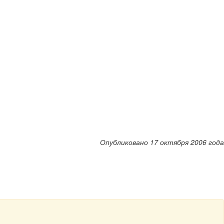
Опубликовано 17 октября 2006 года