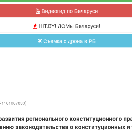
Видеогид по Беларуси
HIT.BY! ЛОМы Беларуси!
Съемка с дрона в РБ
Y-1161067830)
азвития регионального конституционного пра
анию законодательства о конституционных и 