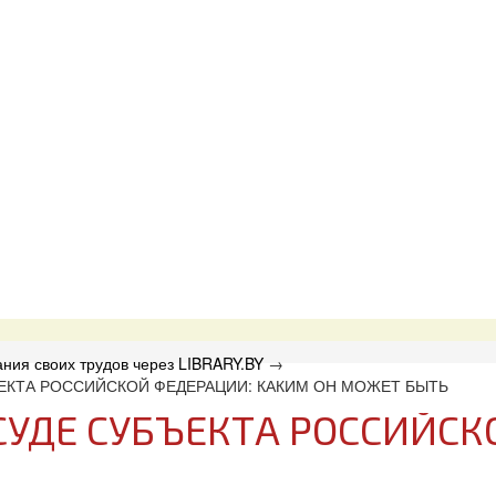
ния своих трудов через LIBRARY.BY
→
ЕКТА РОССИЙСКОЙ ФЕДЕРАЦИИ: КАКИМ ОН МОЖЕТ БЫТЬ
СУДЕ СУБЪЕКТА РОССИЙС