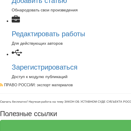
Обнародовать свои произведения
Редактировать работы
Для действующих авторов
Зарегистрироваться
Доступ к модулю публикаций
ПРАВО РОССИИ
: экспорт материалов
Скачать бесплатно!
Научная работа
на тему ЗАКОН ОБ УСТАВНОМ СУДЕ СУБЪЕКТА РО
Полезные ссылки