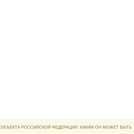
СУБЪЕКТА РОССИЙСКОЙ ФЕДЕРАЦИИ: КАКИМ ОН МОЖЕТ БЫТЬ