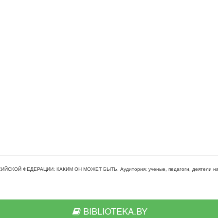
ССИЙСКОЙ ФЕДЕРАЦИИ: КАКИМ ОН МОЖЕТ БЫТЬ
. Аудитория:
ученые, педагоги, деятели н
BIBLIOTEKA.BY