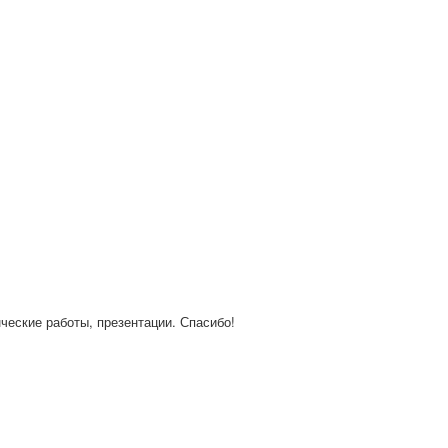
нческие работы, презентации. Спасибо!