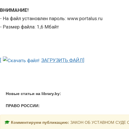
ВНИМАНИЕ!
- На файл установлен пароль: www.portalus.ru
- Размер файла: 1,6 Мбайт
[
ЗАГРУЗИТЬ ФАЙЛ
]
Новые статьи на library.by:
ПРАВО РОССИИ:
Комментируем публикацию:
ЗАКОН ОБ УСТАВНОМ СУДЕ 