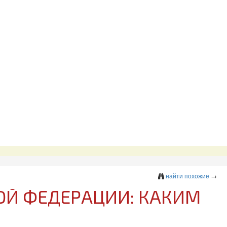
найти похожие
→
КОЙ ФЕДЕРАЦИИ: КАКИМ