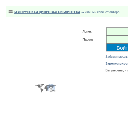
БЕЛОРУССКАЯ ЦИФРОВАЯ БИБЛИОТЕКА
→ Личный кабинет автора
Логин:
Пароль:
Забыли пароль
Зарегистриро
Вы уверены, ч