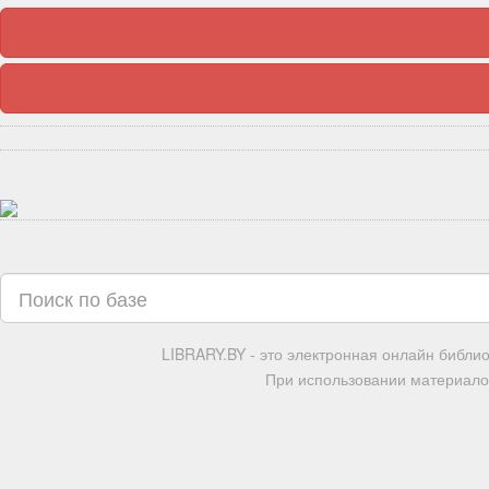
LIBRARY.BY - это электронная онлайн библи
При использовании материалов