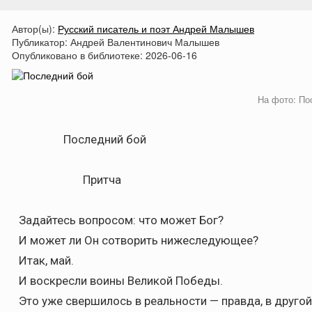
Автор(ы):
Русский писатель и поэт Андрей Малышев
Публикатор:
Андрей Валентинович Малышев
Опубликовано в библиотеке:
2026-06-16
На фото: По
Последний бой
Притча
Задайтесь вопросом: что может Бог?
И может ли Он сотворить нижеследующее?
Итак, май.
И воскресли воины Великой Победы.
Это уже свершилось в реальности — правда, в другой