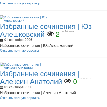
Открыть полную версию
Избранные сочинения | Юз
Алешковский
2
за 24 часа
01 сентября 2006
Избранные сочинения | Юз Алешковский
Открыть полную версию
Избранные сочинения |
Алексин Анатолий
0
за 24 часа
01 сентября 2006
Избранные сочинения | Алексин Анатолий
Открыть полную версию