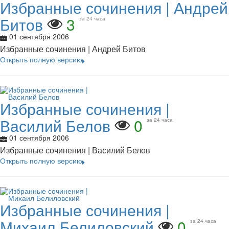
Избранные сочинения | Андрей
Битов
3
за 24 часа
01 сентября 2006
Избранные сочинения | Андрей Битов
Открыть полную версию
Избранные сочинения |
Василий Белов
0
за 24 часа
01 сентября 2006
Избранные сочинения | Василий Белов
Открыть полную версию
Избранные сочинения |
Михаил Белиловский
0
за 24 часа