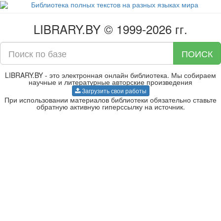
LIBRARY.BY © 1999-2026 гг.
ПОИСК
LIBRARY.BY - это электронная онлайн библиотека. Мы собираем
научные и литературные авторские произведения
Загрузить свои работы
При использовании материалов библиотеки обязательно ставьте
обратную активную гиперссылку на источник.