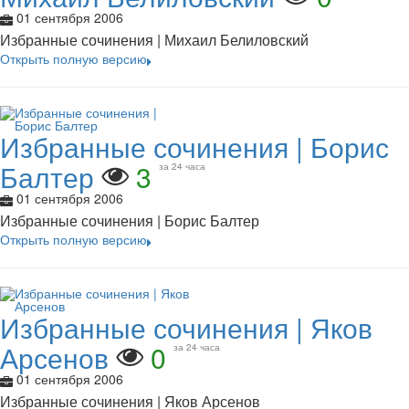
01 сентября 2006
Избранные сочинения | Михаил Белиловский
Открыть полную версию
Избранные сочинения | Борис
Балтер
3
за 24 часа
01 сентября 2006
Избранные сочинения | Борис Балтер
Открыть полную версию
Избранные сочинения | Яков
Арсенов
0
за 24 часа
01 сентября 2006
Избранные сочинения | Яков Арсенов