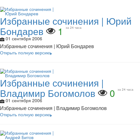
Избранные сочинения | Юрий
Бондарев
1
за 24 часа
01 сентября 2006
Избранные сочинения | Юрий Бондарев
Открыть полную версию
Избранные сочинения |
Владимир Богомолов
0
за 24 часа
01 сентября 2006
Избранные сочинения | Владимир Богомолов
Открыть полную версию