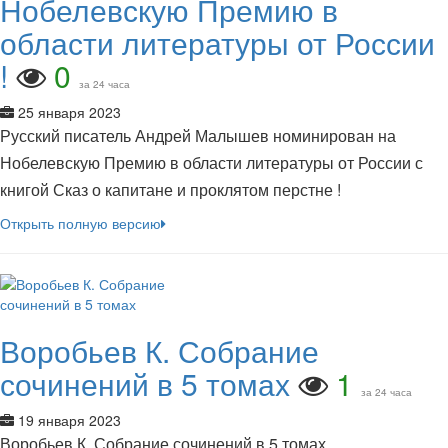
Нобелевскую Премию в
области литературы от России
!
0
за 24 часа
25 января 2023
Русский писатель Андрей Малышев номинирован на
Нобелевскую Премию в области литературы от России с
книгой Сказ о капитане и проклятом перстне !
Открыть полную версию
Воробьев К. Собрание
сочинений в 5 томах
1
за 24 часа
19 января 2023
Воробьев К. Собрание сочинений в 5 томах