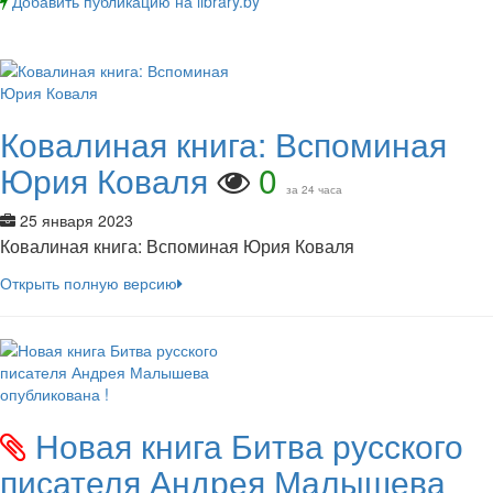
Добавить публикацию на library.by
Ковалиная книга: Вспоминая
Юрия Коваля
0
за 24 часа
25 января 2023
Ковалиная книга: Вспоминая Юрия Коваля
Открыть полную версию
Новая книга Битва русского
писателя Андрея Малышева