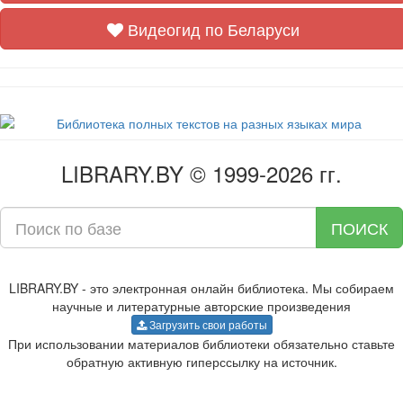
Видеогид по Беларуси
LIBRARY.BY © 1999-2026 гг.
ПОИСК
LIBRARY.BY - это электронная онлайн библиотека. Мы собираем
научные и литературные авторские произведения
Загрузить свои работы
При использовании материалов библиотеки обязательно ставьте
обратную активную гиперссылку на источник.