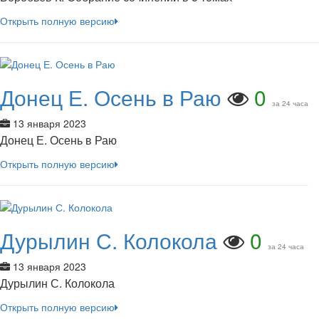
Открыть полную версию
Донец Е. Осень в Раю
0
за 24 часа
13 января 2023
Донец Е. Осень в Раю
Открыть полную версию
Дурылин С. Колокола
0
за 24 часа
13 января 2023
Дурылин С. Колокола
Открыть полную версию