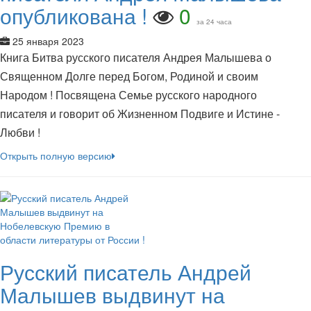
опубликована !
0
за 24 часа
25 января 2023
Книга Битва русского писателя Андрея Малышева о
Священном Долге перед Богом, Родиной и своим
Народом ! Посвящена Семье русского народного
писателя и говорит об Жизненном Подвиге и Истине -
Любви !
Открыть полную версию
Русский писатель Андрей
Малышев выдвинут на