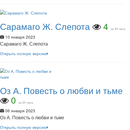
Сарамаго Ж. Слепота
4
за 24 часа
10 января 2023
Сарамаго Ж. Слепота
Открыть полную версию
Оз А. Повесть о любви и тьме
0
за 24 часа
06 января 2023
Оз А. Повесть о любви и тьме
Открыть полную версию