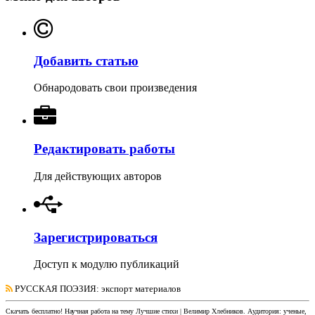
Добавить статью
Обнародовать свои произведения
Редактировать работы
Для действующих авторов
Зарегистрироваться
Доступ к модулю публикаций
РУССКАЯ ПОЭЗИЯ
: экспорт материалов
Скачать бесплатно!
Научная работа
на тему Лучшие стихи | Велимир Хлебников
. Аудитория:
ученые,