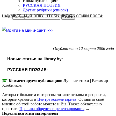
Новая публикация?
РУССКАЯ ПОЭЗИЯ
Другие рубрики (список)
НАЖМИТЕ НА КНОПКУ, ЧТОБЫ ЧИТАТЬ СТИХИ ПОЭТА:
Опубликовано 12 марта 2006 года
Новые статьи на library.by:
РУССКАЯ ПОЭЗИЯ:
Комментируем публикацию:
Лучшие стихи | Велимир
Хлебников
Авторы с большим интересом читают отзывы и рецензии,
которые хранятся в
Центре комментариев
. Оставить своё
мнение об этой работе можете и Вы. Также обязательно
прочтите
Правила общения и рецензирования
→
Поделиться этим материалом