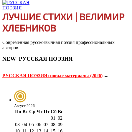
ЛУЧШИЕ СТИХИ | ВЕЛИМИР
ХЛЕБНИКОВ
Современная русскоязычная поэзия профессиональных
авторов.
NEW
РУССКАЯ ПОЭЗИЯ
РУССКАЯ ПОЭЗИЯ: новые материалы (2026)
→
Август 2026
Пн
Вт
Ср
Чт
Пт
Сб
Вс
01
02
03
04
05
06
07
08
09
10
11
12
13
14
15
16