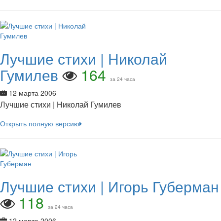
Лучшие стихи | Николай
Гумилев
164
за 24 часа
12 марта 2006
Лучшие стихи | Николай Гумилев
Открыть полную версию
Лучшие стихи | Игорь Губерман
118
за 24 часа
12 марта 2006