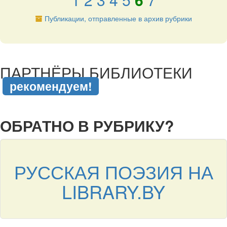
Публикации, отправленные в архив рубрики
подняться наверх ↑
ПАРТНЁРЫ БИБЛИОТЕКИ
рекомендуем!
подняться наверх ↑
ОБРАТНО В РУБРИКУ?
РУССКАЯ ПОЭЗИЯ НА
LIBRARY.BY