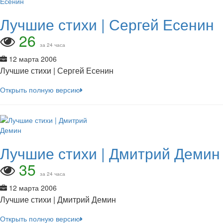
Лучшие стихи | Сергей Есенин
26
за 24 часа
12 марта 2006
Лучшие стихи | Сергей Есенин
Открыть полную версию
Лучшие стихи | Дмитрий Демин
35
за 24 часа
12 марта 2006
Лучшие стихи | Дмитрий Демин
Открыть полную версию