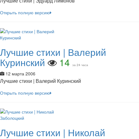
Лучшие стихи | Эдуард Лимонов
Открыть полную версию
Лучшие стихи | Валерий
Куринский
14
за 24 часа
12 марта 2006
Лучшие стихи | Валерий Куринский
Открыть полную версию
Лучшие стихи | Николай