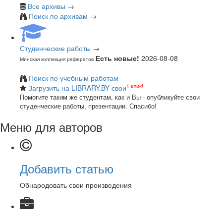
Все архивы
→
Поиск по архивам
→
Студенческие работы
→
Есть новые!
2026-08-08
Минская коллекция рефератов
Поиск по учебным работам
1 клик!
Загрузить на LIBRARY.BY свои
Помогите таким же студентам, как и Вы - опубликуйте свои
студенческие работы, презентации. Спасибо!
Меню для авторов
Добавить статью
Обнародовать свои произведения