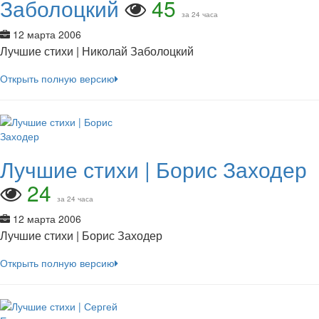
Заболоцкий
45
за 24 часа
12 марта 2006
Лучшие стихи | Николай Заболоцкий
Открыть полную версию
Лучшие стихи | Борис Заходер
24
за 24 часа
12 марта 2006
Лучшие стихи | Борис Заходер
Открыть полную версию