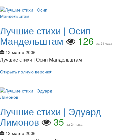
Лучшие стихи | Осип
Мандельштам
126
за 24 часа
12 марта 2006
Лучшие стихи | Осип Мандельштам
Открыть полную версию
Лучшие стихи | Эдуард
Лимонов
35
за 24 часа
12 марта 2006