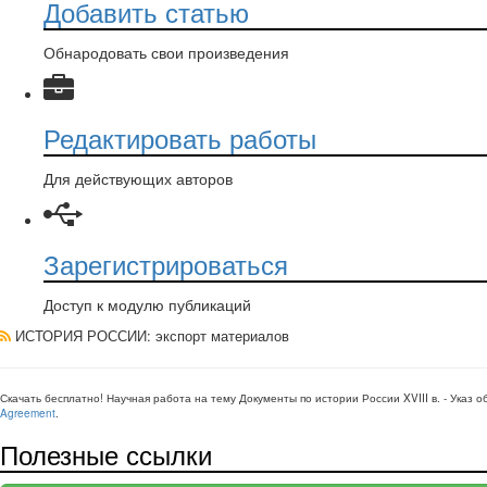
Добавить статью
Обнародовать свои произведения
Редактировать работы
Для действующих авторов
Зарегистрироваться
Доступ к модулю публикаций
ИСТОРИЯ РОССИИ
: экспорт материалов
Скачать бесплатно!
Научная работа
на тему Документы по истории России XVIII в. - Указ о
Agreement
.
Полезные ссылки