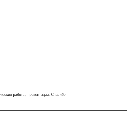
нческие работы, презентации. Спасибо!