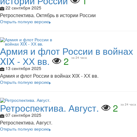
истории России
1
22 сентября 2025
Ретроспектива. Октябрь в истории России
Открыть полную версию
Армия и флот России в войнах
XIX - ХХ вв.
2
за 24 часа
13 сентября 2025
Армия и флот России в войнах XIX - ХХ вв.
Открыть полную версию
Ретроспектива. Август.
2
за 24 часа
07 сентября 2025
Ретроспектива. Август.
Открыть полную версию