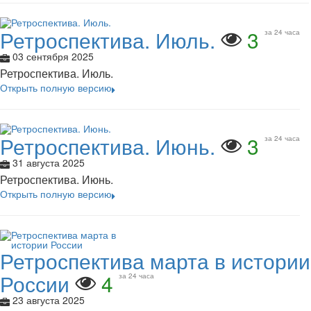
Ретроспектива. Июль.
3
за 24 часа
03 сентября 2025
Ретроспектива. Июль.
Открыть полную версию
Ретроспектива. Июнь.
3
за 24 часа
31 августа 2025
Ретроспектива. Июнь.
Открыть полную версию
Ретроспектива марта в истории
России
4
за 24 часа
23 августа 2025