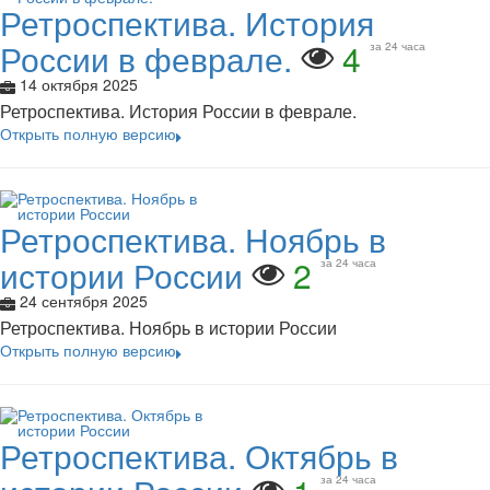
Ретроспектива. История
России в феврале.
4
за 24 часа
14 октября 2025
Ретроспектива. История России в феврале.
Открыть полную версию
Ретроспектива. Ноябрь в
истории России
2
за 24 часа
24 сентября 2025
Ретроспектива. Ноябрь в истории России
Открыть полную версию
Ретроспектива. Октябрь в
за 24 часа