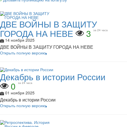
ДВЕ ВОЙНЫ В ЗАЩИТУ
ГОРОДА НА НЕВЕ
3
за 24 часа
14 ноября 2025
ДВЕ ВОЙНЫ В ЗАЩИТУ ГОРОДА НА НЕВЕ
Открыть полную версию
Декабрь в истории России
0
за 24 часа
01 ноября 2025
Декабрь в истории России
Открыть полную версию