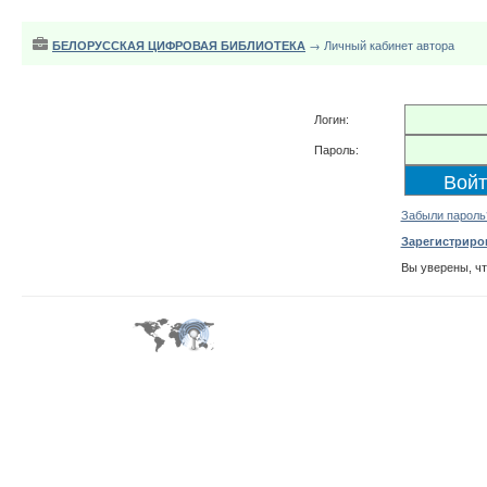
БЕЛОРУССКАЯ ЦИФРОВАЯ БИБЛИОТЕКА
→ Личный кабинет автора
Логин:
Пароль:
Забыли пароль
Зарегистриро
Вы уверены, ч