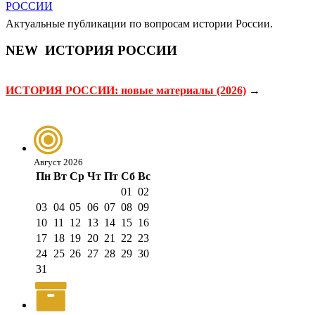
Актуальные публикации по вопросам истории России.
NEW
ИСТОРИЯ РОССИИ
ИСТОРИЯ РОССИИ: новые материалы (2026)
→
Август 2026
Пн
Вт
Ср
Чт
Пт
Сб
Вс
01
02
03
04
05
06
07
08
09
10
11
12
13
14
15
16
17
18
19
20
21
22
23
24
25
26
27
28
29
30
31