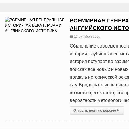
ВСЕМИРНАЯ ГЕНЕРА
АНГЛИЙСКОГО ИСТ
11 октября 2007
Объяснение современности,
истории, глубинный ее моти
история вступает во взаим
поисках все новых и новых
придать исторической реко
сам Бродель не испытывал
возможно, из-за того, что
вероятность методологичес
Открыть полную версию