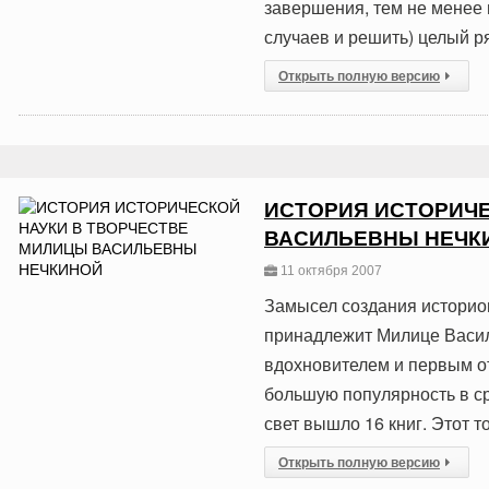
завершения, тем не менее 
случаев и решить) целый р
Открыть полную версию
ИСТОРИЯ ИСТОРИЧЕ
ВАСИЛЬЕВНЫ НЕЧК
11 октября 2007
Замысел создания историог
принадлежит Милице Васил
вдохновителем и первым о
большую популярность в с
свет вышло 16 книг. Этот 
Открыть полную версию