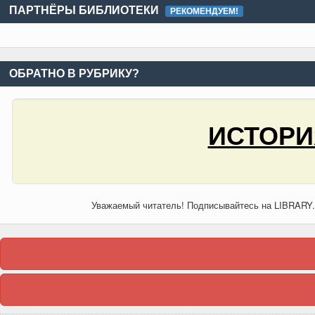
ПАРТНЁРЫ БИБЛИОТЕКИ
РЕКОМЕНДУЕМ!
ОБРАТНО В РУБРИКУ?
ИСТОРИ
Уважаемый читатель! Подписывайтесь на LIBRARY