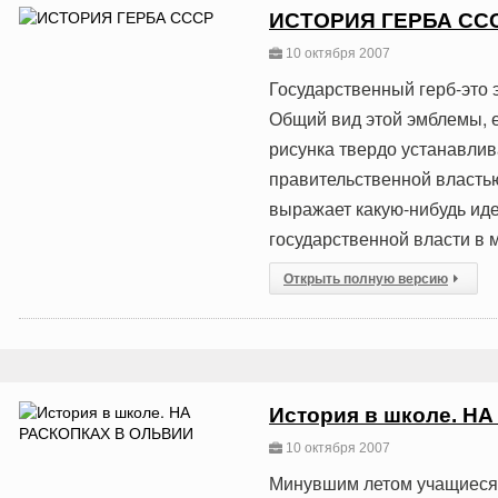
ИСТОРИЯ ГЕРБА СС
10 октября 2007
Государственный герб-это 
Общий вид этой эмблемы, е
рисунка твердо устанавли
правительственной властью
выражает какую-нибудь иде
государственной власти в м
Открыть полную версию
История в школе. Н
10 октября 2007
Минувшим летом учащиеся 