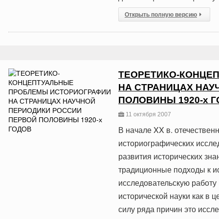
Открыть полную версию
ТЕОРЕТИКО-КОНЦЕ
НА СТРАНИЦАХ НАУ
ПОЛОВИНЫ 1920-х 
11 октября 2007
В начале XX в. отечествен
историографических иссле
развития исторических зн
традиционные подходы к и
исследовательскую работу
исторической науки как в це
силу ряда причин это исс