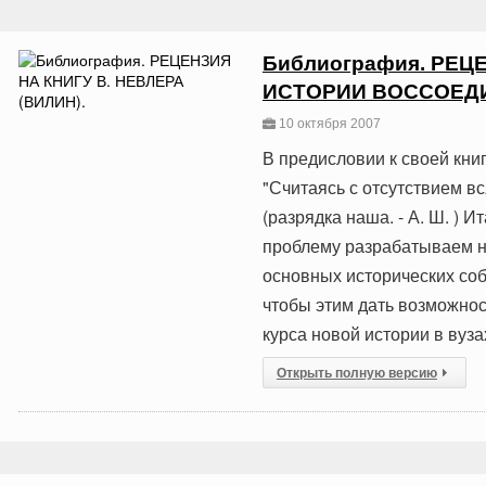
Библиография. РЕЦЕ
ИСТОРИИ ВОССОЕД
10 октября 2007
В предисловии к своей кни
"Считаясь с отсутствием в
(разрядка наша. - А. Ш. ) 
проблему разрабатываем н
основных исторических со
чтобы этим дать возможно
курса новой истории в вузах"
Открыть полную версию