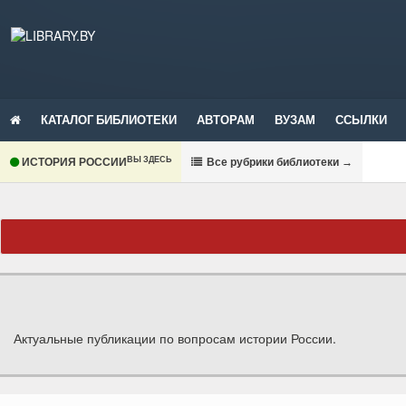
КАТАЛОГ БИБЛИОТЕКИ
АВТОРАМ
ВУЗАМ
ССЫЛКИ
ВЫ ЗДЕСЬ
ИСТОРИЯ РОССИИ
В
се рубрики библиотеки
→
Актуальные публикации по вопросам истории России.