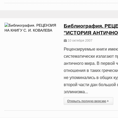
Библиография. РЕЦЕ
"ИСТОРИЯ АНТИЧНО
10 октября 2007
Рецензируемые книги имеют
систематически излагают 
античного мира. В первой 
отношения в таких гречески
не упоминались в общих кур
второй части дан большой 
эллинизма...
Открыть полную версию