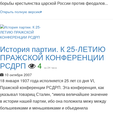
борьбы крестьянства царской России против феодалов...
Открыть полную версию
История партии. К 25-ЛЕТИЮ
ПРАЖСКОЙ КОНФЕРЕНЦИИ
РСДРП
4
за 24 часа
10 октября 2007
18 января 1937 года исполняется 25 лет со дня VI,
Пражской конференции РСДРП. Эта конференция, как
указывал товарищ Сталин, "имела величайшее значение
в истории нашей партии, ибо она положила межу между
большевиками и меньшевиками и объединила