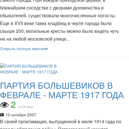
ближайшем соседстве с дворами духовенства и
обывателей, существовали многочисленные погосты.
Еще в XVII веке таких кладбищ в черте города было
свыше 200; могильные кресты можно было видеть чуть
не на любой московской улице...
Открыть полную версию
ПАРТИЯ БОЛЬШЕВИКОВ В
ФЕВРАЛЕ - МАРТЕ 1917 ГОДА
2
за 24 часа
10 октября 2007
В своей прокламации, выпущенной в июле 1914 гада по