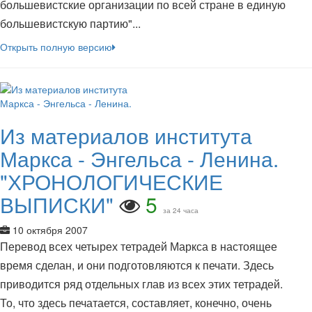
большевистские организации по всей стране в единую
большевистскую партию"...
Открыть полную версию
Из материалов института
Маркса - Энгельса - Ленина.
"ХРОНОЛОГИЧЕСКИЕ
ВЫПИСКИ"
5
за 24 часа
10 октября 2007
Перевод всех четырех тетрадей Маркса в настоящее
время сделан, и они подготовляются к печати. Здесь
приводится ряд отдельных глав из всех этих тетрадей.
То, что здесь печатается, составляет, конечно, очень