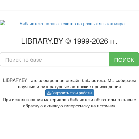
LIBRARY.BY © 1999-2026 гг.
ПОИСК
LIBRARY.BY - это электронная онлайн библиотека. Мы собираем
научные и литературные авторские произведения
Загрузить свои работы
При использовании материалов библиотеки обязательно ставьте
обратную активную гиперссылку на источник.