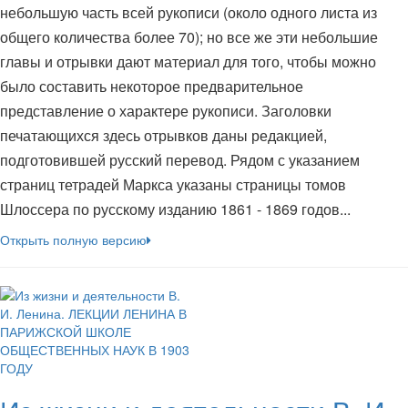
небольшую часть всей рукописи (около одного листа из
общего количества более 70); но все же эти небольшие
главы и отрывки дают материал для того, чтобы можно
было составить некоторое предварительное
представление о характере рукописи. Заголовки
печатающихся здесь отрывков даны редакцией,
подготовившей русский перевод. Рядом с указанием
страниц тетрадей Маркса указаны страницы томов
Шлоссера по русскому изданию 1861 - 1869 годов...
Открыть полную версию