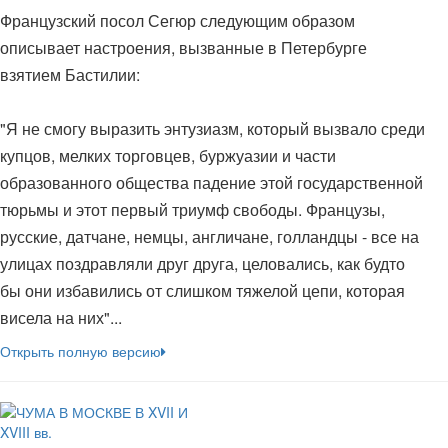
Французский посол Сегюр следующим образом
описывает настроения, вызванные в Петербурге
взятием Бастилии:
"Я не смогу выразить энтузиазм, который вызвало среди
купцов, мелких торговцев, буржуазии и части
образованного общества падение этой государственной
тюрьмы и этот первый триумф свободы. Французы,
русские, датчане, немцы, англичане, голландцы - все на
улицах поздравляли друг друга, целовались, как будто
бы они избавились от слишком тяжелой цепи, которая
висела на них"...
Открыть полную версию