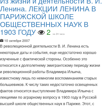
Из жизни и деятельности В. И.
Ленина. ЛЕКЦИИ ЛЕНИНА В
ПАРИЖСКОЙ ШКОЛЕ
ОБЩЕСТВЕННЫХ НАУК В
1903 ГОДУ
2
за 24 часа
10 октября 2007
В революционной деятельности В. И. Ленина есть
некоторые даты и события, еще недостаточно хорошо
изученные с фактической стороны. Особенно это
относится к долголетнему эмигрантскому периоду жизни
и революционной работы Владимира Ильича,
известному лишь по немногим воспоминаниям старых
большевиков. К числу таких недостаточно освещенных
фактов относится выступление Владимира Ильича с
лекциями по аграрному вопросу в 1903 году в Русской
высшей школе общественных наук в Париже. Этот, с