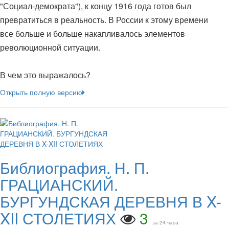
"Социал-демократа"), к концу 1916 года готов был
превратиться в реальность. В России к этому времени
все больше и больше накапливалось элементов
революционной ситуации.
В чем это выражалось?
Открыть полную версию
Библиография. Н. П.
ГРАЦИАНСКИЙ.
БУРГУНДСКАЯ ДЕРЕВНЯ В X-
XII СТОЛЕТИЯХ
3
за 24 часа