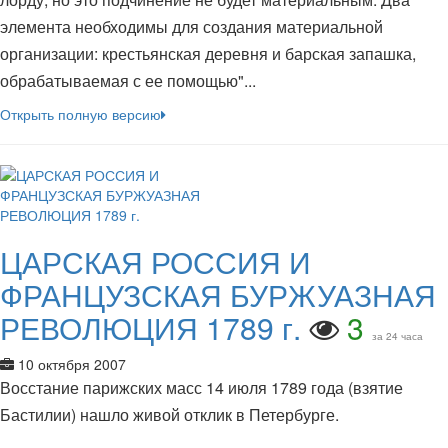
элемента необходимы для создания материальной
организации: крестьянская деревня и барская запашка,
обрабатываемая с ее помощью"...
Открыть полную версию
ЦАРСКАЯ РОССИЯ И
ФРАНЦУЗСКАЯ БУРЖУАЗНАЯ
РЕВОЛЮЦИЯ 1789 г.
3
за 24 часа
10 октября 2007
Восстание парижских масс 14 июля 1789 года (взятие
Бастилии) нашло живой отклик в Петербурге.