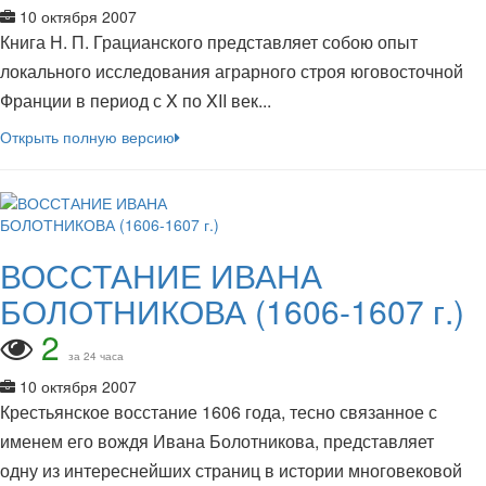
10 октября 2007
Книга Н. П. Грацианского представляет собою опыт
локального исследования аграрного строя юговосточной
Франции в период с X по XII век...
Открыть полную версию
ВОССТАНИЕ ИВАНА
БОЛОТНИКОВА (1606-1607 г.)
2
за 24 часа
10 октября 2007
Крестьянское восстание 1606 года, тесно связанное с
именем его вождя Ивана Болотникова, представляет
одну из интереснейших страниц в истории многовековой