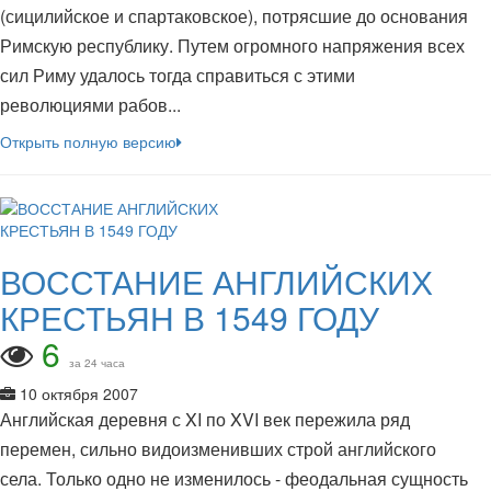
(сицилийское и спартаковское), потрясшие до основания
Римскую республику. Путем огромного напряжения всех
сил Риму удалось тогда справиться с этими
революциями рабов...
Открыть полную версию
ВОССТАНИЕ АНГЛИЙСКИХ
КРЕСТЬЯН В 1549 ГОДУ
6
за 24 часа
10 октября 2007
Английская деревня с XI по XVI век пережила ряд
перемен, сильно видоизменивших строй английского
села. Только одно не изменилось - феодальная сущность