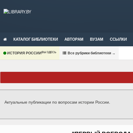
КАТАЛОГ БИБЛИОТЕКИ
АВТОРАМ
ВУЗАМ
ССЫЛКИ
ВЫ ЗДЕСЬ
ИСТОРИЯ РОССИИ
В
се рубрики библиотеки
→
Актуальные публикации по вопросам истории России.