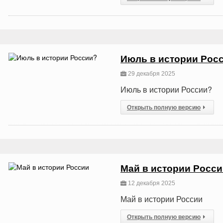
Июль в истории Рос
29 декабря 2025
Июль в истории России?
Открыть полную версию
Май в истории Росс
12 декабря 2025
Май в истории России
Открыть полную версию