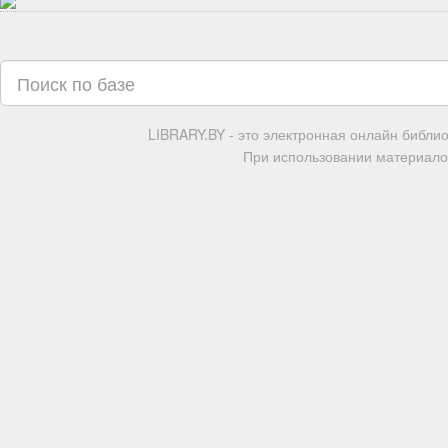
LIBRARY.BY - это электронная онлайн библи
При использовании материалов