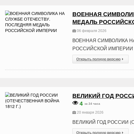
ВОЕННАЯ СИМВОЛИК
МЕДАЛЬ РОССИЙСК
06 февраля 2026
ВОЕННАЯ СИМВОЛИКА Н
РОССИЙСКОЙ ИМПЕРИИ
Открыть полную версию
ВЕЛИКИЙ ГОД РОССИ
4
за 24 часа
20 января 2026
ВЕЛИКИЙ ГОД РОССИИ (О
Открыть полную версию