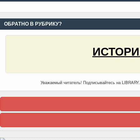
ОБРАТНО В РУБРИКУ?
ИСТОРИ
Уважаемый читатель! Подписывайтесь на LIBRARY