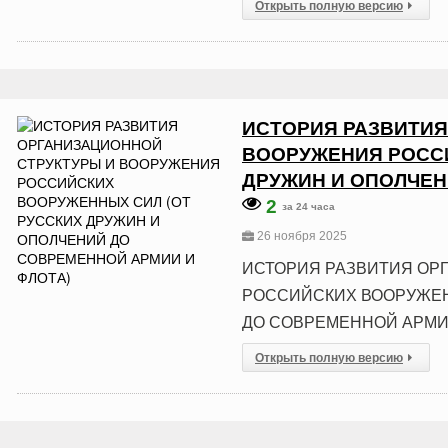
Открыть полную версию
ИСТОРИЯ РАЗВИТИЯ
ВООРУЖЕНИЯ РОССИ
ДРУЖИН И ОПОЛЧЕН
2
за 24 часа
26 ноября 2025
ИСТОРИЯ РАЗВИТИЯ ОР
РОССИЙСКИХ ВООРУЖЕН
ДО СОВРЕМЕННОЙ АРМИИ
Открыть полную версию