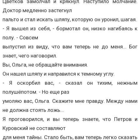
Цветков замолчал и крякнул. Наступило молчание.
Доктор медленно застегнул
пальто и стал искать шляпу, которую он уронил, шагая.
- Я вышел из себя, - бормотал он, низко нагибаясь к
полу. - Совсем
выпустил из виду, что вам теперь не до меня... Бог
знает, чего наговорил.
Вы, Ольга, не обращайте внимания.
Он нашел шляпу и направился к темному углу.
- Я оскорбил вас, - сказал он тихим, нежным
полушёпотом. - Но еще раз
умоляю вас, Ольга. Скажите мне правду. Между нами
не должна стоять ложь...
Я проговорился, и вы теперь знаете, что Петров и
Куровский не составляют
для меня тайны. Стало быть, вам теперь легко сказать