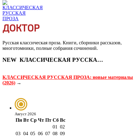
ДОКТОР
Русская классическая проза. Книги, сборники рассказов,
многотомники, полные собрания сочинений.
NEW
КЛАССИЧЕСКАЯ РУССКАЯ ПРОЗА
КЛАССИЧЕСКАЯ РУССКАЯ ПРОЗА: новые материалы
(2026)
→
Август 2026
Пн
Вт
Ср
Чт
Пт
Сб
Вс
01
02
03
04
05
06
07
08
09