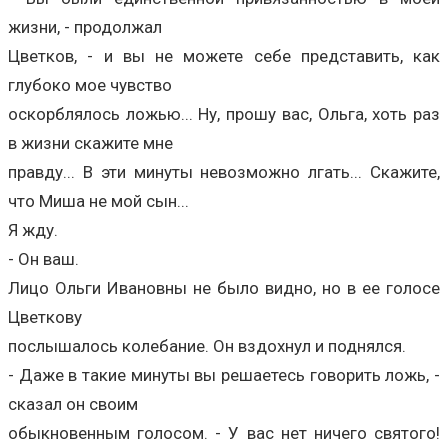
жизни, - продолжал
Цветков, - и вы не можете себе представить, как
глубоко мое чувство
оскорблялось ложью... Ну, прошу вас, Ольга, хоть раз
в жизни скажите мне
правду... В эти минуты невозможно лгать... Скажите,
что Миша не мой сын...
Я жду.
- Он ваш.
Лицо Ольги Ивановны не было видно, но в ее голосе
Цветкову
послышалось колебание. Он вздохнул и поднялся.
- Даже в такие минуты вы решаетесь говорить ложь, -
сказал он своим
обыкновенным голосом. - У вас нет ничего святого!