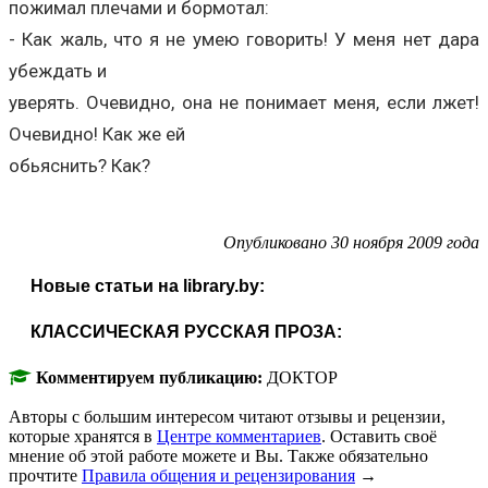
пожимал плечами и бормотал:
- Как жаль, что я не умею говорить! У меня нет дара
убеждать и
уверять. Очевидно, она не понимает меня, если лжет!
Очевидно! Как же ей
обьяснить? Как?
Опубликовано 30 ноября 2009 года
Новые статьи на library.by:
КЛАССИЧЕСКАЯ РУССКАЯ ПРОЗА:
Комментируем публикацию:
ДОКТОР
Авторы с большим интересом читают отзывы и рецензии,
которые хранятся в
Центре комментариев
. Оставить своё
мнение об этой работе можете и Вы. Также обязательно
прочтите
Правила общения и рецензирования
→