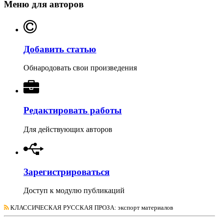
Меню для авторов
Добавить статью
Обнародовать свои произведения
Редактировать работы
Для действующих авторов
Зарегистрироваться
Доступ к модулю публикаций
КЛАССИЧЕСКАЯ РУССКАЯ ПРОЗА
: экспорт материалов