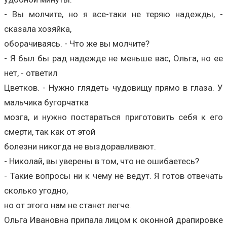
- Вы молчите, но я все-таки не теряю надежды, -
сказала хозяйка,
оборачиваясь. - Что же вы молчите?
- Я был бы рад надежде не меньше вас, Ольга, но ее
нет, - ответил
Цветков. - Нужно глядеть чудовищу прямо в глаза. У
мальчика бугорчатка
мозга, и нужно постараться приготовить себя к его
смерти, так как от этой
болезни никогда не выздоравливают.
- Николай, вы уверены в том, что не ошибаетесь?
- Такие вопросы ни к чему не ведут. Я готов отвечать
сколько угодно,
но от этого нам не станет легче.
Ольга Ивановна припала лицом к оконной драпировке