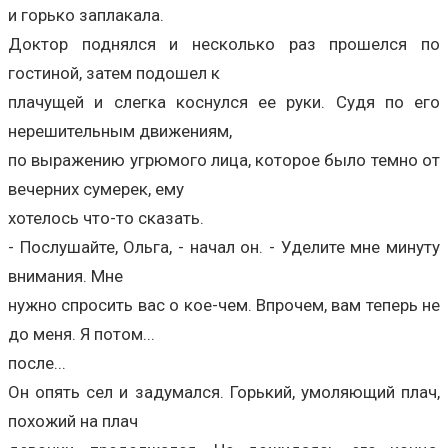
и горько заплакала.
Доктор поднялся и несколько раз прошелся по
гостиной, затем подошел к
плачущей и слегка коснулся ее руки. Судя по его
нерешительным движениям,
по выражению угрюмого лица, которое было темно от
вечерних сумерек, ему
хотелось что-то сказать.
- Послушайте, Ольга, - начал он. - Уделите мне минуту
внимания. Мне
нужно спросить вас о кое-чем. Впрочем, вам теперь не
до меня. Я потом...
после...
Он опять сел и задумался. Горький, умоляющий плач,
похожий на плач