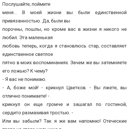
Послушайте, поймите
меня... В моей жизни вы были единственной
привязанностью. Да, были вы
порочны, пошлы, но кроме вас в жизни я никого не
любил. Эта маленькая
любовь теперь, когда я становлюсь стар, составляет
единственное светлое
пятно в моих воспоминаниях. Зачем же вы затемняете
его ложью? К чему?
- Я вас не понимаю.
- А, боже мой! - крикнул Цветков. - Вы лжете, вы
отлично понимаете! -
крикнул он еще громче и зашагал по гостиной,
сердито размахивая тростью. -
Или вы забыли? Так я же вам напомню! Отеческие