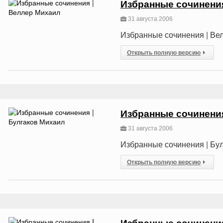
Избранные сочинени
31 августа 2006
Избранные сочинения | Ве
Открыть полную версию
Избранные сочинения
31 августа 2006
Избранные сочинения | Бу
Открыть полную версию