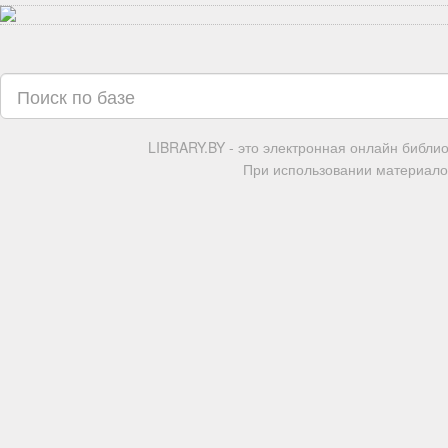
LIBRARY.BY - это электронная онлайн библи
При использовании материалов