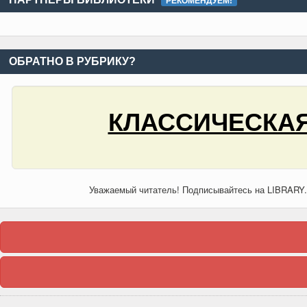
РЕКОМЕНДУЕМ!
ОБРАТНО В РУБРИКУ?
КЛАССИЧЕСКАЯ
Уважаемый читатель! Подписывайтесь на LIBRARY