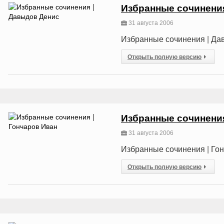
Избранные сочинени
31 августа 2006
Избранные сочинения | Да
Открыть полную версию
Избранные сочинения
31 августа 2006
Избранные сочинения | Го
Открыть полную версию