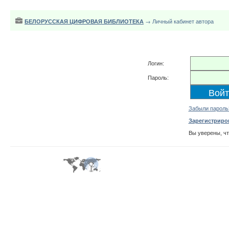
БЕЛОРУССКАЯ ЦИФРОВАЯ БИБЛИОТЕКА
→ Личный кабинет автора
Логин:
Пароль:
Забыли пароль
Зарегистриро
Вы уверены, ч