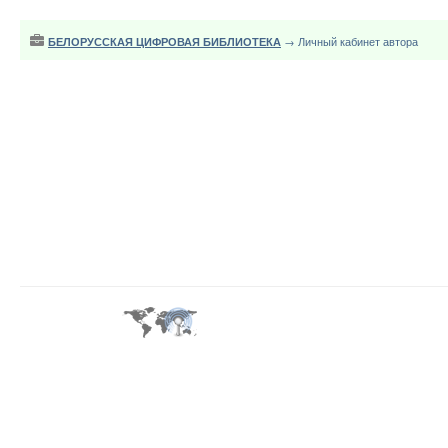
БЕЛОРУССКАЯ ЦИФРОВАЯ БИБЛИОТЕКА
→ Личный кабинет автора