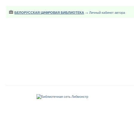
БЕЛОРУССКАЯ ЦИФРОВАЯ БИБЛИОТЕКА
→ Личный кабинет автора