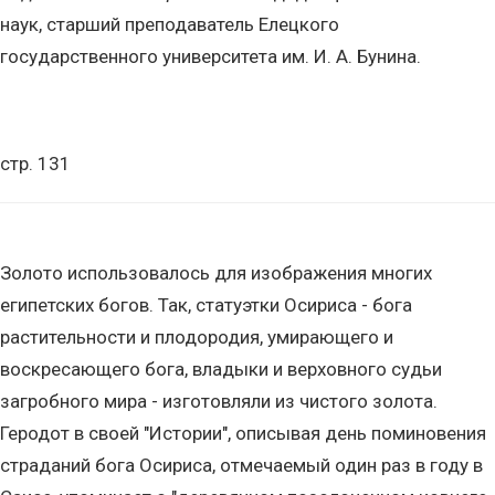
наук, старший преподаватель Елецкого
государственного университета им. И. А. Бунина.
стр. 131
Золото использовалось для изображения многих
египетских богов. Так, статуэтки Осириса - бога
растительности и плодородия, умирающего и
воскресающего бога, владыки и верховного судьи
загробного мира - изготовляли из чистого золота.
Геродот в своей "Истории", описывая день поминовения
страданий бога Осириса, отмечаемый один раз в году в