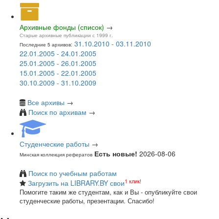
Архивные фонды (список)
→
Старые архивные публикации с 1999 г.
31.10.2010 - 03.11.2010
Последние 5 архивов:
22.01.2005 - 24.01.2005
25.01.2005 - 26.01.2005
15.01.2005 - 22.01.2005
30.10.2009 - 31.10.2009
Все архивы
→
Поиск по архивам
→
Студенческие работы
→
Есть новые!
2026-08-06
Минская коллекция рефератов
Поиск по учебным работам
1 клик!
Загрузить на LIBRARY.BY свои
Помогите таким же студентам, как и Вы - опубликуйте свои
студенческие работы, презентации. Спасибо!