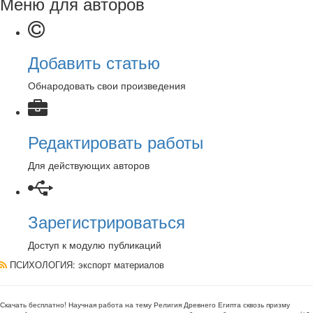
Меню для авторов
Добавить статью
Обнародовать свои произведения
Редактировать работы
Для действующих авторов
Зарегистрироваться
Доступ к модулю публикаций
ПСИХОЛОГИЯ
: экспорт материалов
Скачать бесплатно!
Научная работа
на тему Религия Древнего Египта сквозь призму