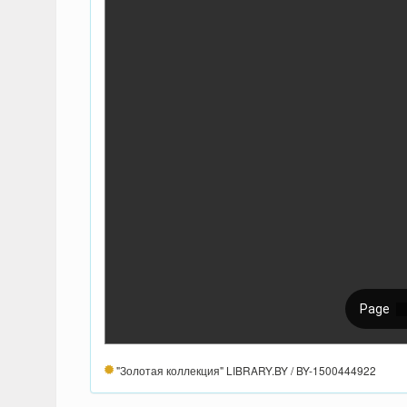
"Золотая коллекция" LIBRARY.BY / BY-1500444922