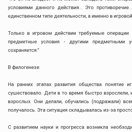
условиями данного действия... Это противоречие
единственном типе деятельности, а именно в игровой 
Только в игровом действии требуемые операции 
предметные условия - другими предметными у
сохраняется.”
В филогенезе:
На ранних этапах развития общества понятие 
сушествовало. Дети в то время быстро взрослели, и
взрослых. Они делали, обучались (подражали) все
получалось. Эта ситуация складывалась из-за просто
С развитием науки и прогресса возникла необход