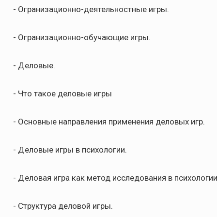
- Огранизационно-деятельностные игры.
- Огранизационно-обучающие игры.
- Деловые.
- Что такое деловые игры
- Основные направления применения деловых игр.
- Деловые игры в психологии.
- Деловая игра как метод исследования в психологии
- Структура деловой игры.