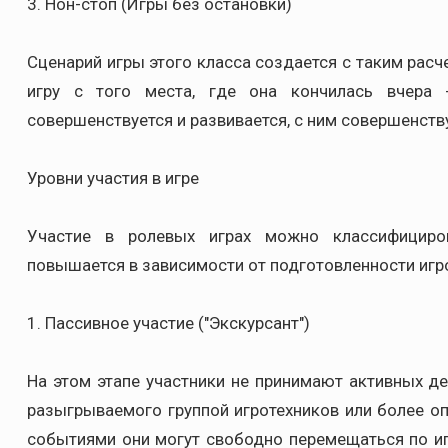
3. Нон-стоп (Игры без остановки)
Сценарий игры этого класса создается с таким рас
игру с того места, где она кончилась вчера
совершенствуется и развивается, с ним совершенств
Уровни участия в игре
Участие в ролевых играх можно классифициров
повышается в зависимости от подготовленности игро
1. Пассивное участие ("Экскурсант")
На этом этапе участники не принимают активных д
разыгрываемого группой игротехников или более 
событиями они могут свободно перемещаться по иг