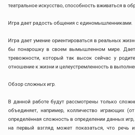
театральное искусство, способность вживаться в обр
Игра дает радость общения с единомышленниками.
Игра дает умение ориентироваться в реальных жизн
бы понарошку в своем вымышленном мире. Дает 
тревожности, который так высок сейчас у родит
отношение к жизни и целеустремленность в выполне
Обзор сложных игр.
В данной работе будут рассмотрены только сложн
объединяет, например, колличество играющих (о
определённая сложность в определении данных игр, 
на первый взгляд может показаться, что речь 