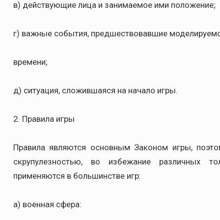
в) действующие лица и занимаемое ими положение;
г) важные события, предшествовавшие моделируем
времени;
д) ситуация, сложившаяся на начало игры.
2. Правила игры
Правила являются основным Законом игры, поэто
скрупулезностью, во избежание различных то
применяются в большинстве игр:
а) военная сфера: