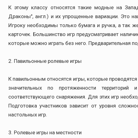
К этому классу относятся такие модные на Запад
Драконы", англ.) и их упрощенные вариации. Это н
Игроку необходимы только бумага и ручка, а так 
карточек. Большинство игр предусматривает наличи
которые можно играть без него. Предварительная по
2. Павильонные ролевые игры
К павильонным относятся игры, которые проводятс
значительных по протяженности территорий 
соответствующего снаряжения. Для этих игр необхо
Подготовка участников зависит от уровня сложн
настольных игр.
3. Ролевые игры на местности