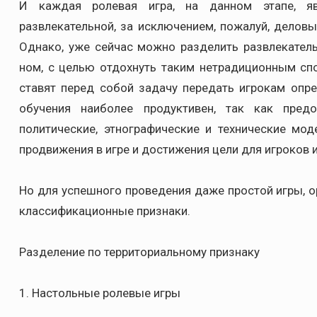
И каждая ролевая игра, на данном этапе, яв
развлекательной, за исключением, пожалуй, деловы
Однако, уже сейчас можно разделить развлекатель
ном, с целью отдохнуть таким нетрадиционным сп
ставят перед собой задачу передать игрокам опре
обучения наиболее продуктивен, так как предо
политические, этнографические и технические мо
продвижения в игре и достижения цели для игроков 
Но для успешного проведения даже простой игры, 
классификационные признаки.
Разделение по территориальному признаку
1. Настольные ролевые игры