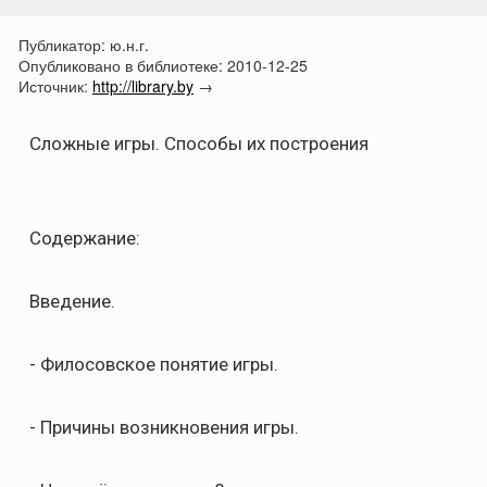
Публикатор:
ю.н.г.
Опубликовано в библиотеке:
2010-12-25
Источник:
http://library.by
→
Сложные игры. Способы их построения
Содержание:
Введение.
- Филосовское понятие игры.
- Причины возникновения игры.