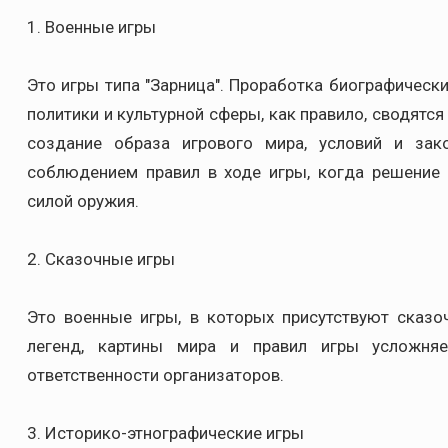
1. Военные игры
Это игры типа "Зарница". Проработка биографическ
политики и культурной сферы, как правило, сводятс
создание образа игрового мира, условий и зак
соблюдением правил в ходе игры, когда решение 
силой оружия.
2. Сказочные игры
Это военные игры, в которых присутствуют сказо
легенд, картины мира и правил игры усложня
ответственности организаторов.
3. Историко-этнографические игры