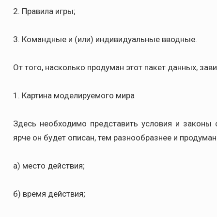
2. Правила игры;
3. Командные и (или) индивидуальные вводные.
От того, насколько продуман этот пакет данных, зави
1. Картина моделируемого мира
Здесь необходимо представить условия и законы 
ярче он будет описан, тем разнообразнее и продуман
а) место действия;
б) время действия;