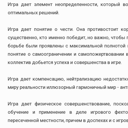
Игра дает элемент неопределенности, который во
оптимальных решений.
Игра дает понятие о чести. Она противостоит к
существенно, кто именно победит, но важно, чтобы
борьбе были проявлены с максимальной полнотой м
понятие о самоограничении и самопожертвовании в
коллектив добьется успеха и совершенства в игре.
Игра дает компенсацию, нейтрализацию недостатк
миру реальности иллюзорный гармоничный мир - ант
Игра дает физическое совершенствование, поско
обучение и применение в деле игрового фехто
пересеченной местности, причем в доспехах и с игр