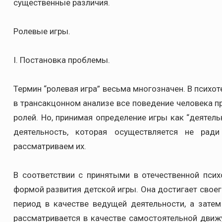
существенные различия.
Ролевые игры.
I. Постановка проблемы.
Термин “ролевая игра” весьма многозначен. В психо
в трансакцонном анализе все поведение человека 
ролей. Но, принимая определение игры как “деятель
деятельность, которая осуществляется не рад
рассматриваем их.
В соответствии с принятыми в отечественной псих
формой развития детской игры. Она достигает своег
период в качестве ведущей деятельности, а зате
рассматривается в качестве самостоятельной движ