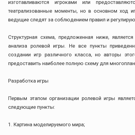
изготавливаются игроками или предоставля
театрализованные моменты, но в основном ход иг
ведущие следят за соблюдением правил и регулирую
Структурная схема, предложенная ниже, являетс
анализа ролевой игры. Не все пункты приведен
создании игр различного класса, но авторы этог
предоставить наиболее полную схему для многоплан
Разработка игры
Первым этапом организации ролевой игры являет
следующие пункты:
1. Картина моделируемого мира;