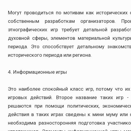
Могут проводиться по мотивам как исторических с
собственным разработкам организаторов. Про
этнографических игр требует детальной разрабо
духовной сферы, элементов материальной культу
периода. Это способствует детальному знакомст
исторического периода или региона.
4. Информационные игры
Это наиболее спокойный класс игр, потому что и
игровых действий. Второе название таких игр -
решаются при помощи политических, экономичес
действия в таких играх сведены к мини муму или 
необходима разносторонняя подготовка участников