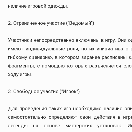
наличие игровой одежды.
2. Ограниченное участие ("Ведомый")
Участники непосредственно включены в игру. Они 
имеют индивидуальные роли, но их инициатива огр
гибкому сценарию, в котором заранее расписаны 
фрагменты, с помощью которых разъясняется сло
ходу игры.
3. Свободное участие ("Игрок")
Для проведения таких игр необходимо наличие опы
самостоятельно определяют свои действия в иг
легенды на основе мастерских установок. 