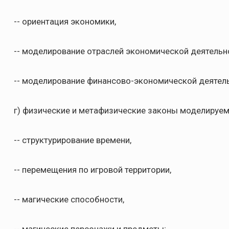
-- ориентация экономики,
-- моделирование отраслей экономической деятельн
-- моделирование финансово-экономической деятел
г) физические и метафизические законы моделируем
-- структурирование времени,
-- перемещения по игровой территории,
-- магические способности,