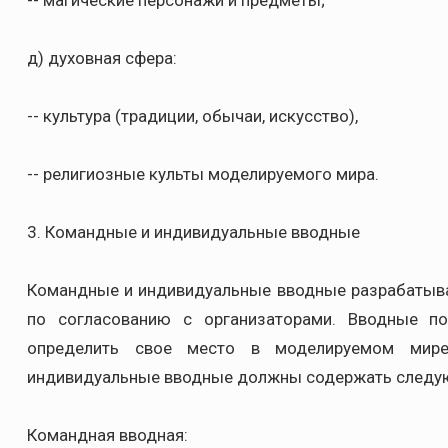
-- магические персонажи и предметы;
д) духовная сфера:
-- культура (традиции, обычаи, искусство),
-- религиозные культы моделируемого мира.
3. Командные и индивидуальные вводные
Командные и индивидуальные вводные разрабатыва
по согласованию с организаторами. Вводные п
определить свое место в моделируемом мир
индивидуальные вводные должны содержать след
Командная вводная: