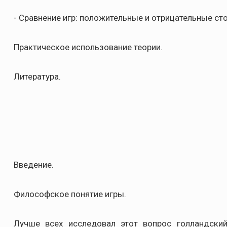
- Сравнение игр: положительные и отрицательные ст
Практическое использование теории.
Литература.
Введение.
Философское понятие игры.
Лучше всех исследовал этот вопрос голландски