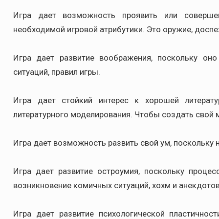
Игра дает возможность проявить или соверше
необходимой игровой атрибутики. Это оружие, доспех
Игра дает развитие воображения, поскольку он
ситуаций, правил игры.
Игра дает стойкий интерес к хорошей литерату
литературного моделирования. Чтобы создать свой м
Игра дает возможность развить свой ум, поскольку 
Игра дает развитие остроумия, поскольку процес
возникновение комичных ситуаций, хохм и анекдотов
Игра дает развитие психологической пластичност