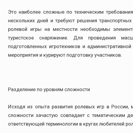
Это наиболее сложные по техническим требования
нескольких дней и требуют решения транспортных
ролевой игры на местности необходимы элемент
туристское снаряжение. Для проведения мас
подготовленных игротехников и административной
мероприятия и курируют подготовку участников.
Разделение по уровням сложности
Исходя из опыта развития ролевых игр в России, 
сложности зачастую совпадает с тематическим де
ответствующей терминологии в кругах любителей рол