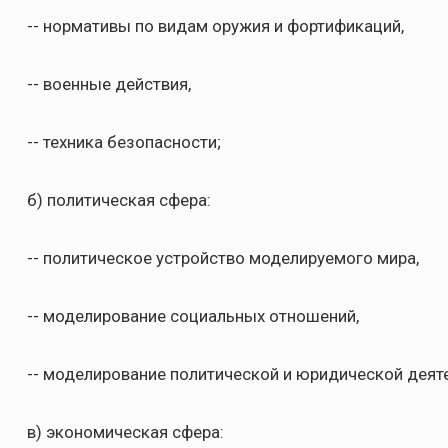
-- нормативы по видам оружия и фортификаций,
-- военные действия,
-- техника безопасности;
б) политическая сфера:
-- политическое устройство моделируемого мира,
-- моделирование социальных отношений,
-- моделирование политической и юридической деят
в) экономическая сфера: