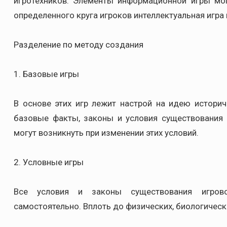
игротехников. Элементы информационной игры мог
определенного круга игроков интеллектуальная игра
Разделение по методу создания
1. Базовые игры
В основе этих игр лежит настрой на идею историч
базовые факты, законы и условия существования 
могут возникнуть при изменении этих условий.
2. Условные игры
Все условия и законы существования игров
самостоятельно. Вплоть до физических, биологическ