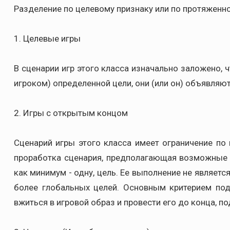
Разделение по целевому признаку или по протяженн
1. Целевые игры
В сценарии игр этого класса изначально заложено, 
игроком) определенной цели, они (или он) объявляют
2. Игры с открытым концом
Сценарий игры этого класса имеет ограничение по
проработка сценария, предполагающая возможные 
как минимум - одну, цель. Ее выполнение не являет
более глобальных целей. Основным критерием под
вжиться в игровой образ и провести его до конца, 