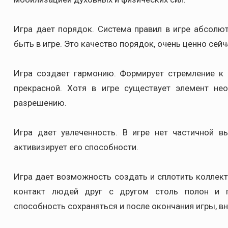
Игра дает порядок. Система правил в игре абсолю
быть в игре. Это качество порядок, очень ценно се
Игра создает гармонию. Формирует стремление к 
прекрасной. Хотя в игре существует элемент нео
разрешению.
Игра дает увлеченность. В игре нет частичной в
активизирует его способности.
Игра дает возможность создать и сплотить коллект
контакт людей друг с другом столь полон и г
способность сохраняться и после окончания игры, вн