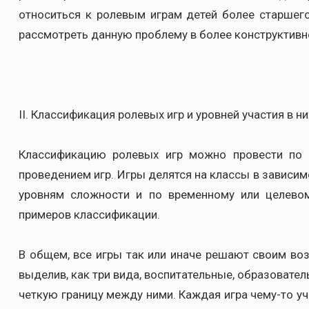
относиться к ролевым играм детей более старшег
рассмотреть данную проблему в более конструктивн
II. Классификация ролевых игр и уровней участия в ни
Классификацию ролевых игр можно провести по 
проведением игр. Игры делятся на классы в зависим
уровням сложности и по временному или целевом
примеров классификации.
В общем, все игры так или иначе решают своим воз
выделив, как три вида, воспитательные, образовате
четкую границу между ними. Каждая игра чему-то уч