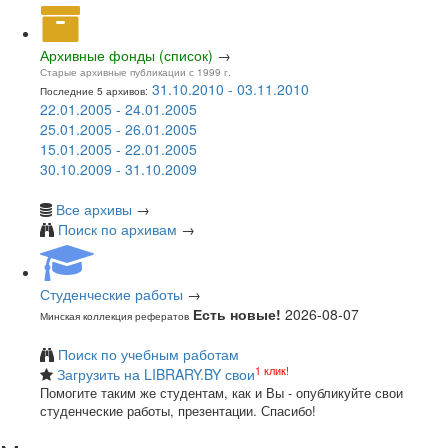
Архивные фонды (список)
→
Старые архивные публикации с 1999 г.
31.10.2010 - 03.11.2010
Последние 5 архивов:
22.01.2005 - 24.01.2005
25.01.2005 - 26.01.2005
15.01.2005 - 22.01.2005
30.10.2009 - 31.10.2009
Все архивы
→
Поиск по архивам
→
Студенческие работы
→
Есть новые!
2026-08-07
Минская коллекция рефератов
Поиск по учебным работам
1 клик!
Загрузить на LIBRARY.BY свои
Помогите таким же студентам, как и Вы - опубликуйте свои
студенческие работы, презентации. Спасибо!