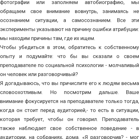
фотографии или заполняем автобиографию, мы
обращаем свое внимание вовнутрь, занимаясь не
осознанием ситуации, а самосознанием. Все эти
эксперименты указывают на причину ошибки атрибуции:
мы находим причины там, где их ищем.
Чтобы убедиться в этом, обратитесь к собственному
опыту и подумайте: что бы вы сказали о своем
преподавателе по социальной психологии - молчаливый
он человек или разговорчивый?
Я догадываюсь, что вы причислите его к людям весьма
словоохотливым. Но посмотрим дальше. Ваше
внимание фокусируется на преподавателе только тогда,
когда он стоит перед аудиторией,- то есть в ситуации,
которая требует, чтобы он говорил. Преподаватель
также наблюдает свое собственное поведение - в
аудитории, на собраниях, дома. «Я разговорчив? - мог