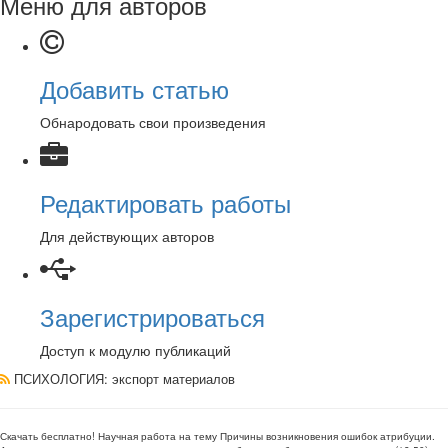
Меню для авторов
Добавить статью
Обнародовать свои произведения
Редактировать работы
Для действующих авторов
Зарегистрироваться
Доступ к модулю публикаций
ПСИХОЛОГИЯ
: экспорт материалов
Скачать бесплатно!
Научная работа
на тему Причины возникновения ошибок атрибуции
.