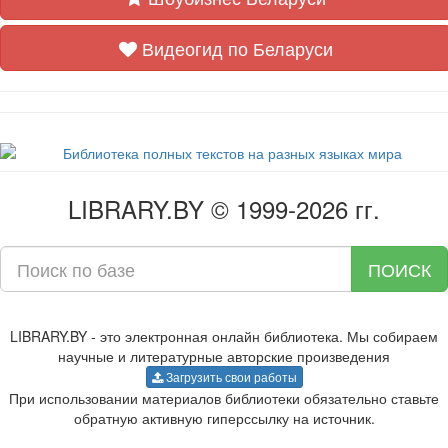
Видеогид по Беларуси
LIBRARY.BY © 1999-2026 гг.
ПОИСК
LIBRARY.BY - это электронная онлайн библиотека. Мы собираем
научные и литературные авторские произведения
Загрузить свои работы
При использовании материалов библиотеки обязательно ставьте
обратную активную гиперссылку на источник.