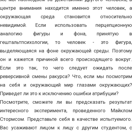
центре внимания находится именно этот человек, а
окружающая среда становится относительно
невидимой. Если использовать перцепционную
аналогию фигуры и фона, принятую в
гештальтпсихологии, то человек - это фигура,
выделяющаяся на фоне окружающей среды. Поэтому
он и кажется причиной всего происходящего вокруг.
Если это так, то чего следует ожидать после
реверсивной смены ракурса? Что, если мы посмотрим
на себя и окружающий мир глазами окружающих?
Приведет ли это к исключению ошибки атрибуции?
Посмотрите, сможете ли вы предсказать результат
интересного эксперимента, проведенного Майклом
Стормсом. Представьте себя в качестве испытуемого.
Вас усаживают лицом к лицу с другим студентом, с