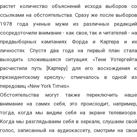
растет количество объяснений исхода выборов со
ссылками на обстоятельства. Сразу же после выборов
1978 года ученые мужи из различных редакций
сосредоточили внимание - как свое, так и читателей - на
предвыборных кампаниях Форда и Картера и их
личностях. Спустя два года на первый план стала
выходить сложившаяся ситуация: «Тени Уотергейта
расчистили путь [Картеру] для его восхождения к
президентскому креслу»,- отмечалось в одной из
передовиц «New York Times».
Обстоятельства могут также переключить наше
внимание на самих себя, это происходит, например,
тогда, когда мы видим себя на экране телевизора.
Когда мы разглядываем себя в зеркале, слушаем свой
голос, записанный на аудиокассету, смотрим на свои