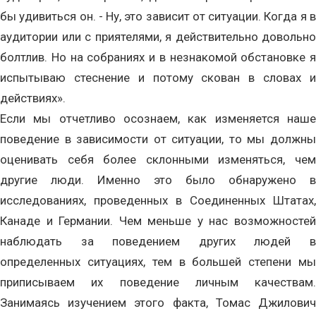
бы удивиться он. - Ну, это зависит от ситуации. Когда я в
аудитории или с приятелями, я действительно довольно
болтлив. Но на собраниях и в незнакомой обстановке я
испытываю стеснение и потому скован в словах и
действиях».
Если мы отчетливо осознаем, как изменяется наше
поведение в зависимости от ситуации, то мы должны
оценивать себя более склонными изменяться, чем
другие люди. Именно это было обнаружено в
исследованиях, проведенных в Соединенных Штатах,
Канаде и Германии. Чем меньше у нас возможностей
наблюдать за поведением других людей в
определенных ситуациях, тем в большей степени мы
приписываем их поведение личным качествам.
Занимаясь изучением этого факта, Томас Джилович