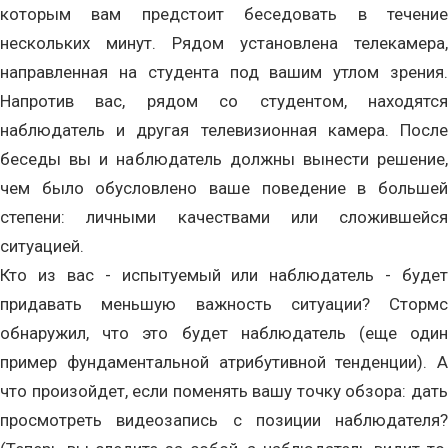
которым вам предстоит беседовать в течение
нескольких минут. Рядом установлена телекамера,
направленная на студента под вашим утлом зрения.
Напротив вас, рядом со студентом, находятся
наблюдатель и другая телевизионная камера. После
беседы вы и наблюдатель должны вынести решение,
чем было обусловлено ваше поведение в большей
степени: личными качествами или сложившейся
ситуацией.
Кто из вас - испытуемый или наблюдатель - будет
придавать меньшую важность ситуации? Стормс
обнаружил, что это будет наблюдатель (еще один
пример фундаментальной атрибутивной тенденции). А
что произойдет, если поменять вашу точку обзора: дать
просмотреть видеозапись с позиции наблюдателя?