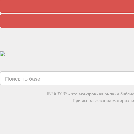
LIBRARY.BY - это электронная онлайн библи
При использовании материалов