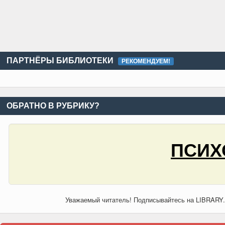
ПАРТНЁРЫ БИБЛИОТЕКИ
РЕКОМЕНДУЕМ!
ОБРАТНО В РУБРИКУ?
ПСИХ
Уважаемый читатель! Подписывайтесь на LIBRARY