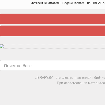
Уважаемый читатель! Подписывайтесь на LIBRARY
LIBRARY.BY - это электронная онлайн библи
При использовании материалов