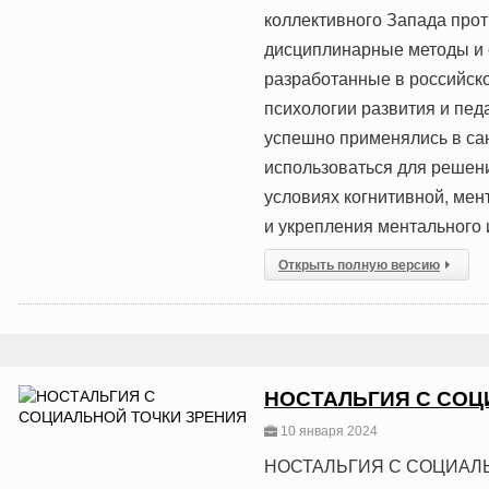
коллективного Запада прот
дисциплинарные методы и 
разработанные в российск
психологии развития и пед
успешно применялись в са
использоваться для решен
условиях когнитивной, мен
и укрепления ментального 
Открыть полную версию
НОСТАЛЬГИЯ С СОЦ
10 января 2024
НОСТАЛЬГИЯ С СОЦИАЛ