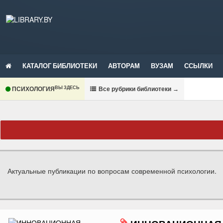
КАТАЛОГ БИБЛИОТЕКИ
АВТОРАМ
ВУЗАМ
ССЫЛКИ
ВЫ ЗДЕСЬ
ПСИХОЛОГИЯ
В
се рубрики библиотеки
→
Актуальные публикации по вопросам современной психологии.