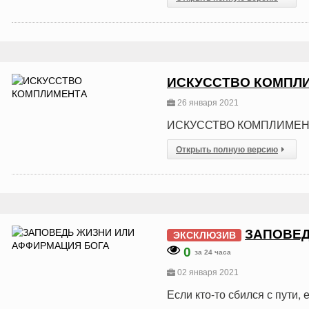
ИСКУССТВО КОМПЛ
26 января 2021
ИСКУССТВО КОМПЛИМЕН
Открыть полную версию
ЗАПОВЕД
ЭКСКЛЮЗИВ
0
за 24 часа
02 января 2021
Если кто-то сбился с пути,