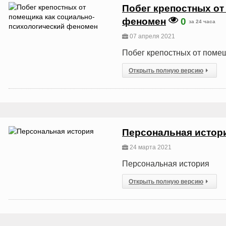
Побег крепостных от
феномен
0
за 24 часа
07 апреля 2021
Побег крепостных от поме
Открыть полную версию
Персональная истор
24 марта 2021
Персональная история
Открыть полную версию