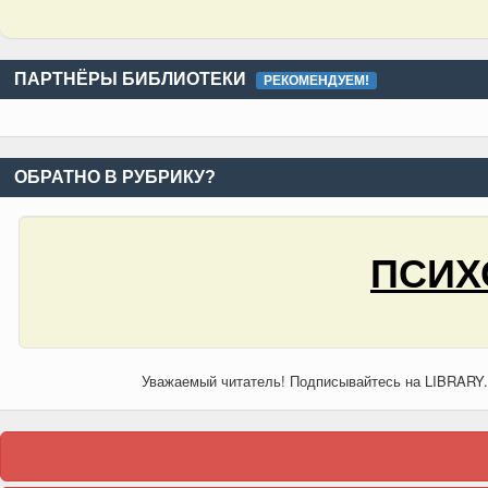
ПАРТНЁРЫ БИБЛИОТЕКИ
РЕКОМЕНДУЕМ!
ОБРАТНО В РУБРИКУ?
ПСИХ
Уважаемый читатель! Подписывайтесь на LIBRARY