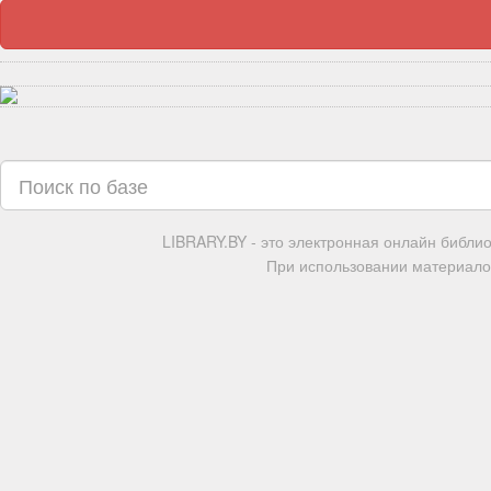
LIBRARY.BY - это электронная онлайн библи
При использовании материалов