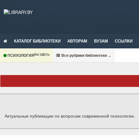
КАТАЛОГ БИБЛИОТЕКИ
АВТОРАМ
ВУЗАМ
ССЫЛКИ
ВЫ ЗДЕСЬ
ПСИХОЛОГИЯ
В
се рубрики библиотеки
→
Актуальные публикации по вопросам современной психологии.