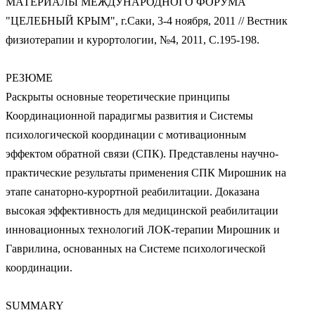
МАТЕРИАЛЫ МЕЖДУНАРОДНОГО ФОРУМА
"ЦЕЛЕБНЫЙ КРЫМ", г.Саки, 3-4 ноября, 2011 // Вестник
физиотерапии и курортологии, №4, 2011, С.195-198.
РЕЗЮМЕ
Раскрыты основные теоретические принципы
Координационной парадигмы развития и Системы
психологической координации с мотивационным
эффектом обратной связи (СПК). Представлены научно-
практические результаты применения СПК Мирошник на
этапе санаторно-курортной реабилитации. Доказана
высокая эффективность для медицинской реабилитации
инновационных технологий ЛОК-терапии Мирошник и
Гаврилина, основанных на Системе психологической
координации.
SUMMARY