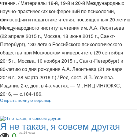
чтения. / Материалы 18-й, 19-й и 20-й Международных
научно-практических конференций по психологии,
философии и педагогике чтения, посвященных 20-летию
Международного института чтения им. А.А. Леонтьева
(22 апреля 2015 г., Москва, 18 июня 2015 г., Санкт-
Петербург), 130-летию Российского психологического
общества при Московском университете (29 сентября
2015 г., Москва, 10 ноября 2015 г., Санкт-Петербург) и
80-летию со дня рождения А.А. Леонтьева (21 января
2016 г., 28 марта 2016 г.) / Ред.-сост. И.В. Усачева.
Издание 2-е, доп. в 4-х частях. — М.: НИЦ ИНЛОККС,
2016, — с.184-186.
Открыть полную версию
Я не такая, я совсем другая
0
за 24 часа