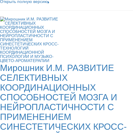
Открыть полную версию
Мирошник И.М. РАЗВИТИЕ
СЕЛЕКТИВНЫХ
КООРДИНАЦИОННЫХ
СПОСОБНОСТЕЙ МОЗГА И
НЕЙРОПЛАСТИЧНОСТИ С
ПРИМЕНЕНИЕМ
СИНЕСТЕТИЧЕСКИХ КРОСС-