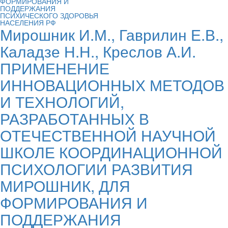
Мирошник И.М., Гаврилин Е.В.,
Каладзе Н.Н., Креслов А.И.
ПРИМЕНЕНИЕ
ИННОВАЦИОННЫХ МЕТОДОВ
И ТЕХНОЛОГИЙ,
РАЗРАБОТАННЫХ В
ОТЕЧЕСТВЕННОЙ НАУЧНОЙ
ШКОЛЕ КООРДИНАЦИОННОЙ
ПСИХОЛОГИИ РАЗВИТИЯ
МИРОШНИК, ДЛЯ
ФОРМИРОВАНИЯ И
ПОДДЕРЖАНИЯ