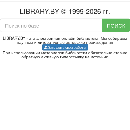
LIBRARY.BY © 1999-2026 гг.
ПОИСК
LIBRARY.BY - это электронная онлайн библиотека. Мы собираем
научные и литературные авторские произведения
Загрузить свои работы
При использовании материалов библиотеки обязательно ставьте
обратную активную гиперссылку на источник.