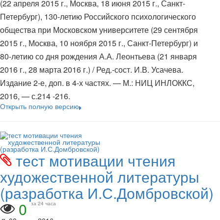
(22 апреля 2015 г., Москва, 18 июня 2015 г., Санкт-
Петербург), 130-летию Российского психологического
общества при Московском университете (29 сентября
2015 г., Москва, 10 ноября 2015 г., Санкт-Петербург) и
80-летию со дня рождения А.А. Леонтьева (21 января
2016 г., 28 марта 2016 г.) / Ред.-сост. И.В. Усачева.
Издание 2-е, доп. в 4-х частях. — М.: НИЦ ИНЛОККС,
2016, — с.214 -216.
Открыть полную версию
тест мотивации чтения
художественной литературы
(разработка И.С.Домбровской)
0
за 24 часа