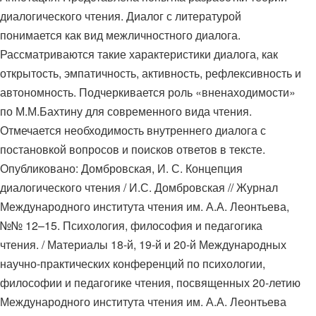
диалогического чтения. Диалог с литературой
понимается как вид межличностного диалога.
Рассматриваются такие характеристики диалога, как
открытость, эмпатичность, активность, рефлексивность и
автономность. Подчеркивается роль «вненаходимости»
по М.М.Бахтину для современного вида чтения.
Отмечается необходимость внутреннего диалога с
постановкой вопросов и поисков ответов в тексте.
Опубликовано: Домбровская, И. С. Концепция
диалогического чтения / И.С. Домбровская // Журнал
Международного института чтения им. А.А. Леонтьева,
№№ 12–15. Психология, философия и педагогика
чтения. / Материалы 18-й, 19-й и 20-й Международных
научно-практических конференций по психологии,
философии и педагогике чтения, посвященных 20-летию
Международного института чтения им. А.А. Леонтьева