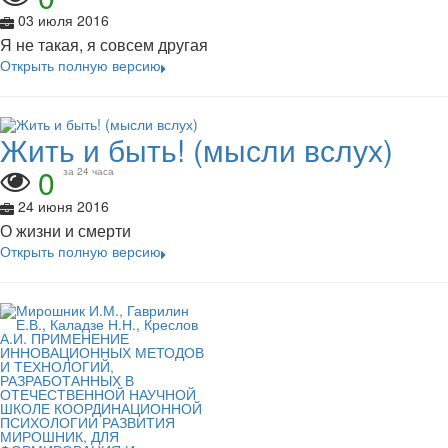
03 июля 2016
Я не такая, я совсем другая
Открыть полную версию
Жить и быть! (мысли вслух)
0
за 24 часа
24 июня 2016
О жизни и смерти
Открыть полную версию