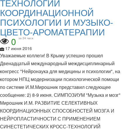
ТЕХНОЛОГИЙ
КООРДИНАЦИОННОЙ
ПСИХОЛОГИИ И МУЗЫКО-
ЦВЕТО-АРОМАТЕРАПИИ
0
за 24 часа
17 июня 2016
Уважаемые коллеги! В Крыму успешно прошел
Двенадцатый международный междисциплинарный
конгресс "Нейронаука для медицины и психологии", на
котором НПЦ модернизации психологической помощи
по системе И.М.Мирошник представил следующее
сообщение: 2) 8-9 июня. СИМПОЗИУМ "Музыка и мозг"
Мирошник И.М. РАЗВИТИЕ СЕЛЕКТИВНЫХ
КООРДИНАЦИОННЫХ СПОСОБНОСТЕЙ МОЗГА И
НЕЙРОПЛАСТИЧНОСТИ С ПРИМЕНЕНИЕМ
СИНЕСТЕТИЧЕСКИХ КРОСС-ТЕХНОЛОГИЙ