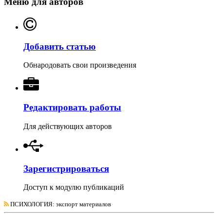
Меню для авторов
Добавить статью
Обнародовать свои произведения
Редактировать работы
Для действующих авторов
Зарегистрироваться
Доступ к модулю публикаций
ПСИХОЛОГИЯ
: экспорт материалов