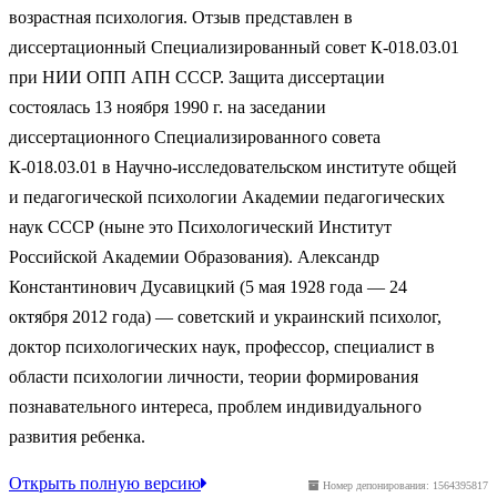
возрастная психология. Отзыв представлен в
диссертационный Специализированный совет К-018.03.01
при НИИ ОПП АПН СССР. Защита диссертации
состоялась 13 ноября 1990 г. на заседании
диссертационного Специализированного совета
К-018.03.01 в Научно-исследовательском институте общей
и педагогической психологии Академии педагогических
наук СССР (ныне это Психологический Институт
Российской Академии Образования). Александр
Константинович Дусавицкий (5 мая 1928 года — 24
октября 2012 года) — советский и украинский психолог,
доктор психологических наук, профессор, специалист в
области психологии личности, теории формирования
познавательного интереса, проблем индивидуального
развития ребенка.
Открыть полную версию
Номер депонирования: 1564395817