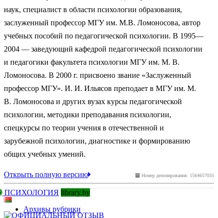
наук, специалист в области психологии образования,
заслуженный профессор МГУ им. М.В. Ломоносова, автор
учебных пособий по педагогической психологии. В 1995—
2004 — заведующий кафедрой педагогической психологии
и педагогики факультета психологии МГУ им. М. В.
Ломоносова. В 2000 г. присвоено звание «Заслуженный
профессор МГУ». И. И. Ильясов преподает в МГУ им. М.
В. Ломоносова и других вузах курсы педагогической
психологии, методики преподавания психологии,
спецкурсы по теории учения в отечественной и
зарубежной психологии, диагностике и формированию
общих учебных умений.
Открыть полную версию
Номер депонирования: 1564657035
ПСИХОЛОГИЯ
library.by
Архивы рубрики