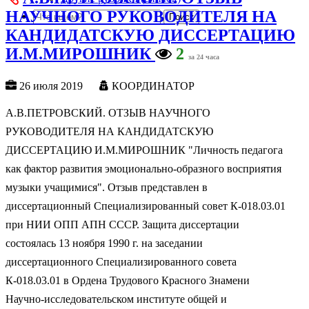
НАУЧНОГО РУКОВОДИТЕЛЯ НА
КАНДИДАТСКУЮ ДИССЕРТАЦИЮ
И.М.МИРОШНИК
2
за 24 часа
26 июля 2019
КООРДИНАТОР
А.В.ПЕТРОВСКИЙ. ОТЗЫВ НАУЧНОГО
РУКОВОДИТЕЛЯ НА КАНДИДАТСКУЮ
ДИССЕРТАЦИЮ И.М.МИРОШНИК "Личность педагога
как фактор развития эмоционально-образного восприятия
музыки учащимися". Отзыв представлен в
диссертационный Специализированный совет К-018.03.01
при НИИ ОПП АПН СССР. Защита диссертации
состоялась 13 ноября 1990 г. на заседании
диссертационного Специализированного совета
К-018.03.01 в Ордена Трудового Красного Знамени
Научно-исследовательском институте общей и