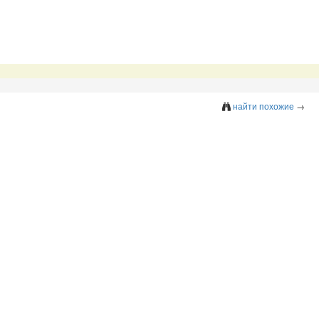
найти похожие
→