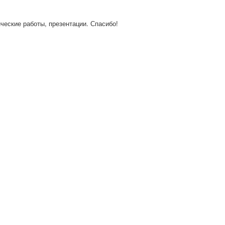
нческие работы, презентации. Спасибо!