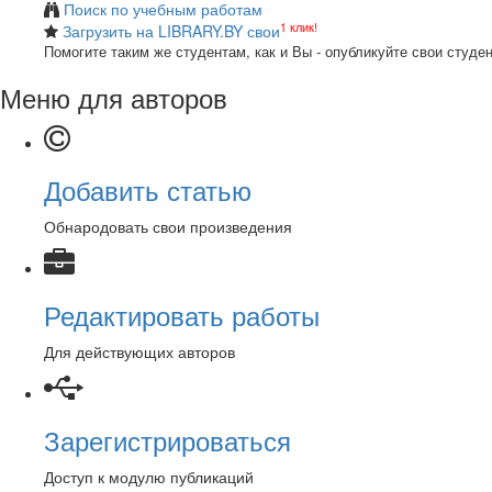
Поиск по учебным работам
1 клик!
Загрузить на LIBRARY.BY свои
Помогите таким же студентам, как и Вы - опубликуйте свои студе
Меню для авторов
Добавить статью
Обнародовать свои произведения
Редактировать работы
Для действующих авторов
Зарегистрироваться
Доступ к модулю публикаций