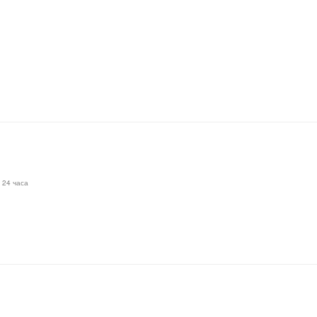
 24 часа