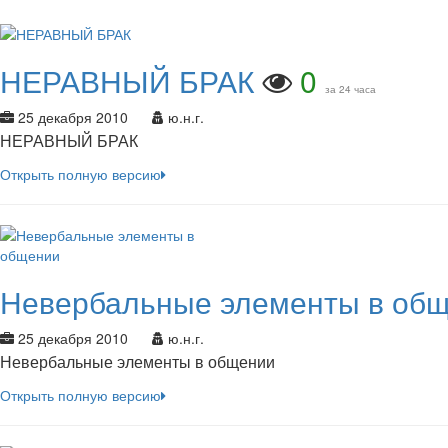
НЕРАВНЫЙ БРАК
0
за 24 часа
25 декабря 2010
ю.н.г.
НЕРАВНЫЙ БРАК
Открыть полную версию
Невербальные элементы в об
25 декабря 2010
ю.н.г.
Невербальные элементы в общении
Открыть полную версию