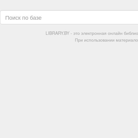
LIBRARY.BY - это электронная онлайн библи
При использовании материалов