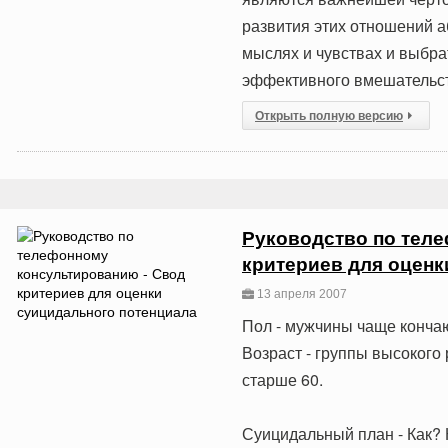
развития этих отношений а
мыслях и чувствах и выбра
эффективного вмешательств
Открыть полную версию
Руководство по тел
критериев для оценк
13 апреля 2007
Пол - мужчины чаще кончаю
Возраст - группы высокого 
старше 60.
Суицидальный план - Как? 