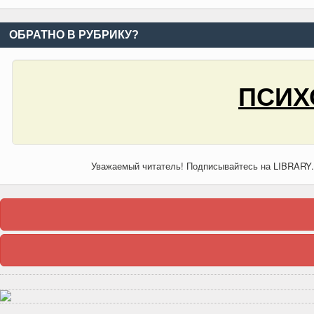
ОБРАТНО В РУБРИКУ?
ПСИХ
Уважаемый читатель! Подписывайтесь на LIBRARY