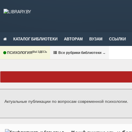
КАТАЛОГ БИБЛИОТЕКИ
АВТОРАМ
ВУЗАМ
ССЫЛКИ
ВЫ ЗДЕСЬ
ПСИХОЛОГИЯ
В
се рубрики библиотеки
→
Актуальные публикации по вопросам современной психологии.