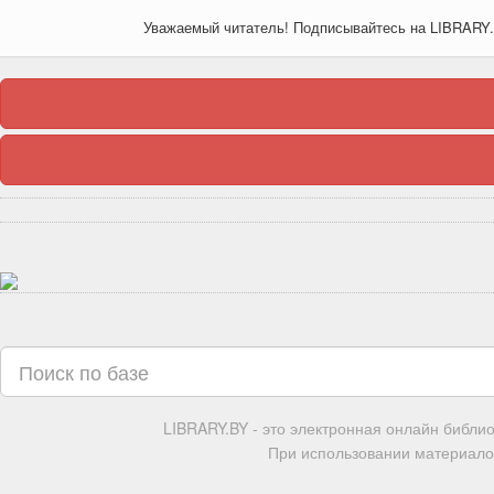
Уважаемый читатель! Подписывайтесь на LIBRARY
LIBRARY.BY - это электронная онлайн библи
При использовании материалов