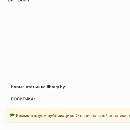
Новые статьи на library.by:
ПОЛИТИКА:
Комментируем публикацию:
О национальной политике г