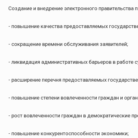
Создание и внедрение электронного правительства 
- повышение качества предоставляемых государстве
- сокращение времени обслуживания заявителей;
- ликвидация административных барьеров в работе с
- расширение перечня предоставляемых государстве
- повышение степени вовлеченности граждан и орга
- рост вовлеченности граждан в демократические п
- повышение конкурентоспособности экономики;