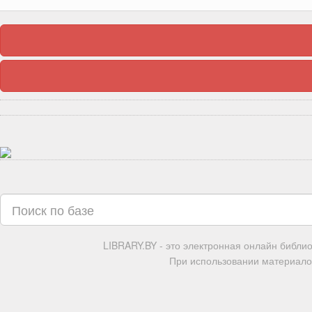
LIBRARY.BY - это электронная онлайн библи
При использовании материалов