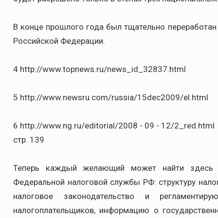
В конце прошлого года был тщательно переработа
Российской Федерации.
4 http://www.topnews.ru/news_id_32837.html
5 http://www.newsru.com/russia/15dec2009/el.html
6 http://www.ng.ru/editorial/2008 - 09 - 12/2_red.html
стр. 139
Теперь каждый желающий может найти здесь 
Федеральной налоговой службы РФ: структуру нало
налоговое законодательство и регламентир
налогоплательщиков, информацию о государственн