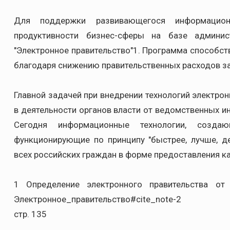
Для поддержки развивающегося информацион
продуктивности бизнес-сферы на базе админис
"Электронное правительство"1. Программа способс
благодаря снижению правительственных расходов з
Главной задачей при внедрении технологий электро
в деятельности органов власти от ведомственных и
Сегодня информационные технологии, созда
функционирующие по принципу "быстрее, лучше, д
всех российских граждан в форме предоставления к
1 Определение электронного правительства от Пра
Электронное_правительство#cite_note-2
стр. 135