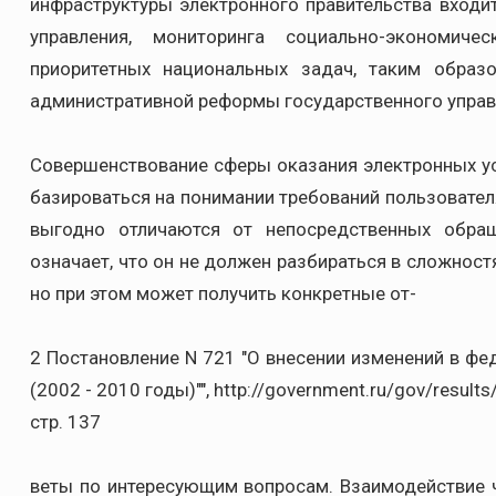
инфраструктуры электронного правительства входи
управления, мониторинга социально-экономиче
приоритетных национальных задач, таким образ
административной реформы государственного управл
Совершенствование сферы оказания электронных ус
базироваться на понимании требований пользователя
выгодно отличаются от непосредственных обра
означает, что он не должен разбираться в сложност
но при этом может получить конкретные от-
2 Постановление N 721 "О внесении изменений в ф
(2002 - 2010 годы)"", http://government.ru/gov/result
стр. 137
веты по интересующим вопросам. Взаимодействие 