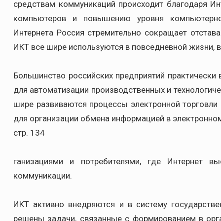
средствам коммуникаций происходит благодаря Ин
компьютеров и повышению уровня компьютерно
Интернета Россия стремительно сокращает отстава
ИКТ все шире используются в повседневной жизни, в
Большинство российских предприятий практически 
для автоматизации производственных и технологичес
шире развиваются процессы электронной торговли 
для организации обмена информацией в электронно
стр. 134
ганизациями и потребителями, где Интернет вы
коммуникации.
ИКТ активно внедряются и в систему государстве
решены задачи, связанные с формированием в орг