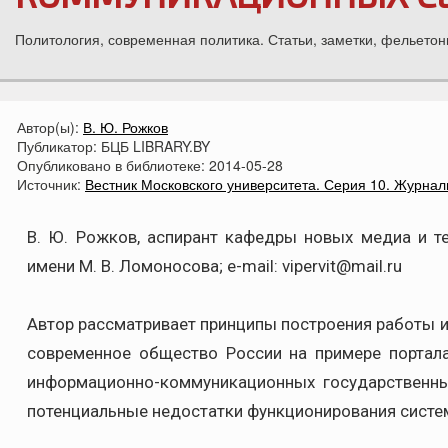
Политология, современная политика. Статьи, заметки, фельетон
Автор(ы):
В. Ю. Рожков
Публикатор:
БЦБ LIBRARY.BY
Опубликовано в библиотеке:
2014-05-28
Источник:
Вестник Московского университета. Серия 10. Журнали
В. Ю. Рожков, аспирант кафедры новых медиа и т
имени М. В. Ломоносова; e-mail: vipervit@mail.ru
Автор рассматривает принципы построения работы и
современное общество России на примере портала 
информационно-коммуникационных государственн
потенциальные недостатки функционирования систем