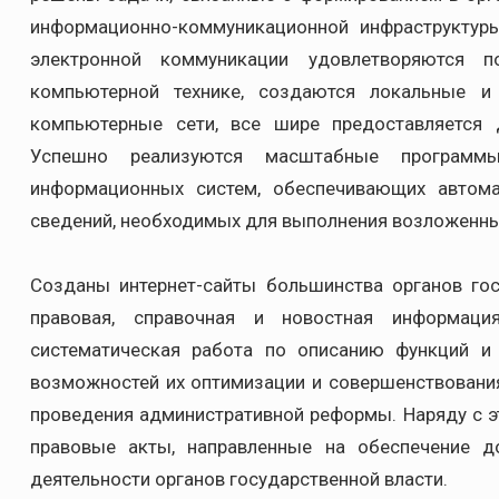
информационно-коммуникационной инфраструктур
электронной коммуникации удовлетворяются п
компьютерной технике, создаются локальные и
компьютерные сети, все шире предоставляется 
Успешно реализуются масштабные программ
информационных систем, обеспечивающих автома
сведений, необходимых для выполнения возложенных
Созданы интернет-сайты большинства органов гос
правовая, справочная и новостная информаци
систематическая работа по описанию функций и 
возможностей их оптимизации и совершенствовани
проведения административной реформы. Наряду с 
правовые акты, направленные на обеспечение д
деятельности органов государственной власти.