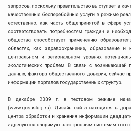
запросов, поскольку правительство выступает в ка
качественные бесперебойные услуги в режиме реаль
естественно, как часть общепринятой в сфере ус
соответствовать потребностям граждан и необхо
общества способствует применению образовате
областях, как здравоохранение, образование и 
центральном и региональном уровнях потенциал
экологических проблем. В связи с возникающей 
данных, фактора общественного доверия, сейчас п
информации порталов государственных структур.
В декабре 2009 г. в тестовом режиме начал
(www.gosuslugi.ru). Дизайн сайта находится в до
центра обработки и хранения информации двадцати
адресуются напрямую электронным системам того г