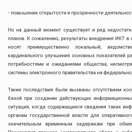
- повышение открытости и прозрачности деятельност
Но на данный момент существует и ряд недостатк
планов. К сожалению, результаты внедрения ИКТ в 
носят преимущественно локальный, ведомств
кардинального улучшения основных показателей ра
потребностями и ожиданиями общества, несмотря
системы электронного правительства на федерально
Такие последствия были вызваны отсутствием коо
базой при создании действующих информационных
ситуация, когда содержащиеся сведения таких ин
органам государственной власти для оперативног
значительным временным задержкам при обме