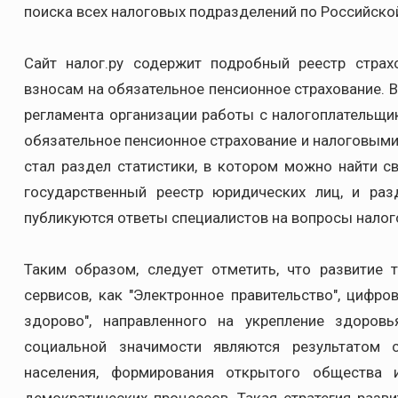
поиска всех налоговых подразделений по Российско
Сайт налог.ру содержит подробный реестр стра
взносам на обязательное пенсионное страхование. В
регламента организации работы с налогоплательщи
обязательное пенсионное страхование и налоговыми
стал раздел статистики, в котором можно найти с
государственный реестр юридических лиц, и раз
публикуются ответы специалистов на вопросы нало
Таким образом, следует отметить, что развитие
сервисов, как "Электронное правительство", цифро
здорово", направленного на укрепление здоровь
социальной значимости являются результатом 
населения, формирования открытого общества 