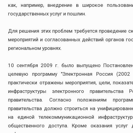
как, например, внедрение в широкое пользова
государственных услуг и пошлин.
Для решения этих проблем требуется проведение с
мероприятий и согласованных действий органов гос
региональном уровнях.
10 сентября 2009 г. было выпущено Постановле
целевую программу "Электронная Россия (2002
практически отражены мероприятия, цели, показат
инфраструктуры электронного правительства 
правительства. Согласно положениям програм
правительства должно строиться на унифицирован
на единой телекоммуникационной инфраструкту
общественного доступа. Кроме оказания услуг