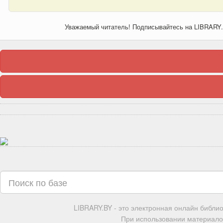
Уважаемый читатель! Подписывайтесь на LIBRARY
LIBRARY.BY - это электронная онлайн библи
При использовании материалов