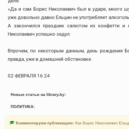
деле.
«Да и сам Борис Николаевич был в ударе, много шу
уже довольно давно Ельцин не употребляет алкоголь,
А закончился праздник салютом из конфетти и 
Николаевич успешно задул.
Впрочем, по некоторым данным, день рождения Бо
правда, уже в домашней обстановке.
02 ФЕВРАЛЯ 16:24
Новые статьи на library.by:
ПОЛИТИКА:
Комментируем публикацию:
Как Борис Николаевич Ельци