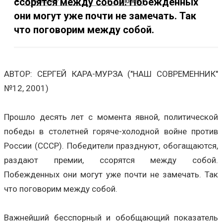
ссорятся между собой. Побежденных
они могут уже почти не замечать. Так
что поговорим между собой.
АВТОР: СЕРГЕЙ КАРА-МУРЗА ("НАШ СОВРЕМЕННИК"
№12, 2001)
Прошло десять лет с момента явной, политической
победы в столетней горяче-холодной войне против
России (СССР). Победители празднуют, обогащаются,
раздают премии, ссорятся между собой.
Побежденных они могут уже почти не замечать. Так
что поговорим между собой.
Важнейший бесспорный и обобщающий показатель