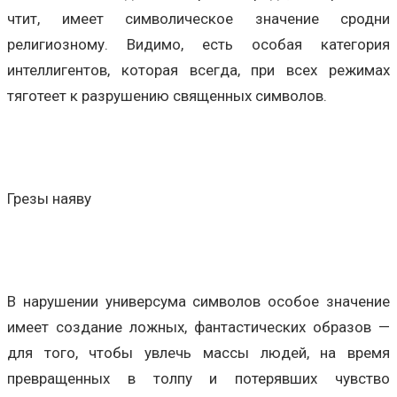
чтит, имеет символическое значение сродни
религиозному. Видимо, есть особая категория
интеллигентов, которая всегда, при всех режимах
тяготеет к разрушению священных символов.
Грезы наяву
В нарушении универсума символов особое значение
имеет создание ложных, фантастических образов —
для того, чтобы увлечь массы людей, на время
превращенных в толпу и потерявших чувство