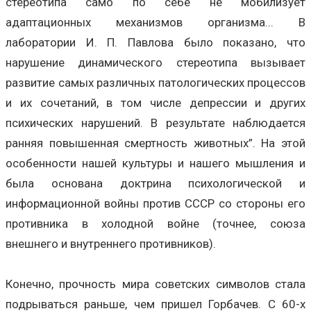
стереотипа само по себе не мобилизует
адаптационных механизмов организма... В
лаборатории И. П. Павлова было показано, что
нарушение динамического стереотипа вызывает
развитие самых различных патологических процессов
и их сочетаний, в том числе депрессии и других
психических нарушений. В результате наблюдается
ранняя повышенная смертность животных”. На этой
особенности нашей культуры и нашего мышления и
была основана доктрина психологической и
информационной войны против СССР со стороны его
противника в холодной войне (точнее, союза
внешнего и внутреннего противников).
Конечно, прочность мира советских символов стала
подрываться раньше, чем пришел Горбачев. С 60-х