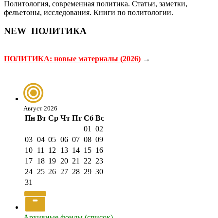
Политология, современная политика. Статьи, заметки,
фельетоны, исследования. Книги по политологии.
NEW
ПОЛИТИКА
ПОЛИТИКА: новые материалы (2026)
→
Август 2026
Пн
Вт
Ср
Чт
Пт
Сб
Вс
01
02
03
04
05
06
07
08
09
10
11
12
13
14
15
16
17
18
19
20
21
22
23
24
25
26
27
28
29
30
31
Архивные фонды (список)
→