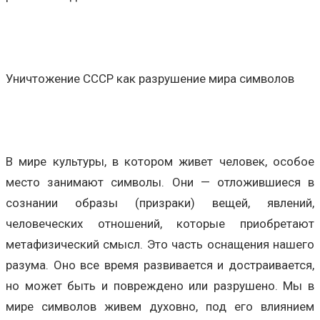
Уничтожение СССР как разрушение мира символов
В мире культуры, в котором живет человек, особое
место занимают символы. Они — отложившиеся в
сознании образы (призраки) вещей, явлений,
человеческих отношений, которые приобретают
метафизический смысл. Это часть оснащения нашего
разума. Оно все время развивается и достраивается,
но может быть и повреждено или разрушено. Мы в
мире символов живем духовно, под его влиянием