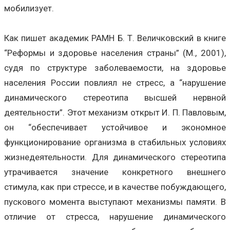
мобилизует.
Как пишет академик РАМН Б. Т. Величковский в книге
“Реформы и здоровье населения страны” (М., 2001),
судя по структуре заболеваемости, на здоровье
населения России повлиял не стресс, а “нарушение
динамического стереотипа высшей нервной
деятельности”. Этот механизм открыт И. П. Павловым,
он “обеспечивает устойчивое и экономное
функционирование организма в стабильных условиях
жизнедеятельности. Для динамического стереотипа
утрачивается значение конкретного внешнего
стимула, как при стрессе, и в качестве побуждающего,
пускового момента выступают механизмы памяти. В
отличие от стресса, нарушение динамического