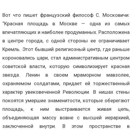
Вот что пишет французский философ С. Московичи:
“Красная площадь в Москве — одна из самых
впечатляющих и наиболее продуманных. Расположена
в центре города, с одной стороны ее ограничивает
Кремль. Этот бывший религиозный центр, где раньше
короновались цари, стал административным центром
советской власти, которую символизирует красная
звезда. Ленин в своем мраморном мавзолее,
охраняемом солдатами, придает ей торжественный
характер увековеченной Революции. В нишах стены
покоятся умершие знаменитости, которые оберегают
площадь, к ним выстраивается живая цепь,
объединяющая массу вовне с высшей иерархией,
заключенной внутри. В этом пространстве в