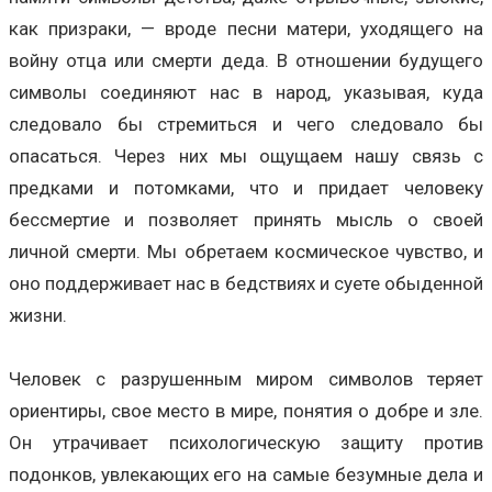
как призраки, — вроде песни матери, уходящего на
войну отца или смерти деда. В отношении будущего
символы соединяют нас в народ, указывая, куда
следовало бы стремиться и чего следовало бы
опасаться. Через них мы ощущаем нашу связь с
предками и потомками, что и придает человеку
бессмертие и позволяет принять мысль о своей
личной смерти. Мы обретаем космическое чувство, и
оно поддерживает нас в бедствиях и суете обыденной
жизни.
Человек с разрушенным миром символов теряет
ориентиры, свое место в мире, понятия о добре и зле.
Он утрачивает психологическую защиту против
подонков, увлекающих его на самые безумные дела и