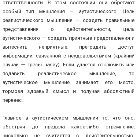
ответственности. В этом состоянии они обретают
особый тип мышления — аутистического. Цель
реалистического мышления — создать правильные
представления о действительности, цель
аутистического — создать приятные представления и
вытеснить неприятные, преградить доступ
информации, связанной с неудовольствием (крайний
случай — грезы наяву). Если удается отключить или
подавить реалистическое мышление, то
аутистическое мышление занимает его место,
тормозя здравый смысл и получая абсолютный
перевес.
Главное в аутистическом мышлении то, что оно,
обостряя до предела какое-либо стремление,
нисколько не считается с действительностью.