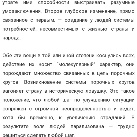
утрате ими способности выстраивать разумные
умозаключения. Второе глубокое изменение, прямо
связанное с первым, — создание у людей системы
потребностей, несовместимых с жизнью страны и
народа.
Обе эти вещи в той или иной степени коснулись всех,
действие их носит “молекулярный” характер, они
порождают множество связанных в цепь порочных
кругов. Возникновение системы порочных кругов
загоняет страну в историческую ловушку. Это такое
положение, что любой шаг по улучшению ситуации
сопряжен с огромной неопределенностью и ведет,
хотя бы временно, к увеличению страданий. В
результате воля людей парализована — трудно
решиться сделать любой шаг.