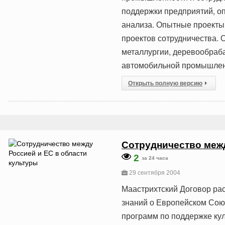
поддержки предприятий, о
анализа. Опытные проекты
проектов сотрудничества. 
металлургии, деревообраб
автомобильной промышлен
Открыть полную версию
Сотрудничество межд
2
за 24 часа
29 сентября 2004
Маастрихтский Договор рас
знаний о Европейском Сою
программ по поддержке ку