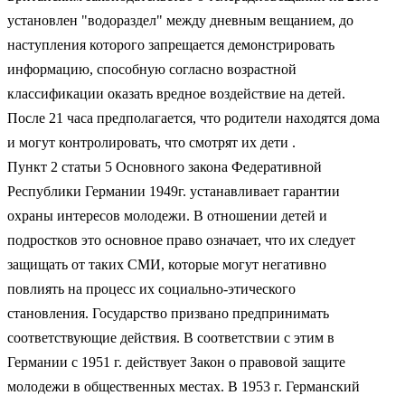
установлен "водораздел" между дневным вещанием, до
наступления которого запрещается демонстрировать
информацию, способную согласно возрастной
классификации оказать вредное воздействие на детей.
После 21 часа предполагается, что родители находятся дома
и могут контролировать, что смотрят их дети .
Пункт 2 статьи 5 Основного закона Федеративной
Республики Германии 1949г. устанавливает гарантии
охраны интересов молодежи. В отношении детей и
подростков это основное право означает, что их следует
защищать от таких СМИ, которые могут негативно
повлиять на процесс их социально-этического
становления. Государство призвано предпринимать
соответствующие действия. В соответствии с этим в
Германии с 1951 г. действует Закон о правовой защите
молодежи в общественных местах. В 1953 г. Германский