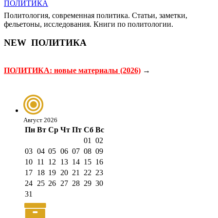
Политология, современная политика. Статьи, заметки,
фельетоны, исследования. Книги по политологии.
NEW
ПОЛИТИКА
ПОЛИТИКА: новые материалы (2026)
→
Август 2026
Пн
Вт
Ср
Чт
Пт
Сб
Вс
01
02
03
04
05
06
07
08
09
10
11
12
13
14
15
16
17
18
19
20
21
22
23
24
25
26
27
28
29
30
31