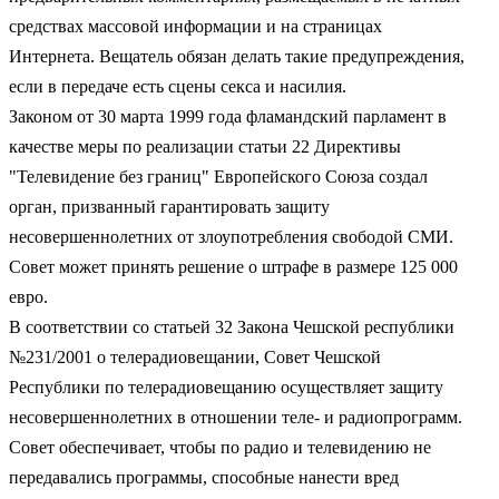
средствах массовой информации и на страницах
Интернета. Вещатель обязан делать такие предупреждения,
если в передаче есть сцены секса и насилия.
Законом от 30 марта 1999 года фламандский парламент в
качестве меры по реализации статьи 22 Директивы
"Телевидение без границ" Европейского Союза создал
орган, призванный гарантировать защиту
несовершеннолетних от злоупотребления свободой СМИ.
Совет может принять решение о штрафе в размере 125 000
евро.
В соответствии со статьей 32 Закона Чешской республики
№231/2001 о телерадиовещании, Совет Чешской
Республики по телерадиовещанию осуществляет защиту
несовершеннолетних в отношении теле- и радиопрограмм.
Совет обеспечивает, чтобы по радио и телевидению не
передавались программы, способные нанести вред