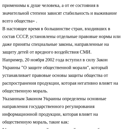
применимы к душе человека, а от ее состояния в
значительной степени зависят стабильность и выживание
всего общества» .
В настоящее время в большинстве стран, входивших в
состав СССР, установлены отдельные правовые нормы или
даже приняты специальные законы, направленные на
защиту детей от вредного воздействия СМИ.
Например, 20 ноября 2002 года вступил в силу Закон
Украины "О защите общественной морали", который
устанавливает правовые основы защиты общества от
распространения продукции, которая негативно влияет на
общественную мораль.
Указанным Законом Украины определены основные
направления государственного регулирования
информационной продукции, которая влияет на
общественную мораль, такие как: