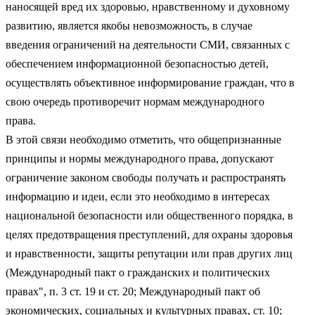
наносящей вред их здоровью, нравственному и духовному
развитию, является якобы невозможность, в случае
введения ограничений на деятельности СМИ, связанных с
обеспечением информационной безопасностью детей,
осуществлять объективное информирование граждан, что в
свою очередь противоречит нормам международного
права.
В этой связи необходимо отметить, что общепризнанные
принципы и нормы международного права, допускают
ограничение законом свободы получать и распространять
информацию и идеи, если это необходимо в интересах
национальной безопасности или общественного порядка, в
целях предотвращения преступлений, для охраны здоровья
и нравственности, защиты репутации или прав других лиц
(Международный пакт о гражданских и политических
правах", п. 3 ст. 19 и ст. 20; Международный пакт об
экономических, социальных и культурных правах, ст. 10;