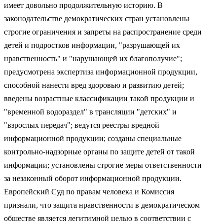
имеет довольно продолжительную историю. В
законодательстве демократических стран установлены
строгие ограничения и запреты на распространение среди
детей и подростков информации, "разрушающей их
нравственность" и "нарушающей их благополучие";
предусмотрена экспертиза информационной продукции,
способной нанести вред здоровью и развитию детей;
введены возрастные классификации такой продукции и
"временной водораздел" в трансляции "детских" и
"взрослых передач"; ведутся реестры вредной
информационной продукции; созданы специальные
контрольно-надзорные органы по защите детей от такой
информации; установлены строгие меры ответственности
за незаконный оборот информационной продукции.
Европейский Суд по правам человека и Комиссия
признали, что защита нравственности в демократическом
обществе является легитимной целью в соответствии с