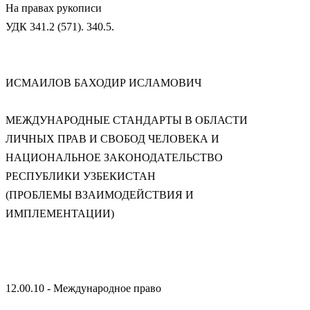
На правах рукописи
УДК 341.2 (571). 340.5.
ИСМАИЛОВ БАХОДИР ИСЛАМОВИЧ
МЕЖДУНАРОДНЫЕ СТАНДАРТЫ В ОБЛАСТИ
ЛИЧНЫХ ПРАВ И СВОБОД ЧЕЛОВЕКА И
НАЦИОНАЛЬНОЕ ЗАКОНОДАТЕЛЬСТВО
РЕСПУБЛИКИ УЗБЕКИСТАН
(ПРОБЛЕМЫ ВЗАИМОДЕЙСТВИЯ И
ИМПЛЕМЕНТАЦИИ)
12.00.10 - Международное право