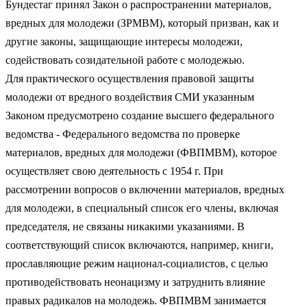
Бундестаг принял Закон о распространении материалов,
вредных для молодежи (ЗРМВМ), который призван, как и
другие законы, защищающие интересы молодежи,
содействовать созидательной работе с молодежью.
Для практического осуществления правовой защиты
молодежи от вредного воздействия СМИ указанным
Законом предусмотрено создание высшего федерального
ведомства - Федерального ведомства по проверке
материалов, вредных для молодежи (ФВПМВМ), которое
осуществляет свою деятельность с 1954 г. При
рассмотрении вопросов о включении материалов, вредных
для молодежи, в специальный список его члены, включая
председателя, не связаны никакими указаниями. В
соответствующий список включаются, например, книги,
прославляющие режим национал-социалистов, с целью
противодействовать неонацизму и затруднить влияние
правых радикалов на молодежь. ФВПМВМ занимается