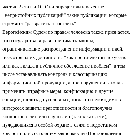
частью 2 статьи 10. Они определили в качестве
"непристойных публикаций" такие публикации, которые
стремятся "развратить и растлить".
Европейским Судом по правам человека также признается,
что государства вправе принимать законы,
ограничивающие распространение информации и идей,
несмотря на их достоинства "как произведений искусства
или как вклада в публичное обсуждение проблем", в том
числе устанавливать контроль и классификацию
информационной продукции, а при нарушении закона -
применять штрафные меры, конфискацию и другие
санкции, вплоть до уголовных, когда это необходимо в
интересах защиты нравственности и благополучия
конкретных лиц или групп лиц (таких как дети),
нуждающихся в особой охране в связи с недостатком
зрелости или состоянием зависимости (Постановления