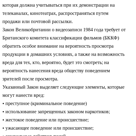
которая должна учитываться при их демонстрации на
телеканалах, кинотеатрах, распространяться путем
продажи или почтовой рассылки.
Закон Великобритании о видеозаписи 1984 года требует от
Британского комитета классификации фильмов (БККФ)
обратить особое внимание на вероятность просмотра
продукции в домашних условиях, а также на возможность
вреда для тех, кто, вероятно, будет это смотреть; на
вероятность нанесения вреда обществу поведением
зрителей после просмотра.
Указанный Закон выделяет следующие элементы, которые
могут нанести вред:
• преступное (криминальное поведение)
• использование запрещенных законом наркотиков;
• жестокое поведение или происшествие;
• ужасающее поведение или происшествие;