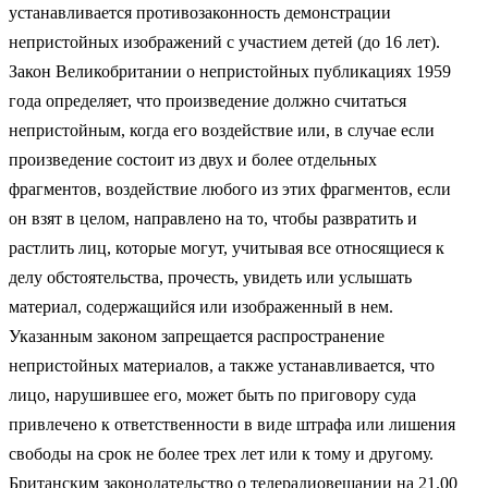
устанавливается противозаконность демонстрации
непристойных изображений с участием детей (до 16 лет).
Закон Великобритании о непристойных публикациях 1959
года определяет, что произведение должно считаться
непристойным, когда его воздействие или, в случае если
произведение состоит из двух и более отдельных
фрагментов, воздействие любого из этих фрагментов, если
он взят в целом, направлено на то, чтобы развратить и
растлить лиц, которые могут, учитывая все относящиеся к
делу обстоятельства, прочесть, увидеть или услышать
материал, содержащийся или изображенный в нем.
Указанным законом запрещается распространение
непристойных материалов, а также устанавливается, что
лицо, нарушившее его, может быть по приговору суда
привлечено к ответственности в виде штрафа или лишения
свободы на срок не более трех лет или к тому и другому.
Британским законодательство о телерадиовещании на 21.00