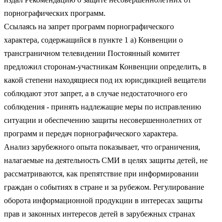
порнографических программ.
Ссылаясь на запрет программ порнографического
характера, содержащийся в пункте 1 а) Конвенции о
трансграничном телевидении Постоянный комитет
предложил сторонам-участникам Конвенции определить, в
какой степени находящиеся под их юрисдикцией вещатели
соблюдают этот запрет, а в случае недостаточного его
соблюдения - принять надлежащие меры по исправлению
ситуации и обеспечению защиты несовершеннолетних от
программ и передач порнографического характера.
Анализ зарубежного опыта показывает, что ограничения,
налагаемые на деятельность СМИ в целях защиты детей, не
рассматриваются, как препятствие при информировании
граждан о событиях в стране и за рубежом. Регулирование
оборота информационной продукции в интересах защиты
прав и законных интересов детей в зарубежных странах