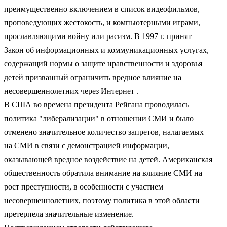
преимущественно включением в список видеофильмов,
проповедующих жестокость, и компьютерными играми,
прославляющими войну или расизм. В 1997 г. принят
Закон об информационных и коммуникационных услугах,
содержащий нормы о защите нравственности и здоровья
детей призванный ограничить вредное влияние на
несовершеннолетних через Интернет .
В США во времена президента Рейгана проводилась
политика "либерализации" в отношении СМИ и было
отменено значительное количество запретов, налагаемых
на СМИ в связи с демонстрацией информации,
оказывающей вредное воздействие на детей. Американская
общественность обратила внимание на влияние СМИ на
рост преступности, в особенности с участием
несовершеннолетних, поэтому политика в этой области
претерпела значительные изменение.