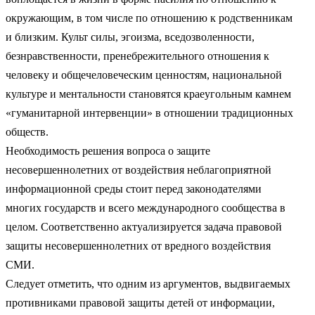
окружающим, в том числе по отношению к родственникам
и близким. Культ силы, эгоизма, вседозволенности,
безнравственности, пренебрежительного отношения к
человеку и общечеловеческим ценностям, национальной
культуре и ментальности становятся краеугольным камнем
«гуманитарной интервенции» в отношении традиционных
обществ.
Необходимость решения вопроса о защите
несовершеннолетних от воздействия неблагоприятной
информационной среды стоит перед законодателями
многих государств и всего международного сообщества в
целом. Соответственно актуализируется задача правовой
защиты несовершеннолетних от вредного воздействия
СМИ.
Следует отметить, что одним из аргументов, выдвигаемых
противниками правовой защиты детей от информации,