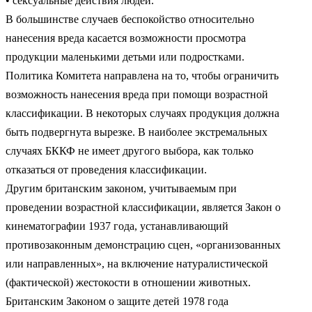
• сексуальные действия людей.
В большинстве случаев беспокойство относительно
нанесения вреда касается возможности просмотра
продукции маленькими детьми или подростками.
Политика Комитета направлена на то, чтобы ограничить
возможность нанесения вреда при помощи возрастной
классификации. В некоторых случаях продукция должна
быть подвергнута вырезке. В наиболее экстремальных
случаях БККФ не имеет другого выбора, как только
отказаться от проведения классификации.
Другим британским законом, учитываемым при
проведении возрастной классификации, является Закон о
кинематографии 1937 года, устанавливающий
противозаконным демонстрацию сцен, «организованных
или направленных», на включение натуралистической
(фактической) жестокости в отношении животных.
Британским Законом о защите детей 1978 года