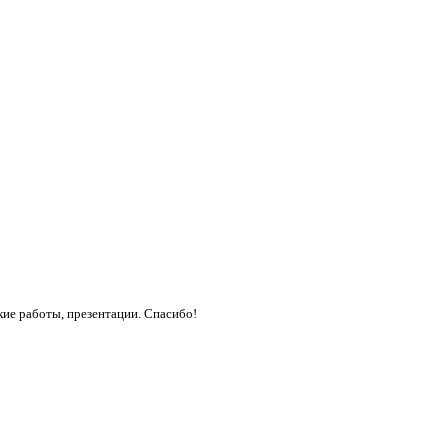
кие работы, презентации. Спасибо!