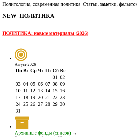
Политология, современная политика. Статьи, заметки, фельето
NEW
ПОЛИТИКА
ПОЛИТИКА: новые материалы (2026)
→
Август 2026
Пн
Вт
Ср
Чт
Пт
Сб
Вс
01
02
03
04
05
06
07
08
09
10
11
12
13
14
15
16
17
18
19
20
21
22
23
24
25
26
27
28
29
30
31
Архивные фонды (список)
→