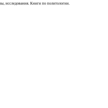
ны, исследования. Книги по политологии.