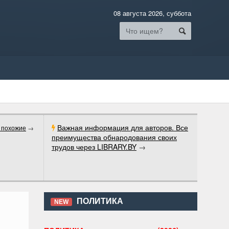
08 августа 2026, суббота
Важная информация для авторов. Все
 похожие
→
преимущества обнародования своих
трудов через LIBRARY.BY
→
ПОЛИТИКА
NEW