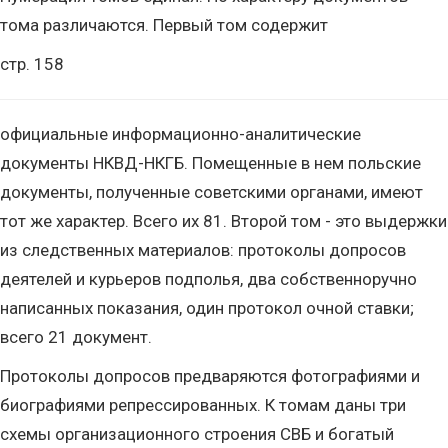
тома различаются. Первый том содержит
стр. 158
официальные информационно-аналитические
документы НКВД-НКГБ. Помещенные в нем польские
документы, полученные советскими органами, имеют
тот же характер. Всего их 81. Второй том - это выдержки
из следственных материалов: протоколы допросов
деятелей и курьеров подполья, два собственноручно
написанных показания, один протокол очной ставки;
всего 21 документ.
Протоколы допросов предваряются фотографиями и
биографиями репрессированных. К томам даны три
схемы организационного строения СВБ и богатый