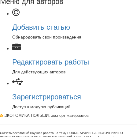
Меню для авторов
Добавить статью
Обнародовать свои произведения
Редактировать работы
Для действующих авторов
Зарегистрироваться
Доступ к модулю публикаций
ЭКОНОМИКА ПОЛЬШИ
: экспорт материалов
Скачать бесплатно!
Научная работа
на тему НОВЫЕ АРХИВНЫЕ ИСТОЧНИКИ ПО