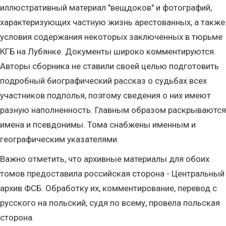
иллюстративный материал "вещдоков" и фотографий,
характеризующих частную жизнь арестованных, а также
условия содержания некоторых заключенных в тюрьме
КГБ на Лубянке. Документы широко комментируются.
Авторы сборника не ставили своей целью подготовить
подробный биографический рассказ о судьбах всех
участников подполья, поэтому сведения о них имеют
разную наполненность. Главным образом раскрываются
имена и псевдонимы. Тома снабжены именным и
географическим указателями.
Важно отметить, что архивные материалы для обоих
томов предоставила российская сторона - Центральный
архив ФСБ. Обработку их, комментирование, перевод с
русского на польский, судя по всему, провела польская
сторона.