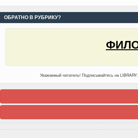
ОБРАТНО В РУБРИКУ?
ФИЛО
Уважаемый читатель! Подписывайтесь на LIBRARY