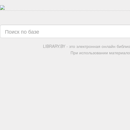
LIBRARY.BY - это электронная онлайн библи
При использовании материалов