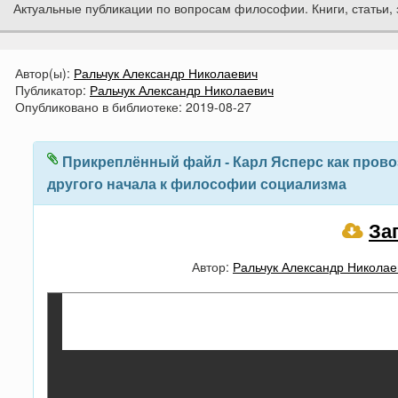
Актуальные публикации по вопросам философии. Книги, статьи, 
Автор(ы):
Ральчук Александр Николаевич
Публикатор:
Ральчук Александр Николаевич
Опубликовано в библиотеке:
2019-08-27
Прикреплённый файл - Карл Ясперс как прово
другого начала к философии социализма
За
Автор:
Ральчук Александр Николае