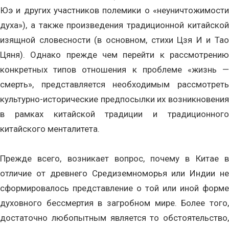
Юэ и других участников полемики о «неуничтожимости
духа»), а также произведения традиционной китайской
изящной словесности (в основном, стихи Цзя И и Тао
Цяня). Однако прежде чем перейти к рассмотрению
конкретных типов отношения к проблеме «жизнь —
смерть», представляется необходимым рассмотреть
культурно-исторические предпосылки их возникновения
в рамках китайской традиции и традиционного
китайского менталитета.
Прежде всего, возникает вопрос, почему в Китае в
отличие от древнего Средиземноморья или Индии не
сформировалось представление о той или иной форме
духовного бессмертия в загробном мире. Более того,
достаточно любопытным является то обстоятельство,