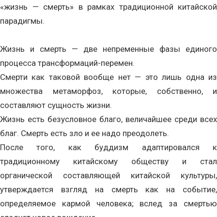
«жизнь — смерть» в рамках традиционной китайской
парадигмы.
Жизнь и смерть — две непременные фазы единого
процесса трансформаций-перемен.
Смерти как таковой вообще нет — это лишь одна из
множества метаморфоз, которые, собственно, и
составляют сущность жизни.
Жизнь есть безусловное благо, величайшее среди всех
благ. Смерть есть зло и ее надо преодолеть.
После того, как буддизм адаптировался к
традиционному китайскому обществу и стал
органической составляющей китайской культуры,
утверждается взгляд на смерть как на событие,
определяемое кармой человека; вслед за смертью