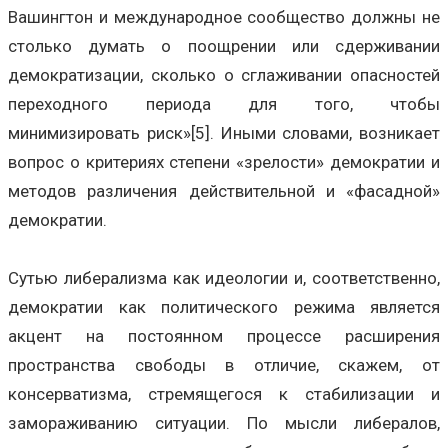
Вашингтон и международное сообщество должны не
столько думать о поощрении или сдерживании
демократизации, сколько о сглаживании опасностей
переходного периода для того, чтобы
минимизировать риск»[5]. Иными словами, возникает
вопрос о критериях степени «зрелости» демократии и
методов различения действительной и «фасадной»
демократии.
Сутью либерализма как идеологии и, соответственно,
демократии как политического режима является
акцент на постоянном процессе расширения
пространства свободы в отличие, скажем, от
консерватизма, стремящегося к стабилизации и
замораживанию ситуации. По мысли либералов,