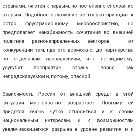
странами, тяготея к первым, но постепенно сползая ко
вторым. Подобное положение не только приводит к
остро фрустрационному мировосприятию, но
предполагает неизбежность сочетания во внешней
политике разнонаправленных векторов – от
конкуренции там, где это возможно, до партнерства
по отдельным направлениям, что, по-видимому,
усугубит восприятие страны вовне как
непредсказуемой и, потому, опасной.
Зависимость Poccии от внешней среды в этой
ситуации многократно возрастает. Поэтому ей
придется очень чутко относиться и к своим
национальным интересам, и к возможностям
увеличивающегося разрыва в уровне развития, и к