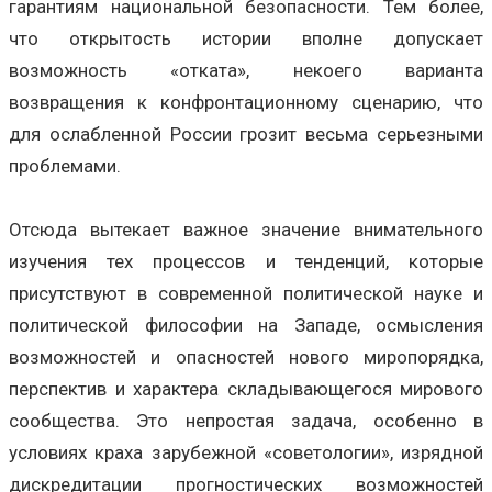
гарантиям национальной безопасности. Тем более,
что открытость истории вполне допускает
возможность «отката», некоего варианта
возвращения к конфронтационному сценарию, что
для ослабленной России грозит весьма серьезными
проблемами.
Отсюда вытекает важное значение внимательного
изучения тех процессов и тенденций, которые
присутствуют в современной политической науке и
политической философии на Западе, осмысления
возможностей и опасностей нового миропорядка,
перспектив и характера складывающегося мирового
сообщества. Это непростая задача, особенно в
условиях краха зарубежной «советологии», изрядной
дискредитации прогностических возможностей