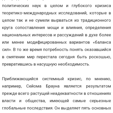
политических наук в целом и глубокого кризиса
теоретико-международных исследований, которые в
целом так и не сумели вырваться из традиционного
круга сопоставления мощи и влияния, определения
национальных интересов и рассуждений в духе более
или менее модифицированных вариантов «баланса
сил». В то же время потребность понять оказавшийся
в смятении мир перестала сегодня быть роскошью,
превратившись в насущную необходимость.
Приближающийся системный кризис, по мнению,
например, Сейома Брауна является результатом
прежде всего растущей неадекватности в отношениях
власти и общества, имеющей самые серьезные
глобальные последствия. Он выделяет пять основных