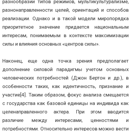
разнообразии типов режимов, мультикультурализме,
разнонаправленности целей, ориентаций и способов
реализации. Однако и в такой модели миропорядка
приоритетное значение придается национальным
интересам, понимаемым в контексте максимизации
силы и влияния основных «центров силы».
Наконец, еще одна точка зрения предполагает
дополнение силовой парадигмы учетом основных
человеческих потребностей (Джон Бертон и др.), в
особенности таких, как идентичность, признание и
участие[4]. Таким образом, фокус анализа смещается
с государства как базовой единицы на индивида как
целенаправленного актера. При этом вводится
различие между интересами, ценностями и
потребностями. Относительно интересов можно вести