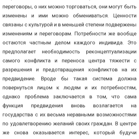
переговоры, о них можно торговаться, они могут быть
изменены и ими можно обмениваться. Ценности
связаны с культурой и в меньшей степени подвержены
изменениям и переговорам. Потребности же вообще
остаются частным делом каждого индивида. Это
предполагает необходимость реконцептуализации
самого конфликта и переноса центра тяжести с
разрешения и предотвращения конфликтов на их
предвидение. Вроде бы такая система должна
повернуться лицом к людям и их потребностям,
однако проблема заключается в том, что сама
функция предвидения вновь возлагается на
государства с их весьма неравными возможностями
по удовлетворению желаний своих граждан. В центре
же снова оказывается интерес, который будучи