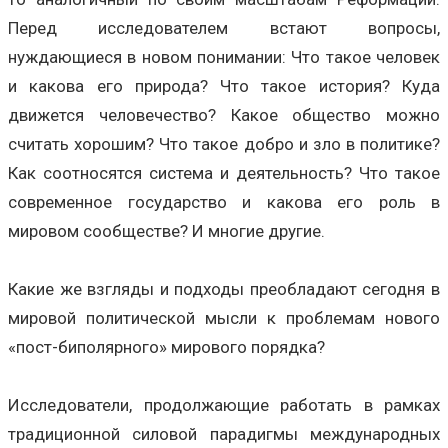
Перед исследователем встают вопросы,
нуждающиеся в новом понимании: Что такое человек
и какова его природа? Что такое история? Куда
движется человечество? Какое общество можно
считать хорошим? Что такое добро и зло в политике?
Как соотносятся система и деятельность? Что такое
современное государство и какова его роль в
мировом сообществе? И многие другие.
Какие же взгляды и подходы преобладают сегодня в
мировой политической мысли к проблемам нового
«пост-биполярного» мирового порядка?
Исследователи, продолжающие работать в рамках
традиционной силовой парадигмы международных