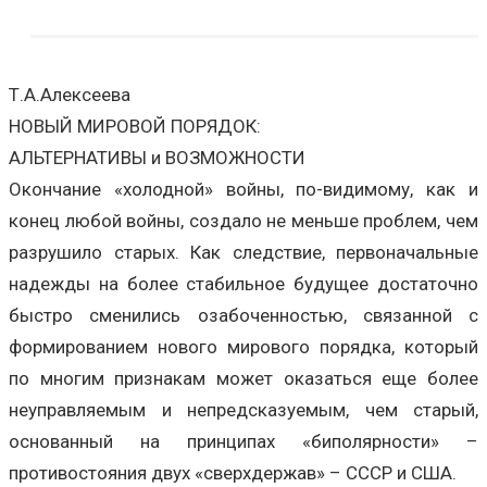
Т.А.Алексеева
НОВЫЙ МИРОВОЙ ПОРЯДОК:
АЛЬТЕРНАТИВЫ и ВОЗМОЖНОСТИ
Окончание «холодной» войны, по-видимому, как и
конец любой войны, создало не меньше проблем, чем
разрушило старых. Как следствие, первоначальные
надежды на более стабильное будущее достаточно
быстро сменились озабоченностью, связанной с
формированием нового мирового порядка, который
по многим признакам может оказаться еще более
неуправляемым и непредсказуемым, чем старый,
основанный на принципах «биполярности» –
противостояния двух «сверхдержав» – СССР и США.