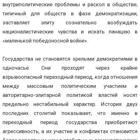
внутриполитические проблемы и раскол в обществе,
типичный для обществ в фазе демократизации,
заставляет элиту сознательно возбуждать
националистические чувства и искать панацею в
«маленькой победоносной войне».
Государства не становятся зрелыми демократиями в
одночасье. Они проходят через крайне
взрывоопасный переходный период, когда отношения
между массовым политическим участием и
авторитарно-элитарной политикой властей носят
предельно нестабильный характер. История двух
последних столетий показывает, что именно в
переходный период государства приобретают
агрессивность, а их участие в конфликтах становится