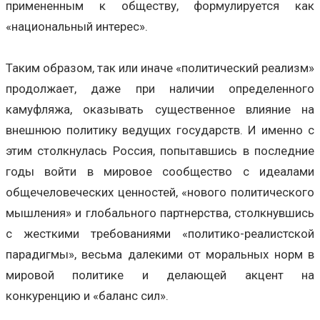
примененным к обществу, формулируется как
«национальный интерес».
Таким образом, так или иначе «политический реализм»
продолжает, даже при наличии определенного
камуфляжа, оказывать существенное влияние на
внешнюю политику ведущих государств. И именно с
этим столкнулась Россия, попытавшись в последние
годы войти в мировое сообщество с идеалами
общечеловеческих ценностей, «нового политического
мышления» и глобального партнерства, столкнувшись
с жесткими требованиями «политико-реалистской
парадигмы», весьма далекими от моральных норм в
мировой политике и делающей акцент на
конкуренцию и «баланс сил».