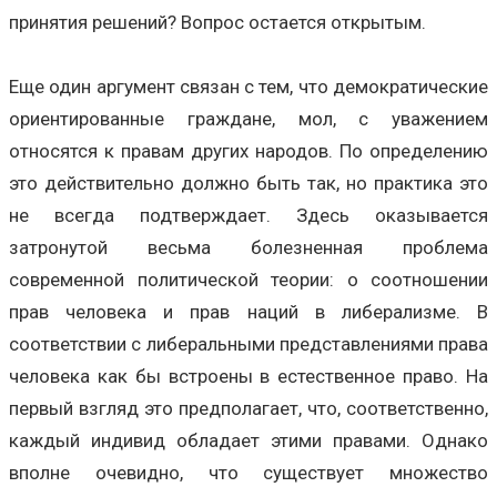
принятия решений? Вопрос остается открытым.
Еще один аргумент связан с тем, что демократические
ориентированные граждане, мол, с уважением
относятся к правам других народов. По определению
это действительно должно быть так, но практика это
не всегда подтверждает. Здесь оказывается
затронутой весьма болезненная проблема
современной политической теории: о соотношении
прав человека и прав наций в либерализме. В
соответствии с либеральными представлениями права
человека как бы встроены в естественное право. На
первый взгляд это предполагает, что, соответственно,
каждый индивид обладает этими правами. Однако
вполне очевидно, что существует множество