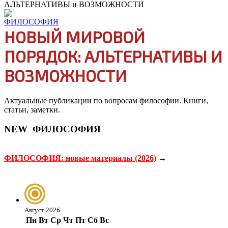
АЛЬТЕРНАТИВЫ и ВОЗМОЖНОСТИ
НОВЫЙ МИРОВОЙ
ПОРЯДОК: АЛЬТЕРНАТИВЫ И
ВОЗМОЖНОСТИ
Актуальные публикации по вопросам философии. Книги,
статьи, заметки.
NEW
ФИЛОСОФИЯ
ФИЛОСОФИЯ: новые материалы (2026)
→
Август 2026
Пн
Вт
Ср
Чт
Пт
Сб
Вс