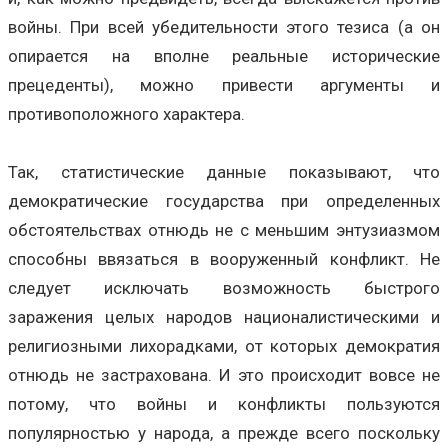
войны. При всей убедительности этого тезиса (а он
опирается на вполне реальные исторические
прецеденты), можно привести аргументы и
противоположного характера.
Так, статистические данные показывают, что
демократические государства при определенных
обстоятельствах отнюдь не с меньшим энтузиазмом
способны ввязаться в вооруженный конфликт. Не
следует исключать возможность быстрого
заражения целых народов националистическими и
религиозными лихорадками, от которых демократия
отнюдь не застрахована. И это происходит вовсе не
потому, что войны и конфликты пользуются
популярностью у народа, а прежде всего поскольку