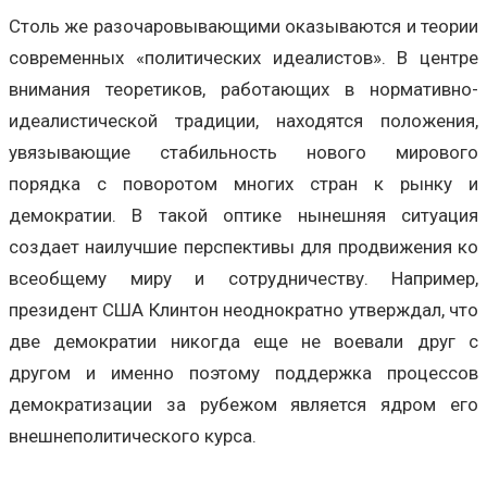
Столь же разочаровывающими оказываются и теории
современных «политических идеалистов». В центре
внимания теоретиков, работающих в нормативно-
идеалистической традиции, находятся положения,
увязывающие стабильность нового мирового
порядка с поворотом многих стран к рынку и
демократии. В такой оптике нынешняя ситуация
создает наилучшие перспективы для продвижения ко
всеобщему миру и сотрудничеству. Например,
президент США Клинтон неоднократно утверждал, что
две демократии никогда еще не воевали друг с
другом и именно поэтому поддержка процессов
демократизации за рубежом является ядром его
внешнеполитического курса.