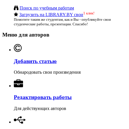
Поиск по учебным работам
1 клик!
Загрузить на LIBRARY.BY свои
Помогите таким же студентам, как и Вы - опубликуйте свои
студенческие работы, презентации. Спасибо!
Меню для авторов
Добавить статью
Обнародовать свои произведения
Редактировать работы
Для действующих авторов