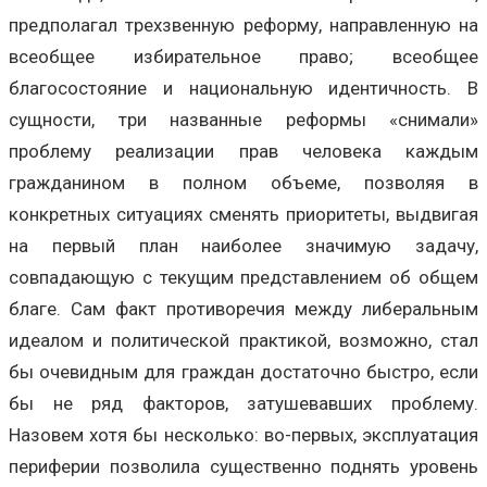
предполагал трехзвенную реформу, направленную на
всеобщее избирательное право; всеобщее
благосостояние и национальную идентичность. В
сущности, три названные реформы «снимали»
проблему реализации прав человека каждым
гражданином в полном объеме, позволяя в
конкретных ситуациях сменять приоритеты, выдвигая
на первый план наиболее значимую задачу,
совпадающую с текущим представлением об общем
благе. Сам факт противоречия между либеральным
идеалом и политической практикой, возможно, стал
бы очевидным для граждан достаточно быстро, если
бы не ряд факторов, затушевавших проблему.
Назовем хотя бы несколько: во-первых, эксплуатация
периферии позволила существенно поднять уровень