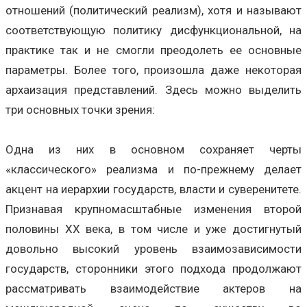
отношений (политический реализм), хотя и называют
соответствующую политику дисфункциональной, на
практике так и не смогли преодолеть ее основные
параметры. Более того, произошла даже некоторая
архаизация представлений. Здесь можно выделить
три основных точки зрения:
Одна из них в основном сохраняет черты
«классического» реализма и по-прежнему делает
акцент на иерархии государств, власти и суверенитете.
Признавая крупномасштабные изменения второй
половины XX века, в том числе и уже достигнутый
довольно высокий уровень взаимозависимости
государств, сторонники этого подхода продолжают
рассматривать взаимодействие актеров на