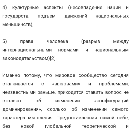
4) культурные аспекты (несовпадение наций и
государств, подъем движений национальных
меньшинств);
5) права человека (разрыв между
интернациональными нормами и национальным
законодательством)[2].
Именно потому, что мировое сообщество сегодня
сталкивается с «вызовами» и проблемами,
неизвестными раньше, приходится ставить вопрос не
столько об изменении «конфигураций
доминирования», сколько об изменении самого
характера мышления. Предоставленная самой себе,
без новой глобальной теоретической и