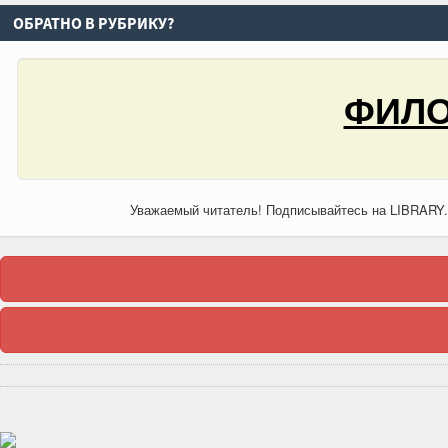
ОБРАТНО В РУБРИКУ?
ФИЛО
Уважаемый читатель! Подписывайтесь на LIBRARY