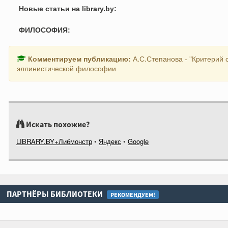
Новые статьи на library.by:
ФИЛОСОФИЯ:
Комментируем публикацию:
А.С.Степанова - "Критерий 
эллинистической философии
Искать похожие?
LIBRARY.BY+Либмонстр
•
Яндекс
•
Google
ПАРТНЁРЫ БИБЛИОТЕКИ
РЕКОМЕНДУЕМ!