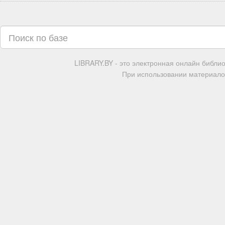
LIBRARY.BY - это электронная онлайн библи
При использовании материалов