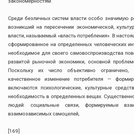
закономерностям.
Среди безличных систем власти особо значимую ро
возникший на пересечении экономической, культу
власти, называемый «власть потребления». В настоя
сформированное на определенных человеческих ин
необходимое для своего самовоспроизводства пове
развитой рыночной экономики, основной проблем
Поскольку их число объективно ограничено,
качественное изменение потребителя — формир
включаются психологические, культурные средс
необходимость в определенных вещах. Существенн
людей: социальные связи, формируемые вз
взаимозависимых самоцелей,
[169]