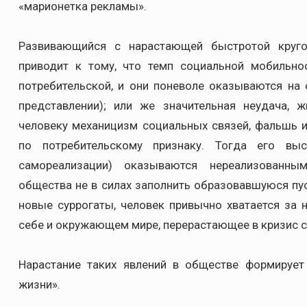
«марионетка рекламы».
Развивающийся с нарастающей быстротой круго
приводит к тому, что темп социальной мобильно
потребительской, и они поневоле оказываются на 
представлении); или же значительная неудача,
человеку механицизм социальных связей, фальшь 
по потребительскому признаку. Тогда его вы
самореализации) оказываются нереализованны
общества не в силах заполнить образовавшуюся пус
новые суррогаты, человек привычно хватается за 
себе и окружающем мире, перерастающее в кризис 
Нарастание таких явлений в обществе формирует
жизни».