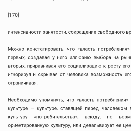
[170]
интенсивности занятости, сокращение свободного вр
Можно констатировать, что «власть потребления»
первых, создавая у него иллюзию выбора на рынк
вторых, приравнивая его социализацию к росту его
игнорируя и скрывая от человека возможность ег
ограничивая.
Необходимо упомянуть, что «власть потребления»
культуре — культуре, ставящей перед человеком 
культуру «потребительства», всюду, по возм
ориентированную культуру, или девальвирует ее це