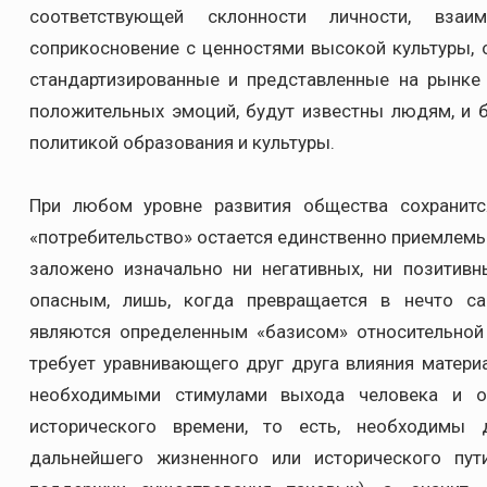
соответствующей склонности личности, вза
соприкосновение с ценностями высокой культуры, о
стандартизированные и представленные на рынке
положительных эмоций, будут известны людям, и 
политикой образования и культуры.
При любом уровне развития общества сохранитс
«потребительство» остается единственно приемлемы
заложено изначально ни негативных, ни позитивн
опасным, лишь, когда превращается в нечто с
являются определенным «базисом» относительной 
требует уравнивающего друг друга влияния матери
необходимыми стимулами выхода человека и о
исторического времени, то есть, необходимы
дальнейшего жизненного или исторического пут