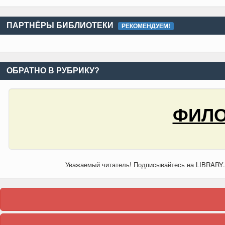
ПАРТНЁРЫ БИБЛИОТЕКИ
РЕКОМЕНДУЕМ!
ОБРАТНО В РУБРИКУ?
ФИЛО
Уважаемый читатель! Подписывайтесь на LIBRARY