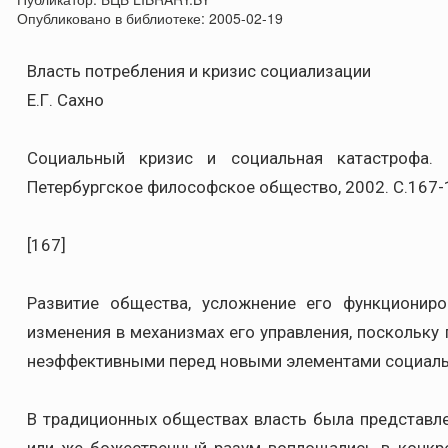
Опубликовано в библиотеке:
2005-02-19
Власть потребления и кризис социализации
Е.Г. Сахно
Социальный кризис и социальная катастрофа. 
Петербургское философское общество, 2002. С.167-
[167]
Развитие общества, усложнение его функционир
изменения в механизмах его управления, поскольку
неэффективными перед новыми элементами социаль
В традиционных обществах власть была представле