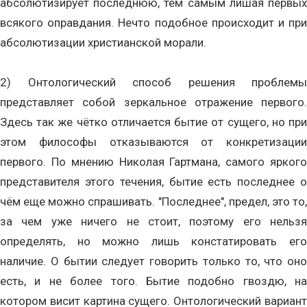
абсолютизирует последнюю, тем самым лишая первых
всякого оправдания. Нечто подобное происходит и при
абсолютизации христианской морали.
2) Онтологический способ решения проблемы
представляет собой зеркальное отражение первого.
Здесь так же чётко отличается бытие от сущего, но при
этом философы отказываются от конкретизации
первого. По мнению Николая Гартмана, самого яркого
представителя этого течения, бытие есть последнее о
чём еще можно спрашивать. "Последнее", предел, это то,
за чем уже ничего не стоит, поэтому его нельзя
определять, но можно лишь констатировать его
наличие. О бытии следует говорить только то, что оно
есть, и не более того. Бытие подобно гвоздю, на
котором висит картина сущего. Онтологический вариант