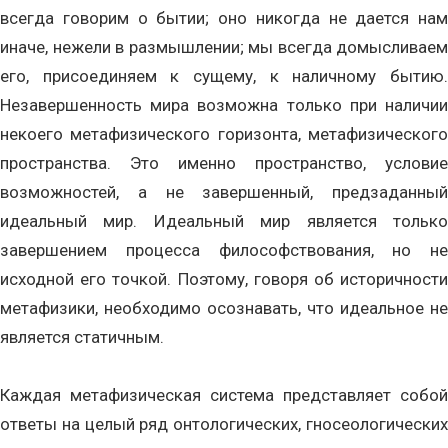
всегда говорим о бытии; оно никогда не дается нам
иначе, нежели в размышлении; мы всегда домысливаем
его, присоединяем к сущему, к наличному бытию.
Незавершенность мира возможна только при наличии
некоего метафизического горизонта, метафизического
пространства. Это именно пространство, условие
возможностей, а не завершенный, предзаданный
идеальный мир. Идеальный мир является только
завершением процесса философствования, но не
исходной его точкой. Поэтому, говоря об историчности
метафизики, необходимо осознавать, что идеальное не
является статичным.
Каждая метафизическая система представляет собой
ответы на целый ряд онтологических, гносеологических