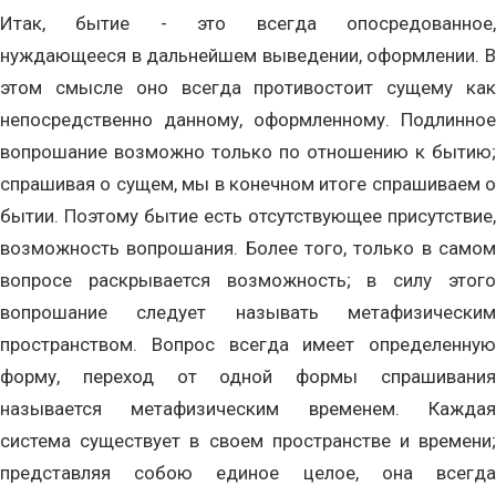
Итак, бытие - это всегда опосредованное,
нуждающееся в дальнейшем выведении, оформлении. В
этом смысле оно всегда противостоит сущему как
непосредственно данному, оформленному. Подлинное
вопрошание возможно только по отношению к бытию;
спрашивая о сущем, мы в конечном итоге спрашиваем о
бытии. Поэтому бытие есть отсутствующее присутствие,
возможность вопрошания. Более того, только в самом
вопросе раскрывается возможность; в силу этого
вопрошание следует называть метафизическим
пространством. Вопрос всегда имеет определенную
форму, переход от одной формы спрашивания
называется метафизическим временем. Каждая
система существует в своем пространстве и времени;
представляя собою единое целое, она всегда