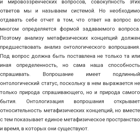
и мировоззренческих вопросов, совокупность этих
ответов мы и называем системой. Но необходимо
отдавать себе отчет в том, что ответ на вопрос во
многом определяется формой задаваемого вопроса.
Поэтому анализу метафизических концепций должен
предшествовать анализ онтологического вопрошания.
Под вопрос должна быть поставлена не только та или
иная определенность, но сама наша способность
спрашивать. Вопрошание имеет подлинный
онтологический статус, поскольку в нем выражается не
только природа спрашивающего, но и природа самого
бытия. Онтологизация вопрошания открывает
относительность метафизических концепций, но вместе
с тем показывает единое метафизическое пространство
и время, в которых они существуют.