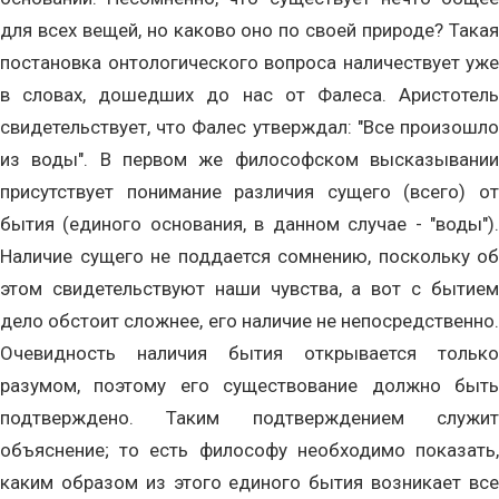
для всех вещей, но каково оно по своей природе? Такая
постановка онтологического вопроса наличествует уже
в словах, дошедших до нас от Фалеса. Аристотель
свидетельствует, что Фалес утверждал: "Все произошло
из воды". В первом же философском высказывании
присутствует понимание различия сущего (всего) от
бытия (единого основания, в данном случае - "воды").
Наличие сущего не поддается сомнению, поскольку об
этом свидетельствуют наши чувства, а вот с бытием
дело обстоит сложнее, его наличие не непосредственно.
Очевидность наличия бытия открывается только
разумом, поэтому его существование должно быть
подтверждено. Таким подтверждением служит
объяснение; то есть философу необходимо показать,
каким образом из этого единого бытия возникает все