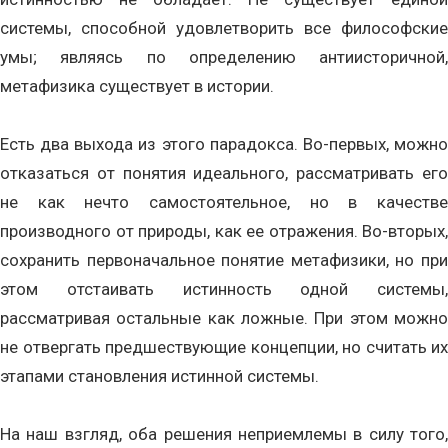
системы, способной удовлетворить все философские
умы; являясь по определению антиисторичной,
метафизика существует в истории.
Есть два выхода из этого парадокса. Во-первых, можно
отказаться от понятия идеального, рассматривать его
не как нечто самостоятельное, но в качестве
производного от природы, как ее отражения. Во-вторых,
сохранить первоначальное понятие метафизики, но при
этом отстаивать истинность одной системы,
рассматривая остальные как ложные. При этом можно
не отвергать предшествующие концепции, но считать их
этапами становления истинной системы.
На наш взгляд, оба решения неприемлемы в силу того,