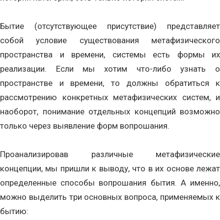
Бытие (отсутствующее присутствие) представляет
собой условие существования метафизического
пространства и времени, системы есть формы их
реализации. Если мы хотим что-либо узнать о
пространстве и времени, то должны обратиться к
рассмотрению конкретных метафизических систем, и
наоборот, понимание отдельных концепций возможно
только через выявление форм вопрошания.
Проанализировав различные метафизические
концепции, мы пришли к выводу, что в их основе лежат
определенные способы вопрошания бытия. А именно,
можно выделить три основных вопроса, применяемых к
бытию: