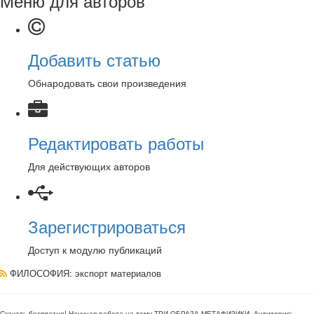
Меню для авторов
Добавить статью
Обнародовать свои произведения
Редактировать работы
Для действующих авторов
Зарегистрироваться
Доступ к модулю публикаций
ФИЛОСОФИЯ
: экспорт материалов
Скачать бесплатно!
Научная работа
на тему ТРИ ОБРАЗА МЕТАФИЗИКИ
. Аудитория: