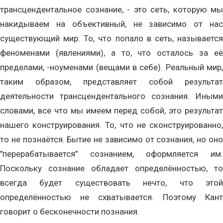
трансцендентальное сознание, - это сеть, которую мы
накидываем на объективный, не зависимо от нас
существующий мир. То, что попало в сеть, называется
феноменами (явлениями), а то, что осталось за её
пределами, -ноуменами (вещами в себе). Реальный мир,
таким образом, представляет собой результат
деятельности трансцендентального сознания. Иными
словами, все что мы имеем перед собой, это результат
нашего конструирования. То, что не сконструированно,
то не познаётся. Бытие не зависимо от сознания, но оно
"перерабатывается" сознанием, оформляется им.
Поскольку сознание обладает определённостью, то
всегда будет существовать нечто, что этой
определённостью не схватывается. Поэтому Кант
говорит о бесконечности познания.