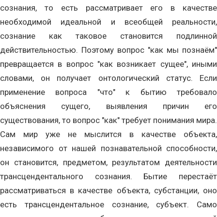
сознания, то есть рассматривает его в качестве
необходимой идеальной и всеобщей реальности,
сознание как таковое становится подлинной
действительностью. Поэтому вопрос "как мы познаём"
превращается в вопрос "как возникает сущее", иными
словами, он получает онтологический статус. Если
применение вопроса "что" к бытию требовало
объяснения сущего, выявления причин его
существования, то вопрос "как" требует понимания мира.
Сам мир уже не мыслится в качестве объекта,
независимого от нашей познавательной способности,
он становится, предметом, результатом деятельности
трансцендентального сознания. Бытие перестаёт
рассматриваться в качестве объекта, субстанции, оно
есть трансцендентальное сознание, субъект. Само