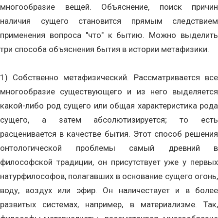
многообразие вещей. Объяснение, поиск причин
наличия сущего становится прямым следствием
применения вопроса "что" к бытию. Можно выделить
три способа объяснения бытия в истории метафизики.
1) Собственно метафизический. Рассматривается все
многообразие существующего и из него выделяется
какой-либо род сущего или общая характеристика рода
сущего, а затем абсолютизируется; то есть
расценивается в качестве бытия. Этот способ решения
онтологической проблемы самый древний в
философской традиции, он присутствует уже у первых
натурфилософов, полагавших в основание сущего огонь,
воду, воздух или эфир. Он наличествует и в более
развитых системах, например, в материализме. Так,