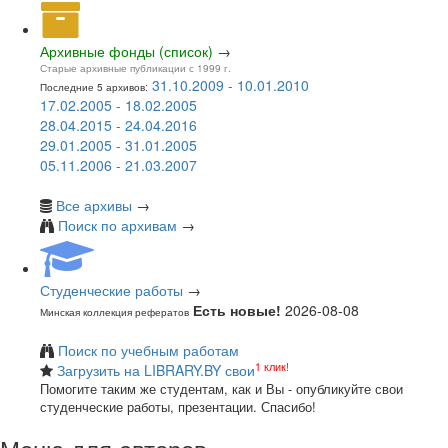
Архивные фонды (список)
→
Старые архивные публикации с 1999 г.
31.10.2009 - 10.01.2010
Последние 5 архивов:
17.02.2005 - 18.02.2005
28.04.2015 - 24.04.2016
29.01.2005 - 31.01.2005
05.11.2006 - 21.03.2007
Все архивы
→
Поиск по архивам
→
Студенческие работы
→
Есть новые!
2026-08-08
Минская коллекция рефератов
Поиск по учебным работам
1 клик!
Загрузить на LIBRARY.BY свои
Помогите таким же студентам, как и Вы - опубликуйте свои
студенческие работы, презентации. Спасибо!