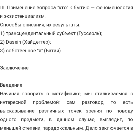
III. Применение вопроса "кто" к бытию — феноменология
и экзистенциализм.
Способы описания, их результаты:
1) трансцендентальный субъект (Гуссерль);
2) Dasein (Хайдеггер);
3) собственное "я" (Батай).
Заключение
Введение
Начиная говорить о метафизике, мы сталкиваемся с
интересной проблемой: сам разговор, то есть
высказывание различных точек зрения по поводу
одного предмета, в данном случае, выглядит, по
меньшей степени, парадоксальным. Дело заключается в