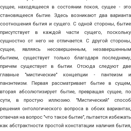
сущее, находящееся в состоянии покоя, сущее - это
становящееся бытие. Здесь возникают два варианта
соотношения бытия и сущего. С одной стороны, бытие
присутствует в каждой части сущего, поскольку
сущностно от него не отличается. С другой стороны,
сущее, являясь несовершенным, незавершенным
бытием, существует только благодаря последнему,
причем существует в бытии. Отсюда следуют две
главные "мистические" концепции - пантеизм и
панэнтеизм. Первая рассматривает бытие в сущем,
вторая абсолютизирует бытие, превращая сущее, по
сути, в простую иллюзию. "Мистический" способ
решения онтологического вопроса в обоих вариантах,
отвечая на вопрос "что такое бытие", пытается избежать
как абстрактности простой констатации наличия бытия,