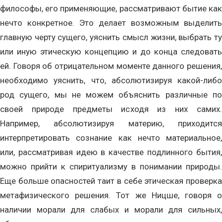
философы, его применяющие, рассматривают бытие как
нечто конкретное. Это делает возможным выделить
главную черту сущего, уяснить смысл жизни, выбрать ту
или иную этическую концепцию и до конца следовать
ей. Говоря об отрицательном моменте данного решения,
необходимо уяснить, что, абсолютизируя какой-либо
род сущего, мы не можем объяснить различные по
своей природе предметы исходя из них самих.
Например, абсолютизируя материю, приходится
интерпретировать сознание как нечто материальное,
или, рассматривая идею в качестве подлинного бытия,
можно прийти к спиритуализму в понимании природы.
Еще больше опасностей таит в себе этическая проверка
метафизического решения. Тот же Ницше, говоря о
наличии морали для слабых и морали для сильных,