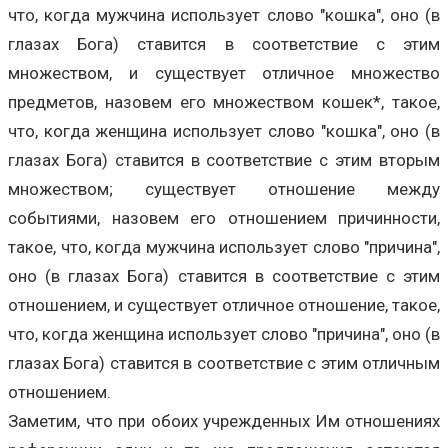
что, когда мужчина использует слово "кошка", оно (в
глазах Бога) ставится в соответствие с этим
множеством, и существует отличное множество
предметов, назовем его множеством кошек*, такое,
что, когда женщина использует слово "кошка", оно (в
глазах Бога) ставится в соответствие с этим вторым
множеством; существует отношение между
событиями, назовем его отношением причинности,
такое, что, когда мужчина использует слово "причина",
оно (в глазах Бога) ставится в соответствие с этим
отношением, и существует отличное отношение, такое,
что, когда женщина использует слово "причина", оно (в
глазах Бога) ставится в соответствие с этим отличным
отношением.
Заметим, что при обоих учрежденных Им отношениях