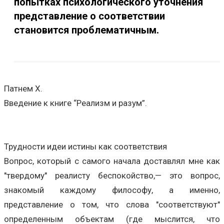
попытках психологического уточнения
представление о соответствии
становится проблематичным.
Патнем Х.
Введение к книге “Реализм и разум”.
Трудности идеи истины как соответствия
Вопрос, который с самого начала доставлял мне как
"твердому" реалисту беспокойство,— это вопрос,
знакомый каждому философу, а именно,
представление о том, что слова "соответствуют"
определенным объектам (где мыслится, что