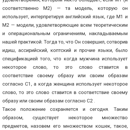
соответственно M2) — та модель, которую он
использует, интерпретируя английский язык, где M1 и
M2 — модели, удовлетворяющие всем теоретическим
и операциональным ограничениям, накладываемым
нашей практикой. Тогда то, что Он совершил, сотворив
идиш, ассирийский, коптский и прочие языки, было
спецификацией того, что когда мужчина использует
некоторое слово, то это слово ставится в
соответствие своему образу или своим образам
согласно C1, а когда женщина использует некоторое
слово, то это слово ставится в соответствие своему
образу или своим образам согласно C2 .
Такое положение сохраняется и сегодня. Таким
образом, существует некоторое множество
предметов, назовем его множеством кошек, такое,