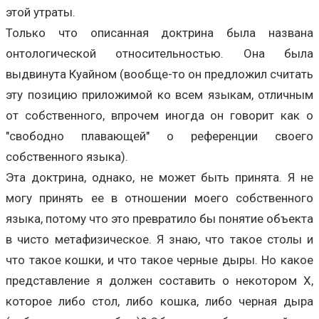
этой утраты.
Только что описанная доктрина была названа
онтологической относительностью. Она была
выдвинута Куайном (вообще-то он предложил считать
эту позицию приложимой ко всем языкам, отличным
от собственного, впрочем иногда он говорит как о
"свободно плавающей" о референции своего
собственного языка).
Эта доктрина, однако, не может быть принята. Я не
могу принять ее в отношении моего собственного
языка, потому что это превратило бы понятие объекта
в чисто метафизическое. Я знаю, что такое столы и
что такое кошки, и что такое черные дыры. Но какое
представление я должен составить о некотором X,
которое либо стол, либо кошка, либо черная дыра