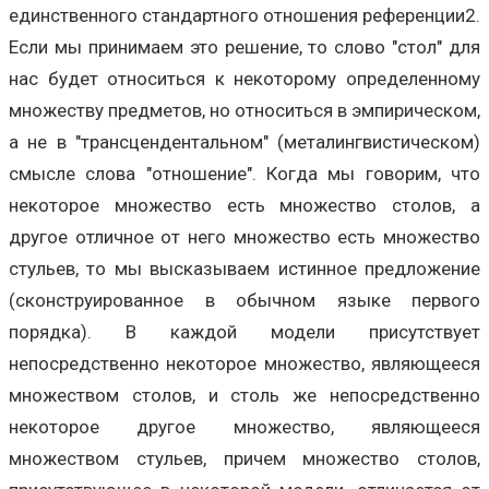
единственного стандартного отношения референции2.
Если мы принимаем это решение, то слово "стол" для
нас будет относиться к некоторому определенному
множеству предметов, но относиться в эмпирическом,
а не в "трансцендентальном" (металингвистическом)
смысле слова "отношение". Когда мы говорим, что
некоторое множество есть множество столов, а
другое отличное от него множество есть множество
стульев, то мы высказываем истинное предложение
(сконструированное в обычном языке первого
порядка). В каждой модели присутствует
непосредственно некоторое множество, являющееся
множеством столов, и столь же непосредственно
некоторое другое множество, являющееся
множеством стульев, причем множество столов,