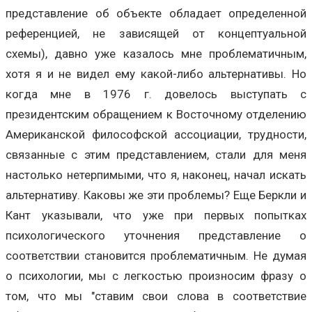
представление об объекте обладает определенной
референцией, не зависящей от концептуальной
схемы), давно уже казалось мне проблематичным,
хотя я и не видел ему какой-либо альтернативы. Но
когда мне в 1976 г. довелось выступать с
президентским обращением к Восточному отделению
Американской философской ассоциации, трудности,
связанные с этим представлением, стали для меня
настолько нетерпимыми, что я, наконец, начал искать
альтернативу. Каковы же эти проблемы? Еще Беркли и
Кант указывали, что уже при первых попытках
психологического уточнения представление о
соответствии становится проблематичным. Не думая
о психологии, мы с легкостью произносим фразу о
том, что мы "ставим свои слова в соответствие