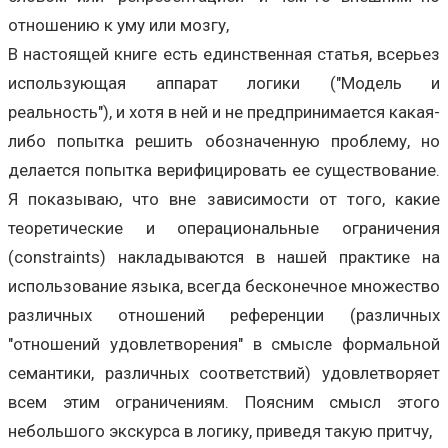
отношению к уму или мозгу,
В настоящей книге есть единственная статья, всерьез
использующая аппарат логики ("Модель и
реальность"), и хотя в ней и не предпринимается какая-
либо попытка решить обозначенную проблему, но
делается попытка верифицировать ее существование.
Я показываю, что вне зависимости от того, какие
теоретические и операциональные ограничения
(constraints) накладываются в нашей практике на
использование языка, всегда бесконечное множество
различных отношений референции (различных
"отношений удовлетворения" в смысле формальной
семантики, различных соответствий) удовлетворяет
всем этим ограничениям. Поясним смысл этого
небольшого экскурса в логику, приведя такую притчу,