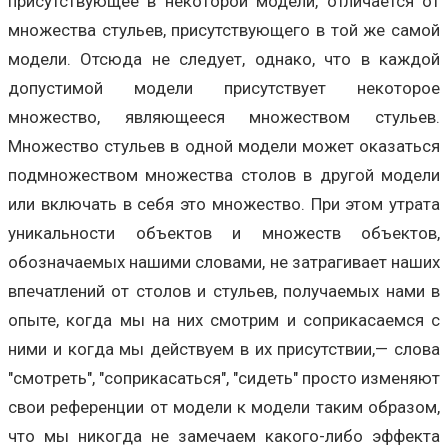
присутствующее в некоторой модели, отличается от
множества стульев, присутствующего в той же самой
модели. Отсюда не следует, однако, что в каждой
допустимой модели присутствует некоторое
множество, являющееся множеством стульев.
Множество стульев в одной модели может оказаться
подмножеством множества столов в другой модели
или включать в себя это множество. При этом утрата
уникальности объектов и множеств объектов,
обозначаемых нашими словами, не затрагивает наших
впечатлений от столов и стульев, получаемых нами в
опыте, когда мы на них смотрим и соприкасаемся с
ними и когда мы действуем в их присутствии,— слова
"смотреть", "соприкасаться", "сидеть" просто изменяют
свои референции от модели к модели таким образом,
что мы никогда не замечаем какого-либо эффекта