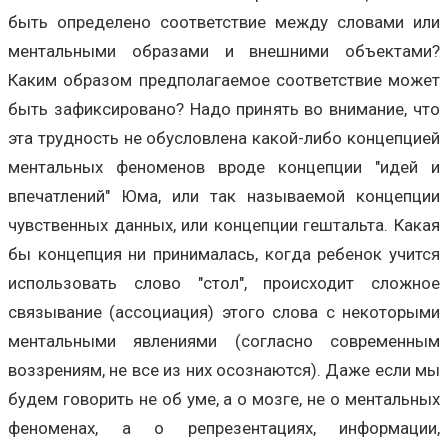
быть определено соответствие между словами или
ментальными образами и внешними объектами?
Каким образом предполагаемое соответствие может
быть зафиксировано? Надо принять во внимание, что
эта трудность не обусловлена какой-либо концепцией
ментальных феноменов вроде концепции "идей и
впечатлений" Юма, или так называемой концепции
чувственных данных, или концепции гештальта. Какая
бы концепция ни принималась, когда ребенок учится
использовать слово "стол", происходит сложное
связывание (ассоциация) этого слова с некоторыми
ментальными явлениями (согласно современным
воззрениям, не все из них осознаются). Даже если мы
будем говорить не об уме, а о мозге, не о ментальных
феноменах, а о репрезентациях, информации,