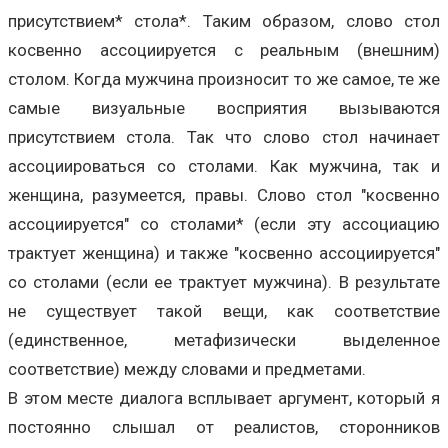
присутствием* стола*. Таким образом, слово стол
косвенно ассоциируется с реальным (внешним)
столом. Когда мужчина произносит то же самое, те же
самые визуальные восприятия вызываются
присутствием стола. Так что слово стол начинает
ассоциироваться со столами. Как мужчина, так и
женщина, разумеется, правы. Слово стол "косвенно
ассоциируется" со столами* (если эту ассоциацию
трактует женщина) и также "косвенно ассоциируется"
со столами (если ее трактует мужчина). В результате
не существует такой вещи, как соответствие
(единственное, метафизически выделенное
соответствие) между словами и предметами.
В этом месте диалога всплывает аргумент, который я
постоянно слышал от реалистов, сторонников