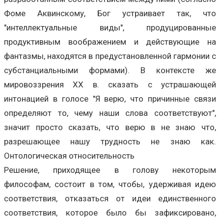
Фоме Аквинскому, Бог устраивает так, что
"интеллектуальные виды", продуцированные
продуктивным воображением и действующие на
фантазмы, находятся в предустановленной гармонии с
субстанциальными формами). В контексте же
мировоззрения XX в. сказать с устрашающей
интонацией в голосе "Я верю, что причинные связи
определяют то, чему наши слова соответствуют",
значит просто сказать, что верю в не знаю что,
разрешающее нашу трудность не знаю как.
Онтологическая относительность
Решение, приходящее в голову некоторым
философам, состоит в том, чтобы, удерживая идею
соответствия, отказаться от идеи единственного
соответствия, которое было бы зафиксировано,