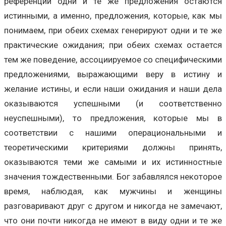
референции одни и те же предложения остаются
истинными, а именно, предложения, которые, как мы
понимаем, при обеих схемах генерируют одни и те же
практические ожидания; при обеих схемах остается
тем же поведение, ассоциируемое со специфическими
предложениями, выражающими веру в истину и
желание истины, и если наши ожидания и наши дела
оказываются успешными (и соответственно
неуспешными), то предложения, которые мы в
соответствии с нашими операциональными и
теоретическими критериями должны принять,
оказываются теми же самыми и их истинностные
значения тождественными. Бог забавлялся некоторое
время, наблюдая, как мужчины и женщины
разговаривают друг с другом и никогда не замечают,
что они почти никогда не имеют в виду одни и те же