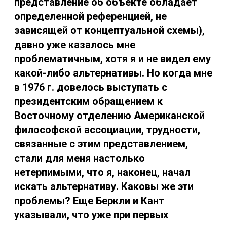
представление об объекте обладает
определенной референцией, не
зависящей от концептуальной схемы),
давно уже казалось мне
проблематичным, хотя я и не видел ему
какой-либо альтернативы. Но когда мне
в 1976 г. довелось выступать с
президентским обращением к
Восточному отделению Американской
философской ассоциации, трудности,
связанные с этим представлением,
стали для меня настолько
нетерпимыми, что я, наконец, начал
искать альтернативу. Каковы же эти
проблемы? Еще Беркли и Кант
указывали, что уже при первых