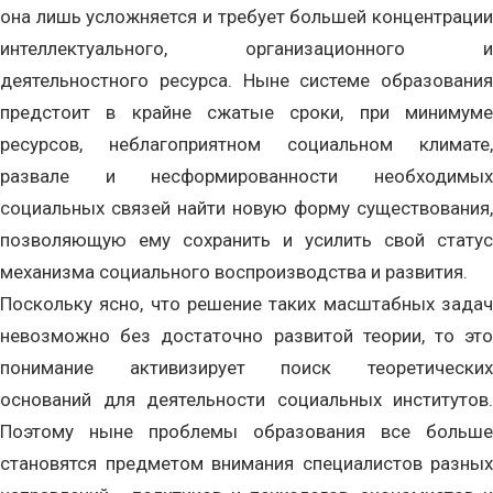
она лишь усложняется и требует большей концентрации
интеллектуального, организационного и
деятельностного ресурса. Ныне системе образования
предстоит в крайне сжатые сроки, при минимуме
ресурсов, неблагоприятном социальном климате,
развале и несформированности необходимых
социальных связей найти новую форму существования,
позволяющую ему сохранить и усилить свой статус
механизма социального воспроизводства и развития.
Поскольку ясно, что решение таких масштабных задач
невозможно без достаточно развитой теории, то это
понимание активизирует поиск теоретических
оснований для деятельности социальных институтов.
Поэтому ныне проблемы образования все больше
становятся предметом внимания специалистов разных