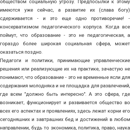
обществом социальную угрозу. Предпосылки к этому
имеются уже сейчас, а развитие их (слава богу)
сдерживается - и это еще одно противоречие! -
консерватизмом педагогического корпуса. Когда все
поймут, что образование - это не педагогическая, а
гораздо более широкая социальная сфера, может
оказаться поздно.
Педагоги и политики, принимающие управленческие
решения или реализующие их на практике, зачастую не
понимают, что образование - это не временные ясли для
содержания молодняка и не площадка для развлечений,
где всем "должно быть интересно". А это сфера, где
возникает, функционирует и развивается общество во
всех его аспектах и проявлениях, здесь лежат корни его
сегодняшних и завтрашних бед и достижений в любом
направлении, будь то экономика, политика, право, наука