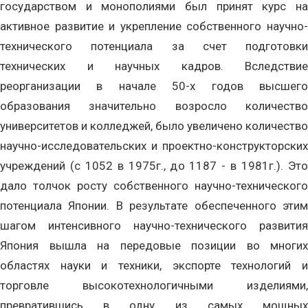
государством и монополиями был принят курс на
активное развитие и укрепление собственного научно-
технического потенциала за счет подготовки
технических и научных кадров. Вследствие
реорганизации в начале 50-х годов высшего
образования значительно возросло количество
университетов и колледжей, было увеличено количество
научно-исследовательских и проектно-конструкторских
учреждений (с 1052 в 1975г., до 1187 - в 1981г.). Это
дало толчок росту собственного научно-технического
потенциала Японии. В результате обеспеченного этим
шагом интенсивного научно-технического развития
Япония вышла на передовые позиции во многих
областях науки и техники, экспорте технологий и
торговле высокотехнологичными изделиями,
превратившись в одну из самых мощных