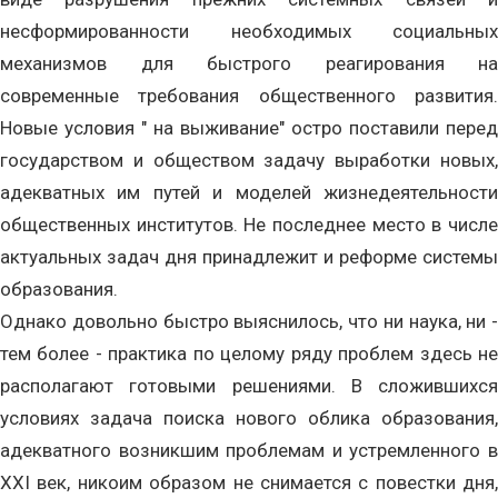
несформированности необходимых социальных
механизмов для быстрого реагирования на
современные требования общественного развития.
Новые условия " на выживание" остро поставили перед
государством и обществом задачу выработки новых,
адекватных им путей и моделей жизнедеятельности
общественных институтов. Не последнее место в числе
актуальных задач дня принадлежит и реформе системы
образования.
Однако довольно быстро выяснилось, что ни наука, ни -
тем более - практика по целому ряду проблем здесь не
располагают готовыми решениями. В сложившихся
условиях задача поиска нового облика образования,
адекватного возникшим проблемам и устремленного в
ХХI век, никоим образом не снимается с повестки дня,