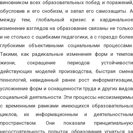
виновником всех образовательных побед и поражений,
обусловив и его снобизм, и запал его самозащиты. А
между тем, глобальный кризис и кардинальное
изменение взглядов на образование связаны не только
и не столько с ошибками педагогики, а с гораздо более
глубокими объективными социальными процессами.
Такими, как радикальные изменения форм и темпов
жизни, сокращение периодов устойчивости
действующих моделей производства, быстрая смена
технологий, невиданный ранее рост информатизации,
усложнение форм и оснащенности труда и других видов
социальной деятельности. Эти процессы несоизмеримы
с временными рамками имеющихся образовательных
циклов, их информационным и деятельностным
пространством. Они показали принципиальную
несостоятельность попыток образования угнаться за