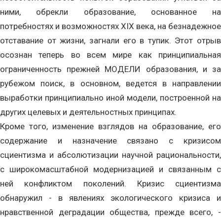
ними, обрекли образование, основанное на
потребностях и возможностях ХIХ века, на безнадежное
отставание от жизни, загнали его в тупик. Этот отрыв
осознан теперь во всем мире как принципиальная
ограниченность прежней МОДЕЛИ образования, и за
рубежом поиск, в основном, ведется в направлении
выработки принципиально иной модели, построенной на
других целевых и деятельностных принципах.
Кроме того, изменение взглядов на образование, его
содержание и назначение связано с кризисом
сциентизма и абсолютизации научной рациональности,
с широкомасштабной модернизацией и связанным с
ней конфликтом поколений. Кризис сциентизма
обнаружил - в явлениях экологического кризиса и
нравственной деградации общества, прежде всего, -