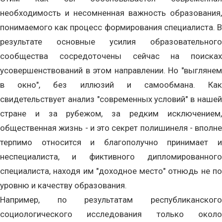
необходимость и несомненная важность образования,
понимаемого как процесс формирования специалиста. В
результате основные усилия образовательного
сообщества сосредоточены сейчас на поисках
усовершенствований в этом направлении. Но "выглянем
в окно", без иллюзий и самообмана. Как
свидетельствует анализ "современных условий" в нашей
стране и за рубежом, за редким исключением,
общественная жизнь - и это секрет полишинеля - вполне
терпимо относится и благополучно принимает и
неспециалиста, и фиктивного дипломированного
специалиста, находя им "доходное место" отнюдь не по
уровню и качеству образования.
Например, по результатам республиканского
социологического исследования только около