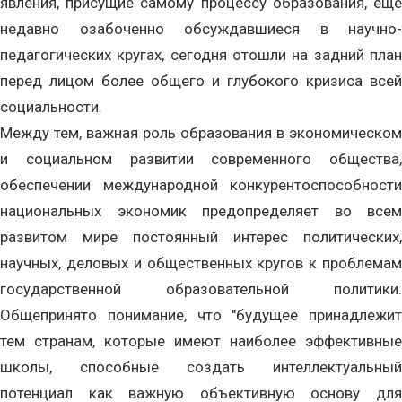
явления, присущие самому процессу образования, еще
недавно озабоченно обсуждавшиеся в научно-
педагогических кругах, сегодня отошли на задний план
перед лицом более общего и глубокого кризиса всей
социальности.
Между тем, важная роль образования в экономическом
и социальном развитии современного общества,
обеспечении международной конкурентоспособности
национальных экономик предопределяет во всем
развитом мире постоянный интерес политических,
научных, деловых и общественных кругов к проблемам
государственной образовательной политики.
Общепринято понимание, что "будущее принадлежит
тем странам, которые имеют наиболее эффективные
школы, способные создать интеллектуальный
потенциал как важную объективную основу для