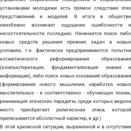
установками молодежи есть прямое следствие этих
представлений и моделей. В итоге в обществе
неизбежно возникает ощущение ошибочности и
несостоятельности последних. Начинается поиск либо
новых средств решения прежних задач в новых
условиях, т.е. фактически предпринимаются попытки
косметического реформирования образования
(компьютеризация, фундаментализация знания и
информации), либо поиск новых оснований образования
(формирование нового мышления, наработка новых
мыслительных - и соответственно - обучающих техник,
реанимация этических парадигм, среди которых видное
место приобретает религиозная этика, которой
приписывается абсолютный характер, и др.)
В этой кризисной ситуации, выраженной и в отсутствии