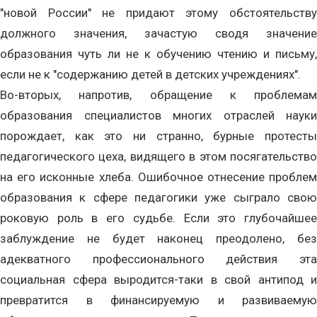
"новой России" не придают этому обстоятельству
должного значения, зачастую сводя значение
образования чуть ли не к обучению чтению и письму,
если не к "содержанию детей в детских учреждениях".
Во-вторых, напротив, обращение к проблемам
образования специалистов многих отраслей науки
порождает, как это ни странно, бурные протесты
педагогического цеха, видящего в этом посягательство
на его исконные хлеба. Ошибочное отнесение проблем
образования к сфере педагогики уже сыграло свою
роковую роль в его судьбе. Если это глубочайшее
заблуждение не будет наконец преодолено, без
адекватного профессионального действия эта
социальная сфера выродится-таки в свой антипод и
превратится в финансируемую и развиваемую