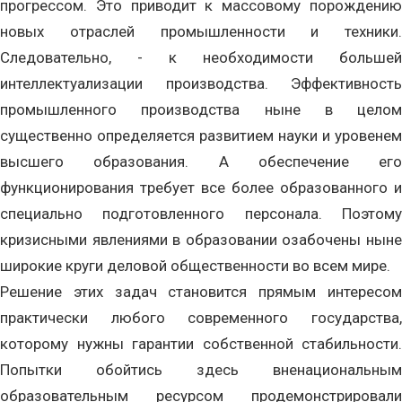
прогрессом. Это приводит к массовому порождению
новых отраслей промышленности и техники.
Следовательно, - к необходимости большей
интеллектуализации производства. Эффективность
промышленного производства ныне в целом
существенно определяется развитием науки и уровенем
высшего образования. А обеспечение его
функционирования требует все более образованного и
специально подготовленного персонала. Поэтому
кризисными явлениями в образовании озабочены ныне
широкие круги деловой общественности во всем мире.
Решение этих задач становится прямым интересом
практически любого современного государства,
которому нужны гарантии собственной стабильности.
Попытки обойтись здесь вненациональным
образовательным ресурсом продемонстрировали