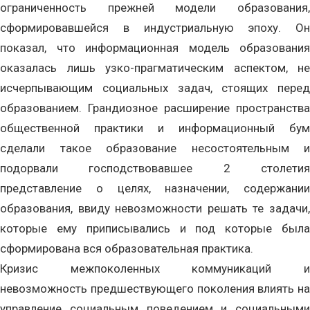
ограниченность прежней модели образования,
сформировавшейся в индустриальную эпоху. Он
показал, что информационная модель образования
оказалась лишь узко-прагматическим аспектом, не
исчерпывающим социальных задач, стоящих перед
образованием. Грандиозное расширение пространства
общественной практики и информационный бум
сделали такое образование несостоятельным и
подорвали господствовавшее 2 столетия
представление о целях, назначении, содержании
образования, ввиду невозможности решать те задачи,
которые ему приписывались и под которые была
сформирована вся образовательная практика.
Кризис межпоколенных коммуникаций и
невозможность предшествующего поколения влиять на
управление социальным поведением и социальными