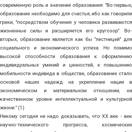
современную роль и значение образования: "Во-первых,
образование необходимо для счастья, ибо как говорили
греки, "посредством обучения у человека развиваются
жизненные силы и расширяется его кругозор". Во-
вторых, образование является как бы "лестницей" для
социального и экономического успеха. Но помимо
высокой способности образования к оформлению
индивидуальных умений и ценностей, к повышению
мобильности индивида в обществе, образование стало
основой наших надежд на укрепление нации в
экономическом и материальном отношении, на
качественном уровне интеллектуальной и культурной
жизни." (1)
Никому сегодня не надо доказывать, что ХХ век - век
научно-технического прогресса, космических