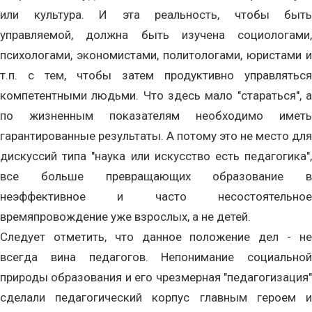
или культура. И эта реальность, чтобы быть
управляемой, должна быть изучена социологами,
психологами, экономистами, политологами, юристами и
т.п. с тем, чтобы затем продуктивно управляться
компетентными людьми. Что здесь мало "стараться", а
по жизненным показателям необходимо иметь
гарантированные результаты. А потому это не место для
дискуссий типа "наука или искусство есть педагогика",
все больше превращающих образование в
неэффективное и часто несостоятельное
времяпровождение уже взрослых, а не детей.
Следует отметить, что данное положение дел - не
всегда вина педагогов. Непонимание социальной
природы образования и его чрезмерная "педагогизация"
сделали педагогический корпус главным героем и