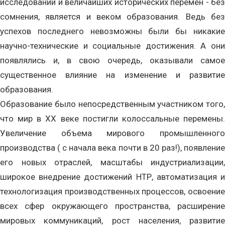
исследований и величайших исторических перемен - без
сомнения, является и веком образования. Ведь без
успехов последнего невозможны были бы никакие
научно-технические и социальные достижения. А они
появлялись и, в свою очередь, оказывали самое
существенное влияние на изменение и развитие
образования.
Образование было непосредственным участником того,
что мир в ХХ веке постигли колоссальные перемены.
Увеличение объема мирового промышленного
производства ( с начала века почти в 20 раз!), появление
его новых отраслей, масштабы индустриализации,
широкое внедрение достижений НТР, автоматизация и
технологизация производственных процессов, освоение
всех сфер окружающего пространства, расширение
мировых коммуникаций, рост населения, развитие