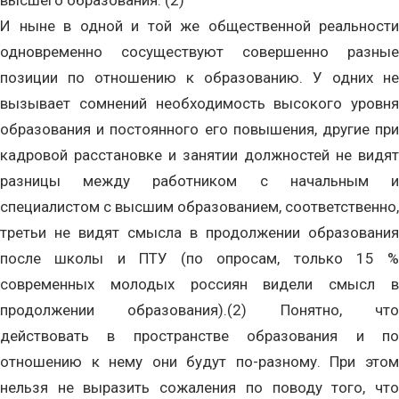
высшего образования. (2)
И ныне в одной и той же общественной реальности
одновременно сосуществуют совершенно разные
позиции по отношению к образованию. У одних не
вызывает сомнений необходимость высокого уровня
образования и постоянного его повышения, другие при
кадровой расстановке и занятии должностей не видят
разницы между работником с начальным и
специалистом с высшим образованием, соответственно,
третьи не видят смысла в продолжении образования
после школы и ПТУ (по опросам, только 15 %
современных молодых россиян видели смысл в
продолжении образования).(2) Понятно, что
действовать в пространстве образования и по
отношению к нему они будут по-разному. При этом
нельзя не выразить сожаления по поводу того, что