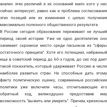
анализ этих различий и их оснований мало кого у нас
сейчас интересует, равно как и проблема согласования
этих позиций или их изменения с целью получения
максимально полезного общественного результата.
В России сегодня образование переживает не лучший
период своей истории. Уже не одно десятилетие оно
занимает скромное место среди пасынков из "сферы
остаточного принципа". Хотя его потенциал, набранный
еще в советский период до 60-х годов, до сих пор дает
такой показатель, который удерживает Россию в числе
наиболее развитых стран. Не способные дать этому
факту политическую оценку, современные российские
политики уже включили часы, отсчитывающие его
обратный ход, великодушно предоставив ему
возможность "выжить или умереть". Причем, кризисные