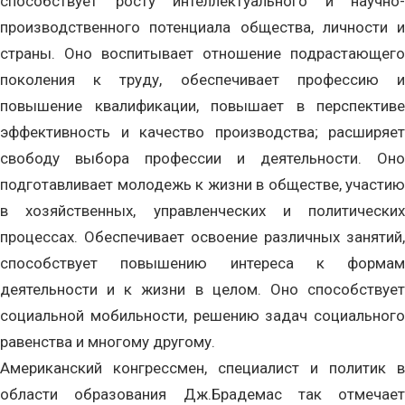
способствует росту интеллектуального и научно-
производственного потенциала общества, личности и
страны. Оно воспитывает отношение подрастающего
поколения к труду, обеспечивает профессию и
повышение квалификации, повышает в перспективе
эффективность и качество производства; расширяет
свободу выбора профессии и деятельности. Оно
подготавливает молодежь к жизни в обществе, участию
в хозяйственных, управленческих и политических
процессах. Обеспечивает освоение различных занятий,
способствует повышению интереса к формам
деятельности и к жизни в целом. Оно способствует
социальной мобильности, решению задач социального
равенства и многому другому.
Американский конгрессмен, специалист и политик в
области образования Дж.Брадемас так отмечает