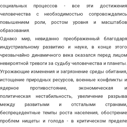
социальных процессов - все эти достижения
человечества с необходимостью сопровождались
повышением роли, ростом уровня и масштабов
образования.
Однако мир, невиданно преображенный благодаря
индустриальному развитию и науке, в конце этого
чрезвычайно динамичного века оказался перед лицом
невероятной тревоги за судьбу человечества и планеты.
Угрожающие изменения и загрязнение среды обитания,
истощение природных ресурсов, военные конфликты и
ядерное противостояние, экономическая и
политическая нестабильность, увеличение разрыва
между развитыми и отсталыми странами,
беспрецедентные темпы роста населения, обострение
проблем нищеты и голода - в критическом пределе