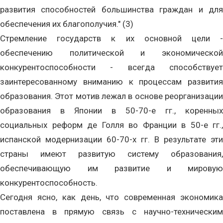
развития способностей большинства граждан и для
обеспечения их благополучия." (3)
Стремление государств к их основной цели -
обеспечению политической и экономической
конкурентоспособности - всегда способствует
заинтересованному вниманию к процессам развития
образования. Этот мотив лежал в основе реорганизации
образования в Японии в 50-70-е гг., коренных
социальных реформ де Голля во Франции в 50-е гг.,
испанской модернизации 60-70-х гг. В результате эти
страны имеют развитую систему образования,
обеспечивающую им развитие и мировую
конкурентоспособность.
Сегодня ясно, как день, что современная экономика
поставлена в прямую связь с научно-техническим