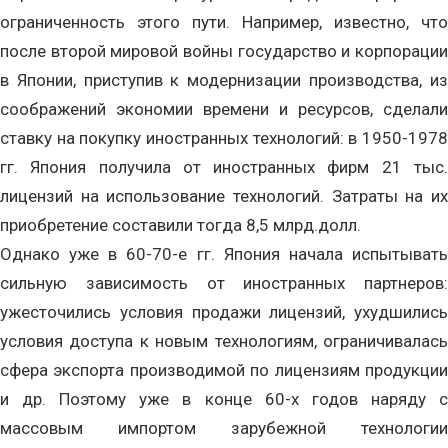
ограниченность этого пути. Например, известно, что
после второй мировой войны государство и корпорации
в Японии, приступив к модернизации производства, из
соображений экономии времени и ресурсов, сделали
ставку на покупку иностранных технологий: в 1950-1978
гг. Япония получила от иностранных фирм 21 тыс.
лицензий на использование технологий. Затраты на их
приобретение составили тогда 8,5 млрд.долл.
Однако уже в 60-70-е гг. Япония начала испытывать
сильную зависимость от иностранных партнеров:
ужесточились условия продажи лицензий, ухудшились
условия доступа к новым технологиям, ограничивалась
сфера экспорта производимой по лицензиям продукции
и др. Поэтому уже в конце 60-х годов наряду с
массовым импортом зарубежной технологии