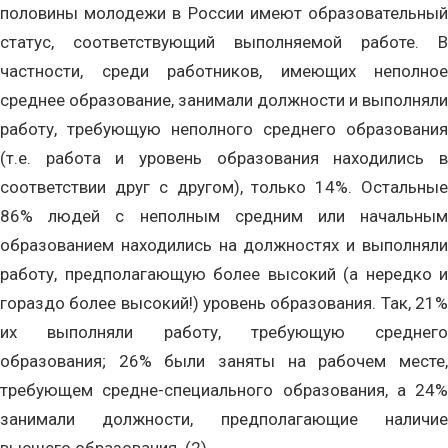
половины молодежи в России имеют образовательный
статус, соответствующий выполняемой работе. В
частности, среди работников, имеющих неполное
среднее образование, занимали должности и выполняли
работу, требующую неполного среднего образования
(т.е. работа и уровень образования находились в
соответствии друг с другом), только 14%. Остальные
86% людей с неполным средним или начальным
образованием находились на должностях и выполняли
работу, предполагающую более высокий (а нередко и
гораздо более высокий!) уровень образования. Так, 21%
их выполняли работу, требующую среднего
образования; 26% были заняты на рабочем месте,
требующем средне-специального образования, а 24%
занимали должности, предполагающие наличие