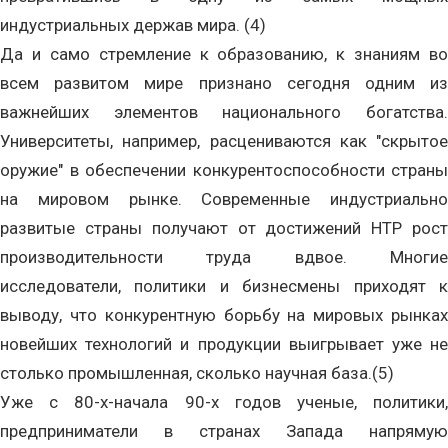
индустриальных держав мира. (4)
Да и само стремление к образованию, к знаниям во
всем развитом мире признано сегодня одним из
важнейших элементов национального богатства.
Университеты, например, расцениваются как "скрытое
оружие" в обеспечении конкурентоспособности страны
на мировом рынке. Современные индустриально
развитые страны получают от достижений НТР рост
производительности труда вдвое. Многие
исследователи, политики и бизнесмены приходят к
выводу, что конкурентную борьбу на мировых рынках
новейших технологий и продукции выигрывает уже не
столько промышленная, сколько научная база.(5)
Уже с 80-х-начала 90-х годов ученые, политики,
предприниматели в странах Запада напрямую