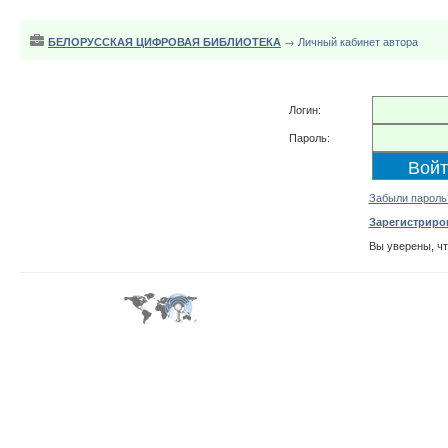
БЕЛОРУССКАЯ ЦИФРОВАЯ БИБЛИОТЕКА
→ Личный кабинет автора
Логин:
Пароль:
Забыли пароль
Зарегистриро
Вы уверены, ч