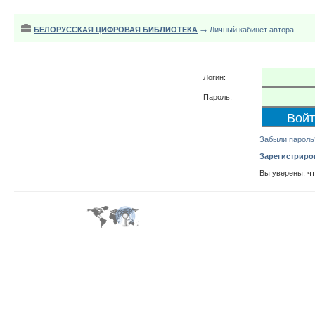
БЕЛОРУССКАЯ ЦИФРОВАЯ БИБЛИОТЕКА
→ Личный кабинет автора
Логин:
Пароль:
Забыли пароль
Зарегистриро
Вы уверены, ч